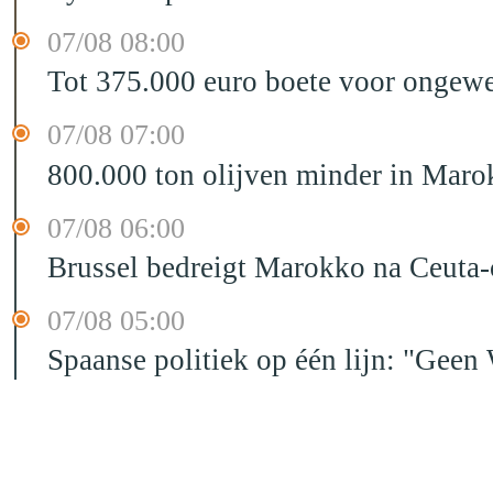
07/08 08:00
Tot 375.000 euro boete voor ongewe
07/08 07:00
800.000 ton olijven minder in Maro
07/08 06:00
Brussel bedreigt Marokko na Ceuta-c
07/08 05:00
Spaanse politiek op één lijn: "Ge