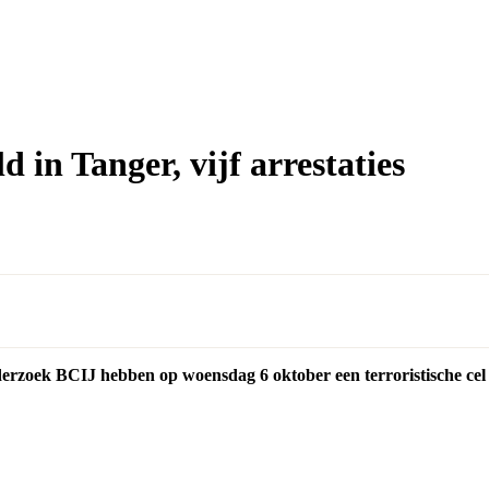
d in Tanger, vijf arrestaties
derzoek BCIJ hebben op woensdag 6 oktober een terroristische ce