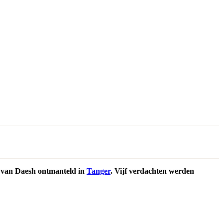
l van Daesh ontmanteld in
Tanger
. Vijf verdachten werden