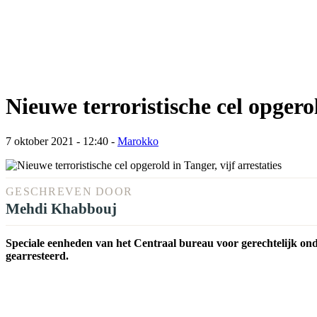
Nieuwe terroristische cel opgerol
7 oktober 2021 - 12:40
-
Marokko
GESCHREVEN DOOR
Mehdi Khabbouj
Speciale eenheden van het Centraal bureau voor gerechtelijk on
gearresteerd.