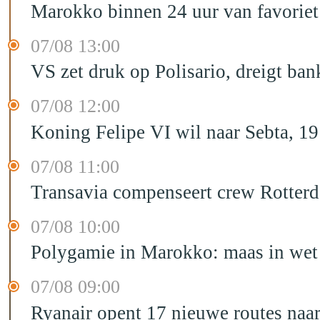
Marokko binnen 24 uur van favorie
07/08 13:00
VS zet druk op Polisario, dreigt ban
07/08 12:00
Koning Felipe VI wil naar Sebta, 
07/08 11:00
Transavia compenseert crew Rotter
07/08 10:00
Polygamie in Marokko: maas in wet 
07/08 09:00
Ryanair opent 17 nieuwe routes na