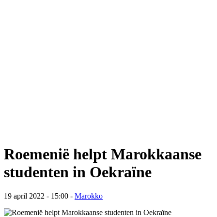
Roemenië helpt Marokkaanse
studenten in Oekraïne
19 april 2022 - 15:00
-
Marokko