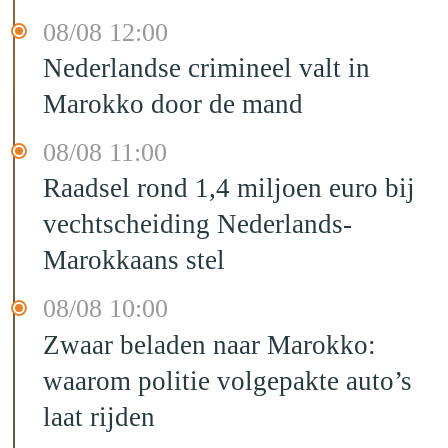
08/08 12:00
Nederlandse crimineel valt in
Marokko door de mand
08/08 11:00
Raadsel rond 1,4 miljoen euro bij
vechtscheiding Nederlands-
Marokkaans stel
08/08 10:00
Zwaar beladen naar Marokko:
waarom politie volgepakte auto’s
laat rijden