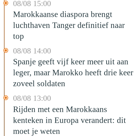
08/08 15:00
Marokkaanse diaspora brengt
luchthaven Tanger definitief naar
top
08/08 14:00
Spanje geeft vijf keer meer uit aan
leger, maar Marokko heeft drie keer
zoveel soldaten
08/08 13:00
Rijden met een Marokkaans
kenteken in Europa verandert: dit
moet je weten