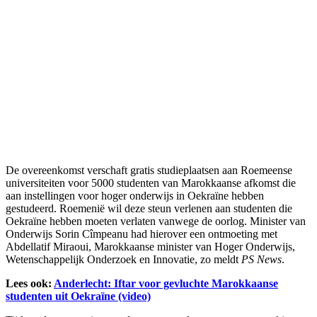
De overeenkomst verschaft gratis studieplaatsen aan Roemeense
universiteiten voor 5000 studenten van Marokkaanse afkomst die
aan instellingen voor hoger onderwijs in Oekraïne hebben
gestudeerd. Roemenië wil deze steun verlenen aan studenten die
Oekraïne hebben moeten verlaten vanwege de oorlog. Minister van
Onderwijs Sorin Cîmpeanu had hierover een ontmoeting met
Abdellatif Miraoui, Marokkaanse minister van Hoger Onderwijs,
Wetenschappelijk Onderzoek en Innovatie, zo meldt
PS News
.
Lees ook:
Anderlecht: Iftar voor gevluchte Marokkaanse
studenten uit Oekraïne (video)