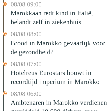
08/08 09:00
Marokkaan redt kind in Italië,
belandt zelf in ziekenhuis
08/08 08:00
Brood in Marokko gevaarlijk voor
de gezondheid?
08/08 07:00
Hotelreus Eurostars bouwt in
recordtijd imperium in Marokko
08/08 06:00
Ambtenaren in Marokko verdienen