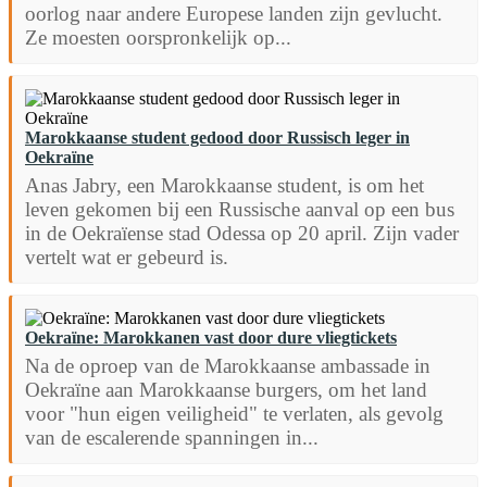
oorlog naar andere Europese landen zijn gevlucht.
Ze moesten oorspronkelijk op...
Marokkaanse student gedood door Russisch leger in
Oekraïne
Anas Jabry, een Marokkaanse student, is om het
leven gekomen bij een Russische aanval op een bus
in de Oekraïense stad Odessa op 20 april. Zijn vader
vertelt wat er gebeurd is.
Oekraïne: Marokkanen vast door dure vliegtickets
Na de oproep van de Marokkaanse ambassade in
Oekraïne aan Marokkaanse burgers, om het land
voor "hun eigen veiligheid" te verlaten, als gevolg
van de escalerende spanningen in...