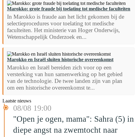
Marokko: grote fraude bij toelating tot medische faculteiten
In Marokko is fraude aan het licht gekomen bij de
selectieprocedures voor toelating tot medische
faculteiten. Het ministerie van Hoger Onderwijs,
Wetenschappelijk Onderzoek en...
Marokko en Israël sluiten historische overeenkomst
Marokko en Israël bereiden zich voor op een
versterking van hun samenwerking op het gebied
van de technologie. De twee landen zijn van plan
om een historische overeenkomst te...
Laatste nieuws
08/08 19:00
"Open je ogen, mama": Sahra (5) in
diepe angst na zwemtocht naar