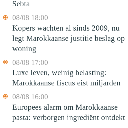
Sebta
08/08 18:00
Kopers wachten al sinds 2009, nu
legt Marokkaanse justitie beslag op
woning
08/08 17:00
Luxe leven, weinig belasting:
Marokkaanse fiscus eist miljarden
08/08 16:00
Europees alarm om Marokkaanse
pasta: verborgen ingrediënt ontdekt