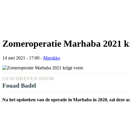
Zomeroperatie Marhaba 2021 k
14 mei 2021 - 17:00
-
Marokko
GESCHREVEN DOOR
Fouad Badel
Na het opdoeken van de operatie in Marhaba in 2020, zal deze act