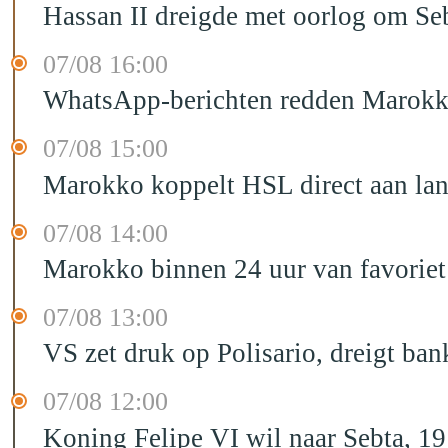
Hassan II dreigde met oorlog om Seb
07/08 16:00
WhatsApp-berichten redden Marokka
07/08 15:00
Marokko koppelt HSL direct aan la
07/08 14:00
Marokko binnen 24 uur van favorie
07/08 13:00
VS zet druk op Polisario, dreigt ban
07/08 12:00
Koning Felipe VI wil naar Sebta, 