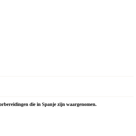
voorbereidingen die in Spanje zijn waargenomen.