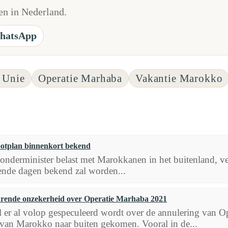
n in Nederland.
hatsApp
 Unie
Operatie Marhaba
Vakantie Marokko
otplan binnenkort bekend
onderminister belast met Marokkanen in het buitenland, v
nde dagen bekend zal worden...
rende onzekerheid over Operatie Marhaba 2021
er al volop gespeculeerd wordt over de annulering van Oper
 van Marokko naar buiten gekomen. Vooral in de...