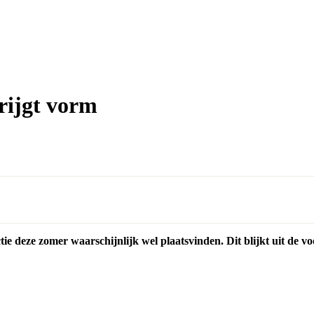
rijgt vorm
ie deze zomer waarschijnlijk wel plaatsvinden. Dit blijkt uit de 