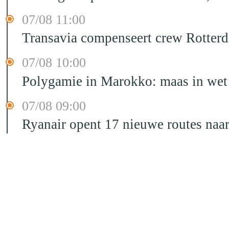
07/08 11:00
Transavia compenseert crew Rotter
07/08 10:00
Polygamie in Marokko: maas in wet 
07/08 09:00
Ryanair opent 17 nieuwe routes na