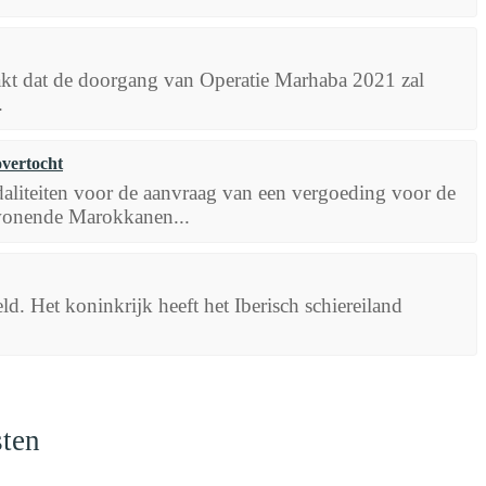
kt dat de doorgang van Operatie Marhaba 2021 zal
.
vertocht
aliteiten voor de aanvraag van een vergoeding voor de
 wonende Marokkanen...
. Het koninkrijk heeft het Iberisch schiereiland
sten