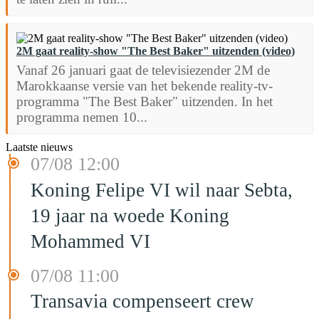
2M gaat reality-show "The Best Baker" uitzenden (video)
Vanaf 26 januari gaat de televisiezender 2M de
Marokkaanse versie van het bekende reality-tv-
programma "The Best Baker" uitzenden. In het
programma nemen 10...
Laatste nieuws
07/08 12:00
Koning Felipe VI wil naar Sebta,
19 jaar na woede Koning
Mohammed VI
07/08 11:00
Transavia compenseert crew