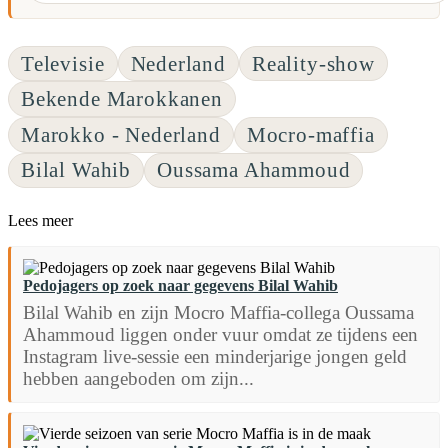
Televisie
Nederland
Reality-show
Bekende Marokkanen
Marokko - Nederland
Mocro-maffia
Bilal Wahib
Oussama Ahammoud
Lees meer
Pedojagers op zoek naar gegevens Bilal Wahib
Bilal Wahib en zijn Mocro Maffia-collega Oussama
Ahammoud liggen onder vuur omdat ze tijdens een
Instagram live-sessie een minderjarige jongen geld
hebben aangeboden om zijn...