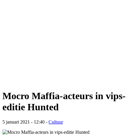
Mocro Maffia-acteurs in vips-
editie Hunted
5 januari 2021 - 12:40
-
Cultuur