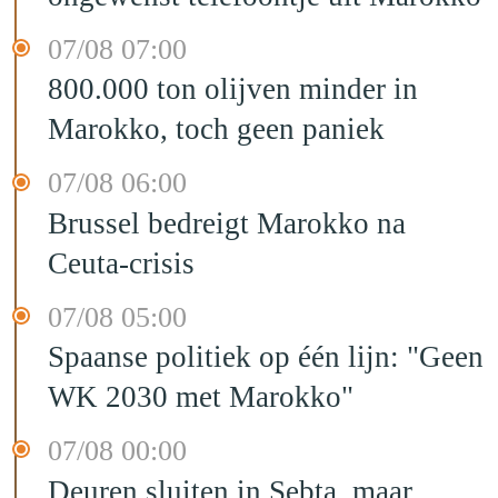
07/08 07:00
800.000 ton olijven minder in
Marokko, toch geen paniek
07/08 06:00
Brussel bedreigt Marokko na
Ceuta-crisis
07/08 05:00
Spaanse politiek op één lijn: "Geen
WK 2030 met Marokko"
07/08 00:00
Deuren sluiten in Sebta, maar