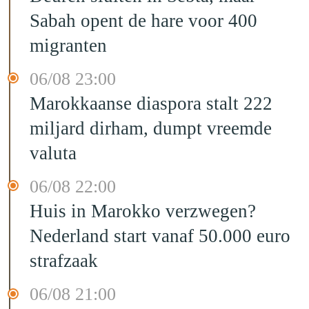
Sabah opent de hare voor 400
migranten
06/08 23:00
Marokkaanse diaspora stalt 222
miljard dirham, dumpt vreemde
valuta
06/08 22:00
Huis in Marokko verzwegen?
Nederland start vanaf 50.000 euro
strafzaak
06/08 21:00