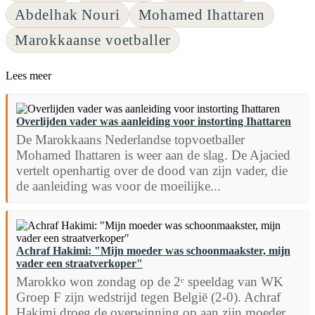
Abdelhak Nouri
Mohamed Ihattaren
Marokkaanse voetballer
Lees meer
Overlijden vader was aanleiding voor instorting Ihattaren
De Marokkaans Nederlandse topvoetballer
Mohamed Ihattaren is weer aan de slag. De Ajacied
vertelt openhartig over de dood van zijn vader, die
de aanleiding was voor de moeilijke...
Achraf Hakimi: "Mijn moeder was schoonmaakster, mijn
vader een straatverkoper"
Marokko won zondag op de 2ᵉ speeldag van WK
Groep F zijn wedstrijd tegen België (2-0). Achraf
Hakimi droeg de overwinning op aan zijn moeder,