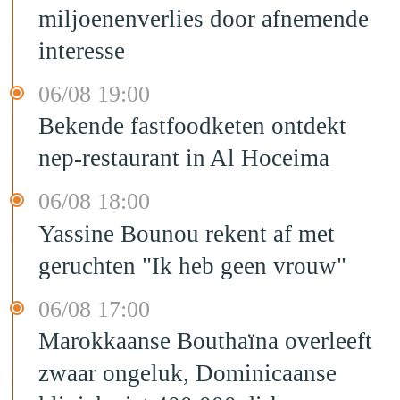
miljoenenverlies door afnemende
interesse
06/08 19:00
Bekende fastfoodketen ontdekt
nep-restaurant in Al Hoceima
06/08 18:00
Yassine Bounou rekent af met
geruchten "Ik heb geen vrouw"
06/08 17:00
Marokkaanse Bouthaïna overleeft
zwaar ongeluk, Dominicaanse