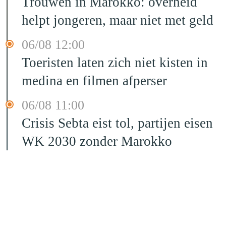
Trouwen in Marokko: overheid
helpt jongeren, maar niet met geld
06/08 12:00
Toeristen laten zich niet kisten in
medina en filmen afperser
06/08 11:00
Crisis Sebta eist tol, partijen eisen
WK 2030 zonder Marokko