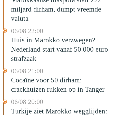
miljard dirham, dumpt vreemde
valuta
06/08 22:00
Huis in Marokko verzwegen?
Nederland start vanaf 50.000 euro
strafzaak
06/08 21:00
Cocaïne voor 50 dirham:
crackhuizen rukken op in Tanger
06/08 20:00
Turkije ziet Marokko wegglijden: