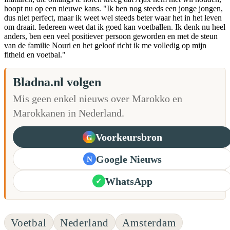
hoopt nu op een nieuwe kans. "Ik ben nog steeds een jonge jongen,
dus niet perfect, maar ik weet wel steeds beter waar het in het leven
om draait. Iedereen weet dat ik goed kan voetballen. Ik denk nu heel
anders, ben een veel positiever persoon geworden en met de steun
van de familie Nouri en het geloof richt ik me volledig op mijn
fitheid en voetbal."
Bladna.nl volgen
Mis geen enkel nieuws over Marokko en
Marokkanen in Nederland.
Voorkeursbron
G
Google Nieuws
N
WhatsApp
✓
Voetbal
Nederland
Amsterdam