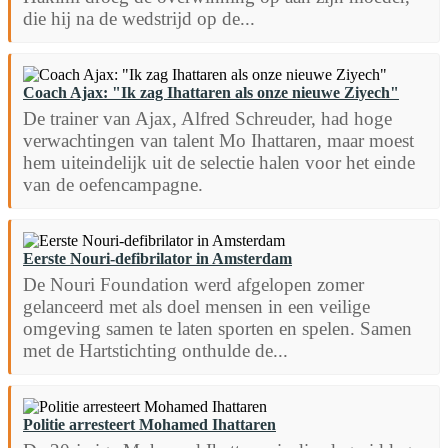
die hij na de wedstrijd op de...
Coach Ajax: "Ik zag Ihattaren als onze nieuwe Ziyech"
De trainer van Ajax, Alfred Schreuder, had hoge
verwachtingen van talent Mo Ihattaren, maar moest
hem uiteindelijk uit de selectie halen voor het einde
van de oefencampagne.
Eerste Nouri-defibrilator in Amsterdam
De Nouri Foundation werd afgelopen zomer
gelanceerd met als doel mensen in een veilige
omgeving samen te laten sporten en spelen. Samen
met de Hartstichting onthulde de...
Politie arresteert Mohamed Ihattaren