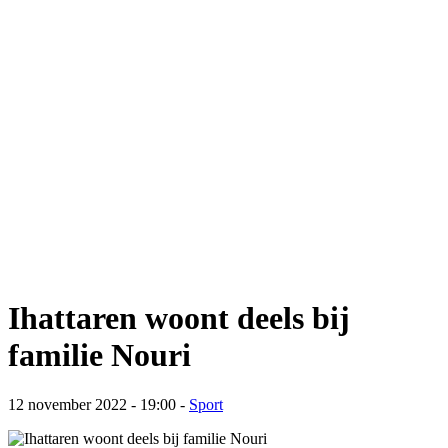
Ihattaren woont deels bij
familie Nouri
12 november 2022 - 19:00
-
Sport