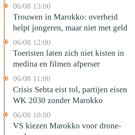
06/08 13:00
Trouwen in Marokko: overheid
helpt jongeren, maar niet met geld
06/08 12:00
Toeristen laten zich niet kisten in
medina en filmen afperser
06/08 11:00
Crisis Sebta eist tol, partijen eisen
WK 2030 zonder Marokko
06/08 10:00
VS kiezen Marokko voor drone-