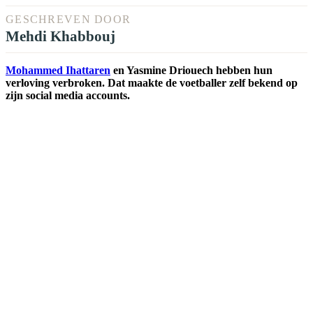
GESCHREVEN DOOR
Mehdi Khabbouj
Mohammed Ihattaren
en Yasmine Driouech hebben hun
verloving verbroken. Dat maakte de voetballer zelf bekend op
zijn social media accounts.