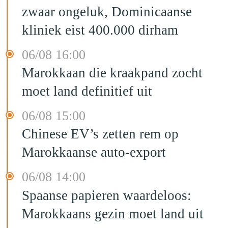
zwaar ongeluk, Dominicaanse
kliniek eist 400.000 dirham
06/08 16:00
Marokkaan die kraakpand zocht
moet land definitief uit
06/08 15:00
Chinese EV’s zetten rem op
Marokkaanse auto-export
06/08 14:00
Spaanse papieren waardeloos:
Marokkaans gezin moet land uit