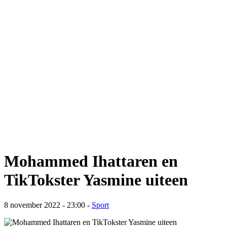
Mohammed Ihattaren en
TikTokster Yasmine uiteen
8 november 2022 - 23:00
-
Sport