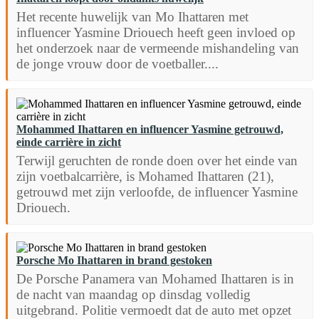
Het recente huwelijk van Mo Ihattaren met
influencer Yasmine Driouech heeft geen invloed op
het onderzoek naar de vermeende mishandeling van
de jonge vrouw door de voetballer....
Mohammed Ihattaren en influencer Yasmine getrouwd,
einde carrière in zicht
Terwijl geruchten de ronde doen over het einde van
zijn voetbalcarrière, is Mohamed Ihattaren (21),
getrouwd met zijn verloofde, de influencer Yasmine
Driouech.
Porsche Mo Ihattaren in brand gestoken
De Porsche Panamera van Mohamed Ihattaren is in
de nacht van maandag op dinsdag volledig
uitgebrand. Politie vermoedt dat de auto met opzet