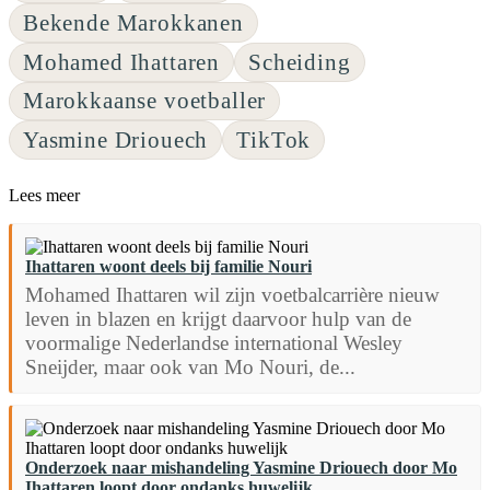
Bekende Marokkanen
Mohamed Ihattaren
Scheiding
Marokkaanse voetballer
Yasmine Driouech
TikTok
Lees meer
Ihattaren woont deels bij familie Nouri
Mohamed Ihattaren wil zijn voetbalcarrière nieuw
leven in blazen en krijgt daarvoor hulp van de
voormalige Nederlandse international Wesley
Sneijder, maar ook van Mo Nouri, de...
Onderzoek naar mishandeling Yasmine Driouech door Mo
Ihattaren loopt door ondanks huwelijk