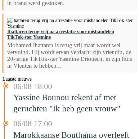
in brand werd gestoken.
Ihattaren terug vrij na arrestatie voor mishandelen
TikTok-ster Yasmine
Mohamed Ihattaren is terug vrij maar wordt wel
vervolgd. Hij wordt ervan verdacht zijn vriendin, de
20-jarige TikTok-ster Yasmine Driouech, in zijn huis
in Vleuten te hebben...
Laatste nieuws
06/08 18:00
Yassine Bounou rekent af met
geruchten "Ik heb geen vrouw"
06/08 17:00
Marokkaanse Bouthaïna overleeft