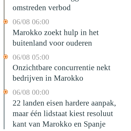
omstreden verbod
06/08 06:00
Marokko zoekt hulp in het
buitenland voor ouderen
06/08 05:00
Onzichtbare concurrentie nekt
bedrijven in Marokko
06/08 00:00
22 landen eisen hardere aanpak,
maar één lidstaat kiest resoluut
kant van Marokko en Spanje