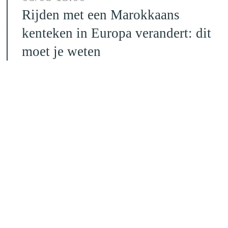
Rijden met een Marokkaans
kenteken in Europa verandert: dit
moet je weten