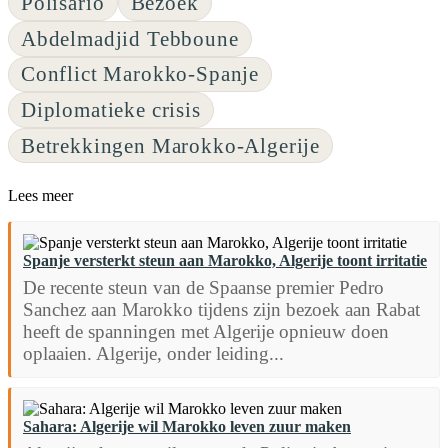
Polisario
Bezoek
Abdelmadjid Tebboune
Conflict Marokko-Spanje
Diplomatieke crisis
Betrekkingen Marokko-Algerije
Lees meer
Spanje versterkt steun aan Marokko, Algerije toont irritatie
De recente steun van de Spaanse premier Pedro
Sanchez aan Marokko tijdens zijn bezoek aan Rabat
heeft de spanningen met Algerije opnieuw doen
oplaaien. Algerije, onder leiding...
Sahara: Algerije wil Marokko leven zuur maken