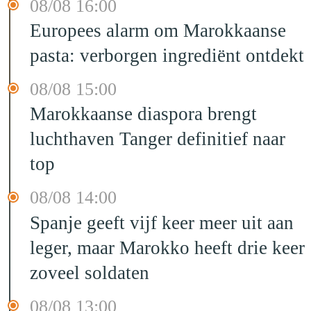
08/08 16:00
Europees alarm om Marokkaanse
pasta: verborgen ingrediënt ontdekt
08/08 15:00
Marokkaanse diaspora brengt
luchthaven Tanger definitief naar
top
08/08 14:00
Spanje geeft vijf keer meer uit aan
leger, maar Marokko heeft drie keer
zoveel soldaten
08/08 13:00