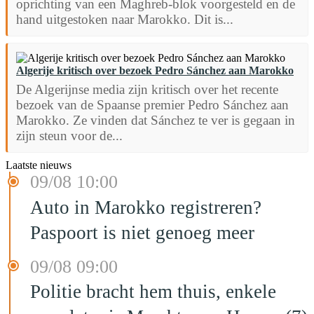
oprichting van een Maghreb-blok voorgesteld en de
hand uitgestoken naar Marokko. Dit is...
Algerije kritisch over bezoek Pedro Sánchez aan Marokko
De Algerijnse media zijn kritisch over het recente
bezoek van de Spaanse premier Pedro Sánchez aan
Marokko. Ze vinden dat Sánchez te ver is gegaan in
zijn steun voor de...
Laatste nieuws
09/08 10:00
Auto in Marokko registreren?
Paspoort is niet genoeg meer
09/08 09:00
Politie bracht hem thuis, enkele