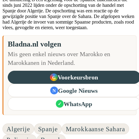
sinds juni 2022 lijden onder de opschorting van de handel met
Spanje door Algerije. De opschorting was een reactie op de
gewijzigde positie van Spanje over de Sahara. De afgelopen weken
had Algerije de invoer van sommige Spaanse producten, zoals rood
vlees, gevogelte en eieren, weer toegestaan.
Bladna.nl volgen
Mis geen enkel nieuws over Marokko en
Marokkanen in Nederland.
Voorkeursbron
G
Google Nieuws
N
WhatsApp
✓
Algerije
Spanje
Marokkaanse Sahara