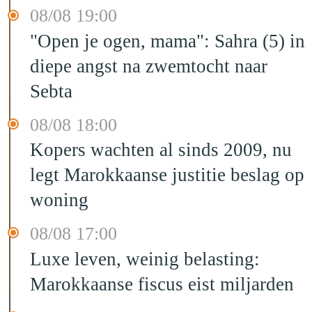
08/08 19:00
"Open je ogen, mama": Sahra (5) in
diepe angst na zwemtocht naar
Sebta
08/08 18:00
Kopers wachten al sinds 2009, nu
legt Marokkaanse justitie beslag op
woning
08/08 17:00
Luxe leven, weinig belasting:
Marokkaanse fiscus eist miljarden