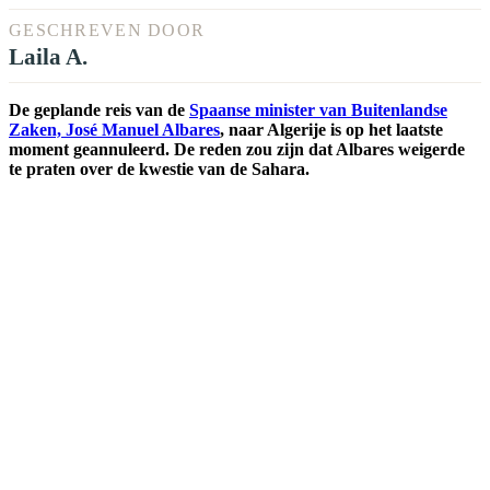
GESCHREVEN DOOR
Laila A.
De geplande reis van de
Spaanse minister van Buitenlandse
Zaken, José Manuel Albares
, naar Algerije is op het laatste
moment geannuleerd. De reden zou zijn dat Albares weigerde
te praten over de kwestie van de Sahara.