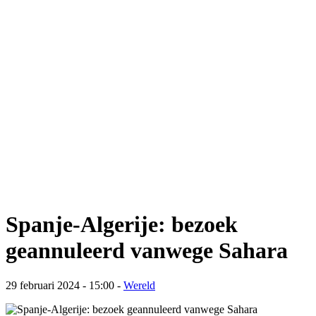
Spanje-Algerije: bezoek
geannuleerd vanwege Sahara
29 februari 2024 - 15:00
-
Wereld