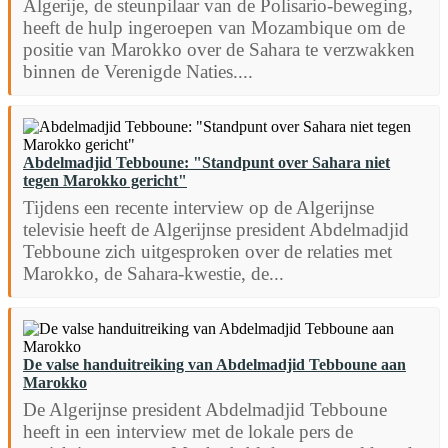
Algerije, de steunpilaar van de Polisario-beweging,
heeft de hulp ingeroepen van Mozambique om de
positie van Marokko over de Sahara te verzwakken
binnen de Verenigde Naties....
Abdelmadjid Tebboune: "Standpunt over Sahara niet
tegen Marokko gericht"
Tijdens een recente interview op de Algerijnse
televisie heeft de Algerijnse president Abdelmadjid
Tebboune zich uitgesproken over de relaties met
Marokko, de Sahara-kwestie, de...
De valse handuitreiking van Abdelmadjid Tebboune aan
Marokko
De Algerijnse president Abdelmadjid Tebboune
heeft in een interview met de lokale pers de