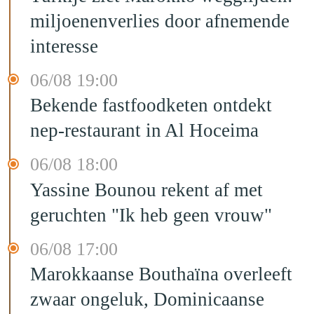
miljoenenverlies door afnemende
interesse
06/08 19:00
Bekende fastfoodketen ontdekt
nep-restaurant in Al Hoceima
06/08 18:00
Yassine Bounou rekent af met
geruchten "Ik heb geen vrouw"
06/08 17:00
Marokkaanse Bouthaïna overleeft
zwaar ongeluk, Dominicaanse