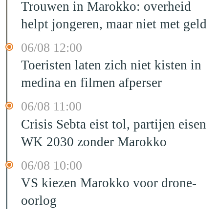
Trouwen in Marokko: overheid
helpt jongeren, maar niet met geld
06/08 12:00
Toeristen laten zich niet kisten in
medina en filmen afperser
06/08 11:00
Crisis Sebta eist tol, partijen eisen
WK 2030 zonder Marokko
06/08 10:00
VS kiezen Marokko voor drone-
oorlog