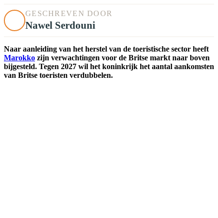
GESCHREVEN DOOR
Nawel Serdouni
Naar aanleiding van het herstel van de toeristische sector heeft
Marokko
zijn verwachtingen voor de Britse markt naar boven
bijgesteld. Tegen 2027 wil het koninkrijk het aantal aankomsten
van Britse toeristen verdubbelen.