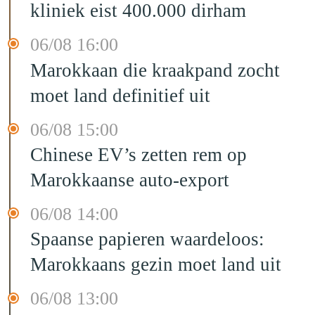
kliniek eist 400.000 dirham
06/08 16:00
Marokkaan die kraakpand zocht
moet land definitief uit
06/08 15:00
Chinese EV’s zetten rem op
Marokkaanse auto-export
06/08 14:00
Spaanse papieren waardeloos:
Marokkaans gezin moet land uit
06/08 13:00