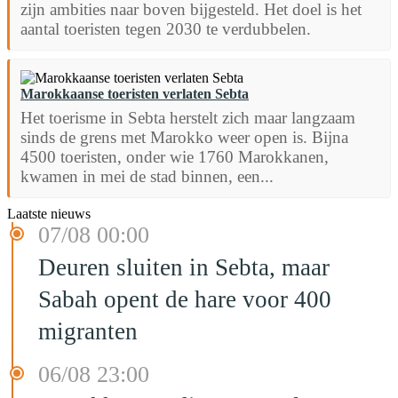
zijn ambities naar boven bijgesteld. Het doel is het
aantal toeristen tegen 2030 te verdubbelen.
Marokkaanse toeristen verlaten Sebta
Het toerisme in Sebta herstelt zich maar langzaam
sinds de grens met Marokko weer open is. Bijna
4500 toeristen, onder wie 1760 Marokkanen,
kwamen in mei de stad binnen, een...
Laatste nieuws
07/08 00:00
Deuren sluiten in Sebta, maar
Sabah opent de hare voor 400
migranten
06/08 23:00