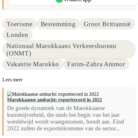
Toerisme
Bestemming
Groot Brittannië
Londen
Nationaal Marokkaans Verkeersbureau
(ONMT)
Vakantie Marokko
Fatim-Zahra Ammor
Lees meer
Marokkaanse ambacht: exportrecord in 2022
De goede dynamiek van de Marokkaanse
kunstnijverheid, die sinds het begin van het jaar
wereldwijd wordt waargenomen, houdt aan. Eind
2022 zullen de exportinkomsten van de sector...