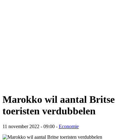
Marokko wil aantal Britse
toeristen verdubbelen
11 november 2022 - 09:00
-
Economie