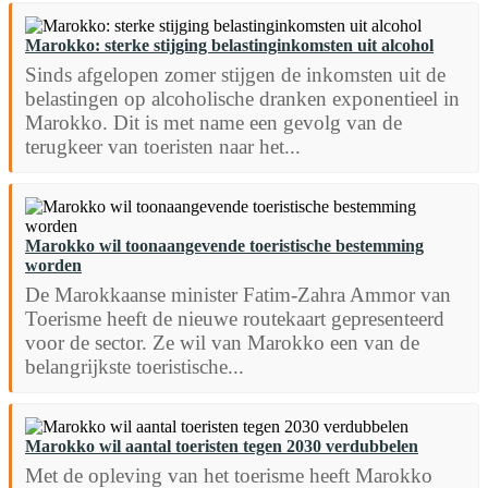
Marokko: sterke stijging belastinginkomsten uit alcohol
Sinds afgelopen zomer stijgen de inkomsten uit de
belastingen op alcoholische dranken exponentieel in
Marokko. Dit is met name een gevolg van de
terugkeer van toeristen naar het...
Marokko wil toonaangevende toeristische bestemming
worden
De Marokkaanse minister Fatim-Zahra Ammor van
Toerisme heeft de nieuwe routekaart gepresenteerd
voor de sector. Ze wil van Marokko een van de
belangrijkste toeristische...
Marokko wil aantal toeristen tegen 2030 verdubbelen
Met de opleving van het toerisme heeft Marokko