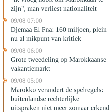
zijn", man verliest nationaliteit
09/08 07:00
Djemaa El Fna: 160 miljoen, plein
nu al mikpunt van kritiek
09/08 06:00
Grote tweedeling op Marokkaanse
vakantiemarkt
09/08 05:00
Marokko verandert de spelregels:
buitenlandse rechterlijke
uitspraken niet meer zomaar erkend