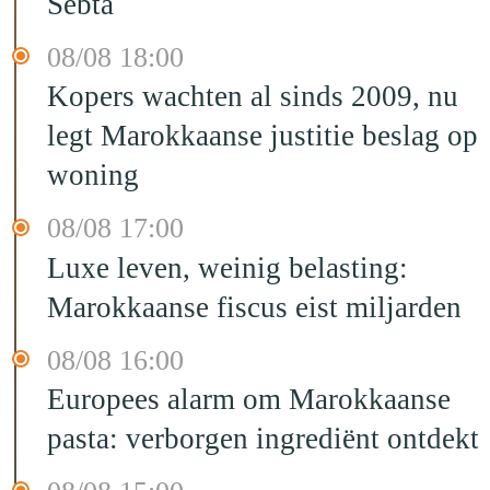
Sebta
08/08 18:00
Kopers wachten al sinds 2009, nu
legt Marokkaanse justitie beslag op
woning
08/08 17:00
Luxe leven, weinig belasting:
Marokkaanse fiscus eist miljarden
08/08 16:00
Europees alarm om Marokkaanse
pasta: verborgen ingrediënt ontdekt