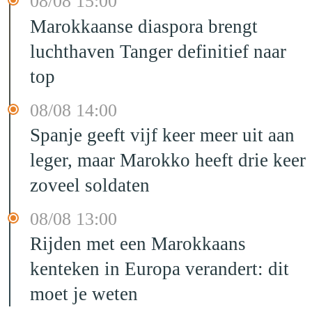
08/08 15:00
Marokkaanse diaspora brengt
luchthaven Tanger definitief naar
top
08/08 14:00
Spanje geeft vijf keer meer uit aan
leger, maar Marokko heeft drie keer
zoveel soldaten
08/08 13:00
Rijden met een Marokkaans
kenteken in Europa verandert: dit
moet je weten