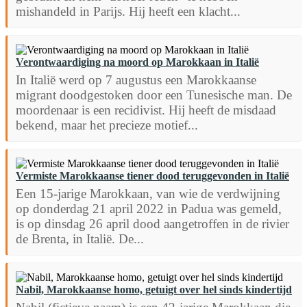
mishandeld in Parijs. Hij heeft een klacht...
Verontwaardiging na moord op Marokkaan in Italië
In Italië werd op 7 augustus een Marokkaanse
migrant doodgestoken door een Tunesische man. De
moordenaar is een recidivist. Hij heeft de misdaad
bekend, maar het precieze motief...
Vermiste Marokkaanse tiener dood teruggevonden in Italië
Een 15-jarige Marokkaan, van wie de verdwijning
op donderdag 21 april 2022 in Padua was gemeld,
is op dinsdag 26 april dood aangetroffen in de rivier
de Brenta, in Italië. De...
Nabil, Marokkaanse homo, getuigt over hel sinds kindertijd