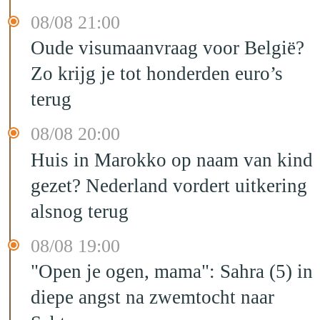
08/08 21:00
Oude visumaanvraag voor België?
Zo krijg je tot honderden euro’s
terug
08/08 20:00
Huis in Marokko op naam van kind
gezet? Nederland vordert uitkering
alsnog terug
08/08 19:00
"Open je ogen, mama": Sahra (5) in
diepe angst na zwemtocht naar