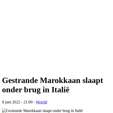
Gestrande Marokkaan slaapt
onder brug in Italië
8 juni 2022 - 21:00
-
Wereld