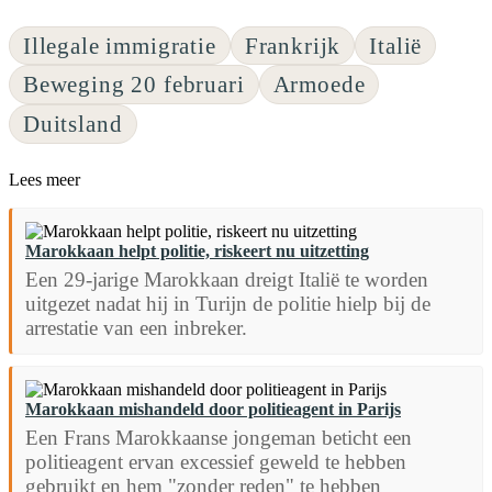
Illegale immigratie
Frankrijk
Italië
Beweging 20 februari
Armoede
Duitsland
Lees meer
Marokkaan helpt politie, riskeert nu uitzetting
Een 29-jarige Marokkaan dreigt Italië te worden
uitgezet nadat hij in Turijn de politie hielp bij de
arrestatie van een inbreker.
Marokkaan mishandeld door politieagent in Parijs
Een Frans Marokkaanse jongeman beticht een
politieagent ervan excessief geweld te hebben
gebruikt en hem "zonder reden" te hebben