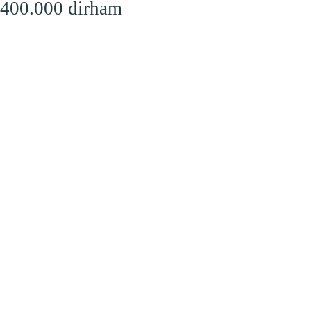
 400.000 dirham