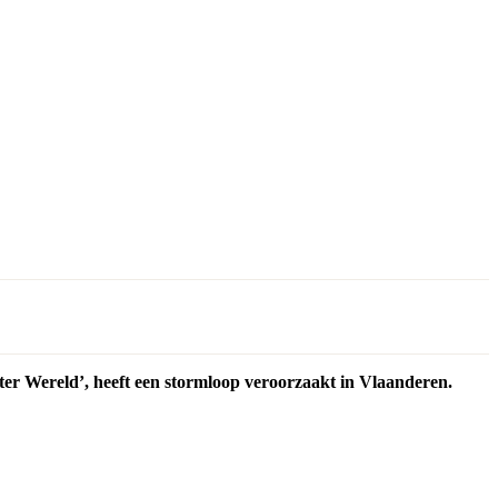
er Wereld’, heeft een stormloop veroorzaakt in Vlaanderen.