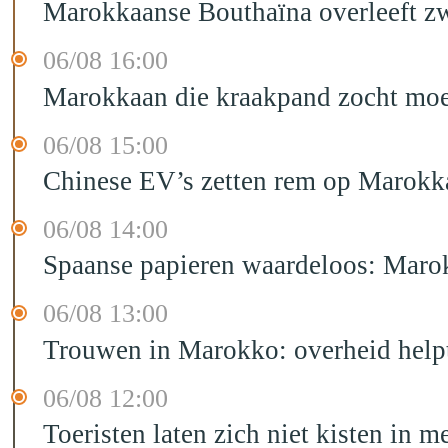
Marokkaanse Bouthaïna overleeft zw
06/08 16:00
Marokkaan die kraakpand zocht moet 
06/08 15:00
Chinese EV’s zetten rem op Marokk
06/08 14:00
Spaanse papieren waardeloos: Marok
06/08 13:00
Trouwen in Marokko: overheid helpt
06/08 12:00
Toeristen laten zich niet kisten in m