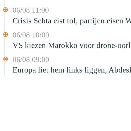
06/08 11:00
Crisis Sebta eist tol, partijen eis
06/08 10:00
VS kiezen Marokko voor drone-oor
06/08 09:00
Europa liet hem links liggen, Abd