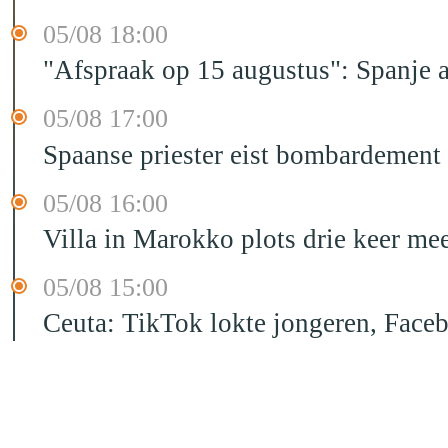
05/08 18:00
"Afspraak op 15 augustus": Spanje 
05/08 17:00
Spaanse priester eist bombardement
05/08 16:00
Villa in Marokko plots drie keer me
05/08 15:00
Ceuta: TikTok lokte jongeren, Face