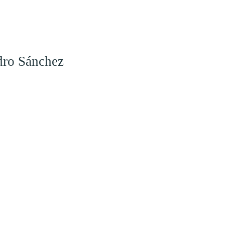
dro Sánchez