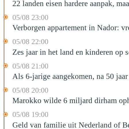
22 landen eisen hardere aanpak, maa
05/08 23:00
Verborgen appartement in Nador: vr
05/08 22:00
Zes jaar in het land en kinderen op 
05/08 21:00
Als 6-jarige aangekomen, na 50 jaar
05/08 20:00
Marokko wilde 6 miljard dirham oph
05/08 19:00
Geld van familie uit Nederland of B