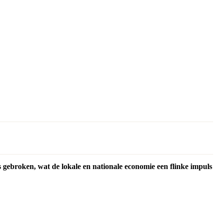
 gebroken, wat de lokale en nationale economie een flinke impuls