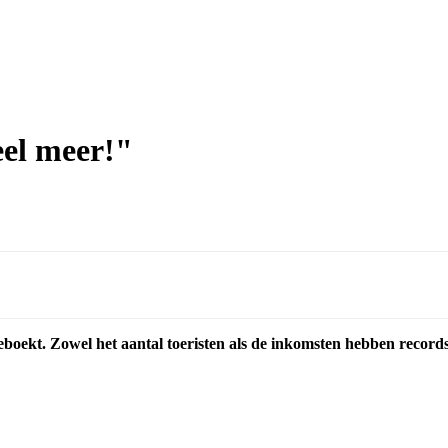
el meer!"
boekt. Zowel het aantal toeristen als de inkomsten hebben records