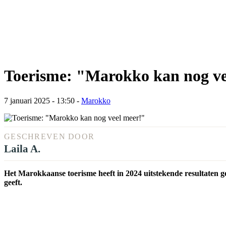
Toerisme: "Marokko kan nog ve
7 januari 2025 - 13:50
-
Marokko
GESCHREVEN DOOR
Laila A.
Het Marokkaanse toerisme heeft in 2024 uitstekende resultaten ge
geeft.