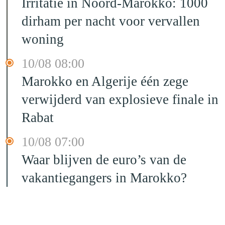
Irritatie in Noord-Marokko: 1000
dirham per nacht voor vervallen
woning
10/08 08:00
Marokko en Algerije één zege
verwijderd van explosieve finale in
Rabat
10/08 07:00
Waar blijven de euro’s van de
vakantiegangers in Marokko?