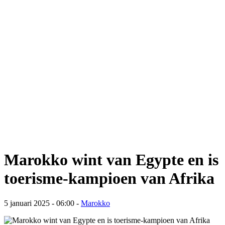
Marokko wint van Egypte en is
toerisme-kampioen van Afrika
5 januari 2025 - 06:00
-
Marokko