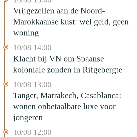
Vrijgezellen aan de Noord-
Marokkaanse kust: wel geld, geen
woning
10/08 14:00
Klacht bij VN om Spaanse
koloniale zonden in Rifgebergte
10/08 13:00
Tanger, Marrakech, Casablanca:
wonen onbetaalbare luxe voor
jongeren
10/08 12:00