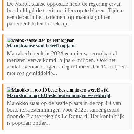
De Marokkaanse oppositie heeft de regering ervan
beschuldigd de toerismecijfers op te blazen. Tijdens
een debat in het parlement op maandag uitten
parlementsleden kritiek op...
Marokkaanse stad beleeft topjaar
Marrakech heeft in 2024 een nieuw recordaantal
toeristen verwelkomd: bijna 4 miljoen. Ook het
aantal overnachtingen steeg tot meer dan 12 miljoen,
met een gemiddelde...
Marokko in top 10 beste bestemmingen wereldwijd
Marokko staat op de zesde plaats in de top 10 van
beste reisbestemmingen voor 2025, samengesteld
door de Franse reisgids Le Routard. Het koninkrijk
is populair onder...