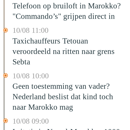
Telefoon op bruiloft in Marokko?
"Commando’s" grijpen direct in
10/08 11:00
Taxichauffeurs Tetouan
veroordeeld na ritten naar grens
Sebta
10/08 10:00
Geen toestemming van vader?
Nederland beslist dat kind toch
naar Marokko mag
10/08 09:00