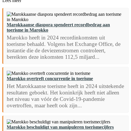
Lees meer
Marokkaanse diaspora spendeert recordbedrag aan
toerisme in Marokko
Marokko heeft in 2024 recordinkomsten uit
toerisme behaald. Volgens het Exchange Office, de
instantie die de deviezenstromen controleert,
bereikten deze inkomsten 112,5 miljard...
Marokko overtreft concurrentie in toerisme
Het Marokkaanse toerisme heeft in 2024 uitstekende
resultaten geboekt. Het koninkrijk heeft niet alleen
het niveau van vóór de Covid-19-pandemie
overtroffen, maar heeft ook zijn...
Marokko beschuldigt van manipuleren toerismecijfers