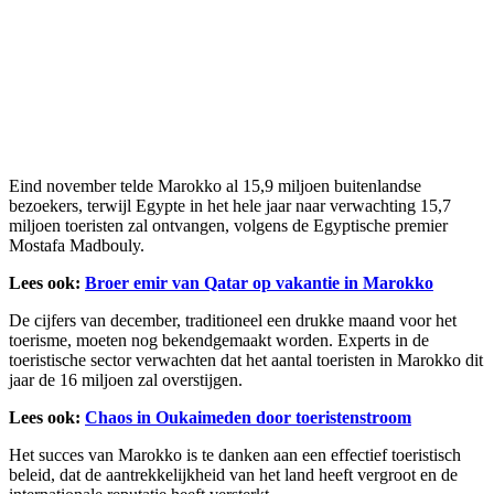
Eind november telde Marokko al 15,9 miljoen buitenlandse
bezoekers, terwijl Egypte in het hele jaar naar verwachting 15,7
miljoen toeristen zal ontvangen, volgens de Egyptische premier
Mostafa Madbouly.
Lees ook:
Broer emir van Qatar op vakantie in Marokko
De cijfers van december, traditioneel een drukke maand voor het
toerisme, moeten nog bekendgemaakt worden. Experts in de
toeristische sector verwachten dat het aantal toeristen in Marokko dit
jaar de 16 miljoen zal overstijgen.
Lees ook:
Chaos in Oukaimeden door toeristenstroom
Het succes van Marokko is te danken aan een effectief toeristisch
beleid, dat de aantrekkelijkheid van het land heeft vergroot en de