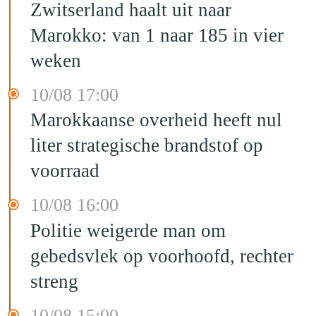
Zwitserland haalt uit naar
Marokko: van 1 naar 185 in vier
weken
10/08 17:00
Marokkaanse overheid heeft nul
liter strategische brandstof op
voorraad
10/08 16:00
Politie weigerde man om
gebedsvlek op voorhoofd, rechter
streng
10/08 15:00