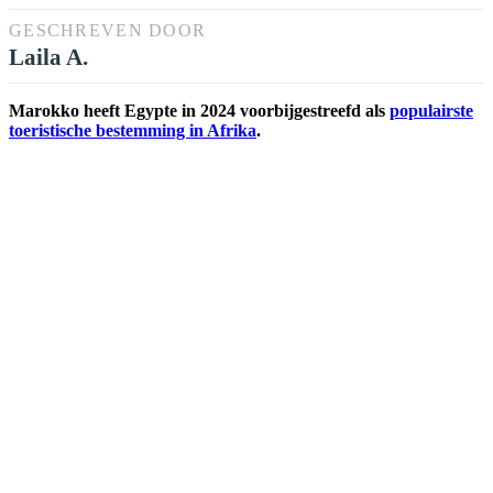
GESCHREVEN DOOR
Laila A.
Marokko heeft Egypte in 2024 voorbijgestreefd als
populairste
toeristische bestemming in Afrika
.