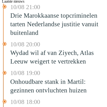
Laatste nieuws
10/08 21:00
Drie Marokkaanse topcriminelen
tarten Nederlandse justitie vanuit
buitenland
10/08 20:00
Wydad wil af van Ziyech, Atlas
Leeuw weigert te vertrekken
10/08 19:00
Onhoudbare stank in Martil:
gezinnen ontvluchten huizen
10/08 18:00