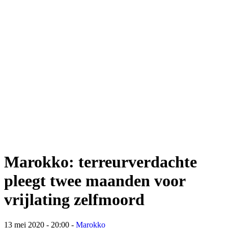
Marokko: terreurverdachte
pleegt twee maanden voor
vrijlating zelfmoord
13 mei 2020 - 20:00
-
Marokko