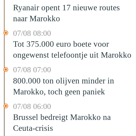
Ryanair opent 17 nieuwe routes
naar Marokko
07/08 08:00
Tot 375.000 euro boete voor
ongewenst telefoontje uit Marokko
07/08 07:00
800.000 ton olijven minder in
Marokko, toch geen paniek
07/08 06:00
Brussel bedreigt Marokko na
Ceuta-crisis