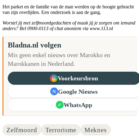
Het parket en de familie van de man werden op de hoogte gebracht
van zijn overlijden. Een onderzoek is aan de gang.
Worstel jij met zelfmoordgedachten of maak jij je zorgen om iemand
anders? Bel 0900-0113 of chat anoniem via www.113.nl
Bladna.nl volgen
Mis geen enkel nieuws over Marokko en
Marokkanen in Nederland.
Voorkeursbron
G
Google Nieuws
N
WhatsApp
✓
Zelfmoord
Terrorisme
Meknes