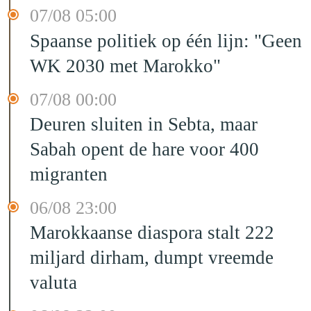
07/08 05:00
Spaanse politiek op één lijn: "Geen
WK 2030 met Marokko"
07/08 00:00
Deuren sluiten in Sebta, maar
Sabah opent de hare voor 400
migranten
06/08 23:00
Marokkaanse diaspora stalt 222
miljard dirham, dumpt vreemde
valuta