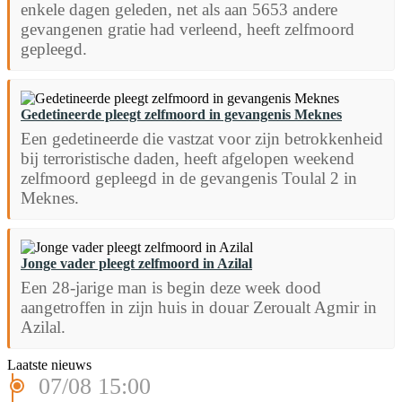
enkele dagen geleden, net als aan 5653 andere
gevangenen gratie had verleend, heeft zelfmoord
gepleegd.
Gedetineerde pleegt zelfmoord in gevangenis Meknes
Een gedetineerde die vastzat voor zijn betrokkenheid
bij terroristische daden, heeft afgelopen weekend
zelfmoord gepleegd in de gevangenis Toulal 2 in
Meknes.
Jonge vader pleegt zelfmoord in Azilal
Een 28-jarige man is begin deze week dood
aangetroffen in zijn huis in douar Zeroualt Agmir in
Azilal.
Laatste nieuws
07/08 15:00