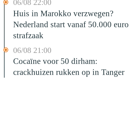
06/08 22:00
Huis in Marokko verzwegen?
Nederland start vanaf 50.000 euro
strafzaak
06/08 21:00
Cocaïne voor 50 dirham:
crackhuizen rukken op in Tanger