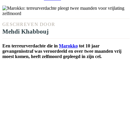
GESCHREVEN DOOR
Mehdi Khabbouj
Een terreurverdachte die in
Marokko
tot 10 jaar
gevangenisstraf was veroordeeld en over twee maanden vrij
moest komen, heeft zelfmoord gepleegd in zijn cel.