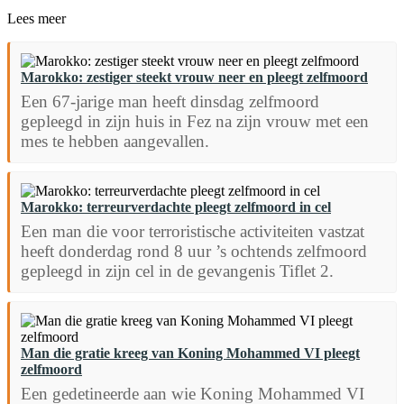
Lees meer
Marokko: zestiger steekt vrouw neer en pleegt zelfmoord
Een 67-jarige man heeft dinsdag zelfmoord
gepleegd in zijn huis in Fez na zijn vrouw met een
mes te hebben aangevallen.
Marokko: terreurverdachte pleegt zelfmoord in cel
Een man die voor terroristische activiteiten vastzat
heeft donderdag rond 8 uur ’s ochtends zelfmoord
gepleegd in zijn cel in de gevangenis Tiflet 2.
Man die gratie kreeg van Koning Mohammed VI pleegt
zelfmoord
Een gedetineerde aan wie Koning Mohammed VI