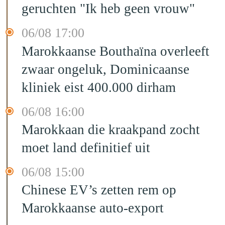
geruchten "Ik heb geen vrouw"
06/08 17:00
Marokkaanse Bouthaïna overleeft
zwaar ongeluk, Dominicaanse
kliniek eist 400.000 dirham
06/08 16:00
Marokkaan die kraakpand zocht
moet land definitief uit
06/08 15:00
Chinese EV’s zetten rem op
Marokkaanse auto-export