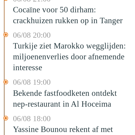
Cocaïne voor 50 dirham:
crackhuizen rukken op in Tanger
06/08 20:00
Turkije ziet Marokko wegglijden:
miljoenenverlies door afnemende
interesse
06/08 19:00
Bekende fastfoodketen ontdekt
nep-restaurant in Al Hoceima
06/08 18:00
Yassine Bounou rekent af met