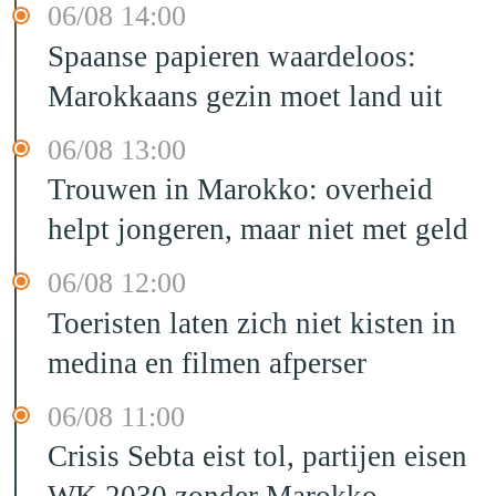
06/08 14:00
Spaanse papieren waardeloos:
Marokkaans gezin moet land uit
06/08 13:00
Trouwen in Marokko: overheid
helpt jongeren, maar niet met geld
06/08 12:00
Toeristen laten zich niet kisten in
medina en filmen afperser
06/08 11:00
Crisis Sebta eist tol, partijen eisen
WK 2030 zonder Marokko