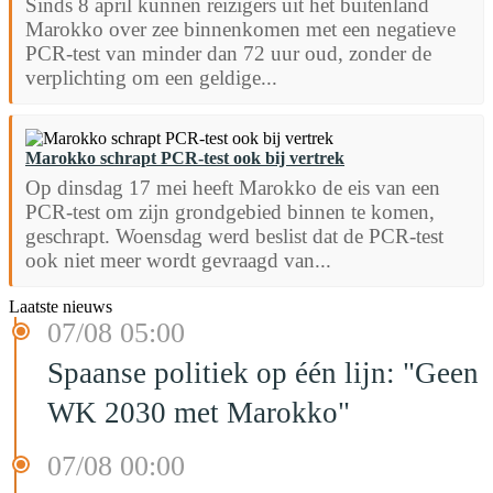
Sinds 8 april kunnen reizigers uit het buitenland
Marokko over zee binnenkomen met een negatieve
PCR-test van minder dan 72 uur oud, zonder de
verplichting om een geldige...
Marokko schrapt PCR-test ook bij vertrek
Op dinsdag 17 mei heeft Marokko de eis van een
PCR-test om zijn grondgebied binnen te komen,
geschrapt. Woensdag werd beslist dat de PCR-test
ook niet meer wordt gevraagd van...
Laatste nieuws
07/08 05:00
Spaanse politiek op één lijn: "Geen
WK 2030 met Marokko"
07/08 00:00