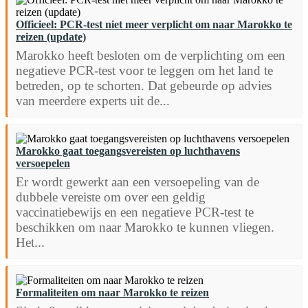
Officieel: PCR-test niet meer verplicht om naar Marokko te
reizen (update)
Marokko heeft besloten om de verplichting om een
negatieve PCR-test voor te leggen om het land te
betreden, op te schorten. Dat gebeurde op advies
van meerdere experts uit de...
Marokko gaat toegangsvereisten op luchthavens
versoepelen
Er wordt gewerkt aan een versoepeling van de
dubbele vereiste om over een geldig
vaccinatiebewijs en een negatieve PCR-test te
beschikken om naar Marokko te kunnen vliegen.
Het...
Formaliteiten om naar Marokko te reizen