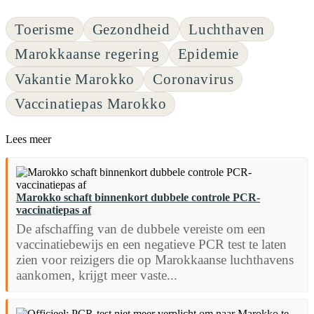
Toerisme
Gezondheid
Luchthaven
Marokkaanse regering
Epidemie
Vakantie Marokko
Coronavirus
Vaccinatiepas Marokko
Lees meer
Marokko schaft binnenkort dubbele controle PCR-
vaccinatiepas af
De afschaffing van de dubbele vereiste om een
vaccinatiebewijs en een negatieve PCR test te laten
zien voor reizigers die op Marokkaanse luchthavens
aankomen, krijgt meer vaste...