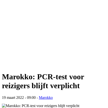
Marokko: PCR-test voor
reizigers blijft verplicht
19 maart 2022 - 09:00
-
Marokko