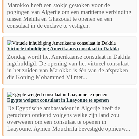
Marokko heeft een stokje gestoken voor de
pogingen van Algerije om een ​​maritieme verbinding
tussen Melilla en Ghazouat te openen en een
consulaat in de enclave te vestigen.
Virtuele inhuldiging Amerikaans consulaat in Dakhla
Zondag wordt het Amerikaanse consulaat in Dakhla
ingehuldigd. De opening van het virtueel consulaat
in het zuiden van Marokko is één van de afspraken
die Koning Mohammed VI met...
Egypte weigert consulaat in Laayoune te openen
De Egyptische ambassadeur in Algerije heeft de
geruchten ontkend volgens welke zijn land zou
overwegen om een consulaat te openen in
Laayoune. Aymen Mouchrifa bevestigde opnieuw...