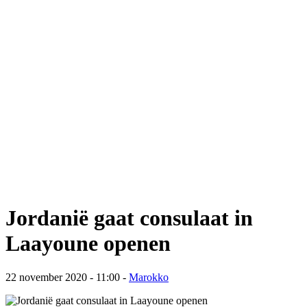
Jordanië gaat consulaat in
Laayoune openen
22 november 2020 - 11:00
-
Marokko