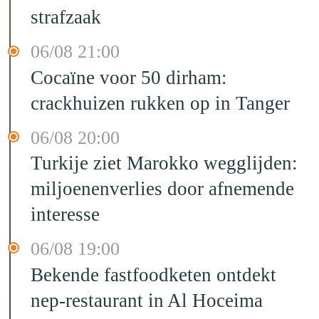
strafzaak
06/08 21:00
Cocaïne voor 50 dirham:
crackhuizen rukken op in Tanger
06/08 20:00
Turkije ziet Marokko wegglijden:
miljoenenverlies door afnemende
interesse
06/08 19:00
Bekende fastfoodketen ontdekt
nep-restaurant in Al Hoceima