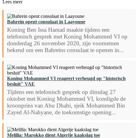
Lees meer
Bahrein opent consulaat in Laayoune
Koning Ben Issa Hamad maakte tijdens een
telefonisch gesprek met Koning Mohammed VI op
donderdag 26 november 2020, zijn voornemen
bekend om een ​​Bahreins consulaat te openen in...
Koning Mohammed VI reageert verheugd op "historisch
besluit" VAE
Tijdens een telefonisch gesprek op dinsdag 27
oktober met Koning Mohammed VI, kondigde de
kroonprins van Abu Dhabi, sjeik Mohammed Bin
Zayed Al-Nahyane, de toekomstige opening...
Melilla: Marokko dient Algerije kaakslag toe