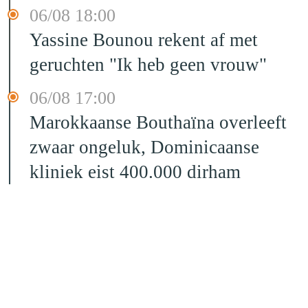
06/08 18:00
Yassine Bounou rekent af met
geruchten "Ik heb geen vrouw"
06/08 17:00
Marokkaanse Bouthaïna overleeft
zwaar ongeluk, Dominicaanse
kliniek eist 400.000 dirham