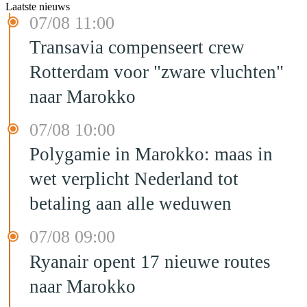
Laatste nieuws
07/08 11:00
Transavia compenseert crew
Rotterdam voor "zware vluchten"
naar Marokko
07/08 10:00
Polygamie in Marokko: maas in
wet verplicht Nederland tot
betaling aan alle weduwen
07/08 09:00
Ryanair opent 17 nieuwe routes
naar Marokko