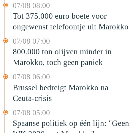
07/08 08:00
Tot 375.000 euro boete voor
ongewenst telefoontje uit Marokko
07/08 07:00
800.000 ton olijven minder in
Marokko, toch geen paniek
07/08 06:00
Brussel bedreigt Marokko na
Ceuta-crisis
07/08 05:00
Spaanse politiek op één lijn: "Geen