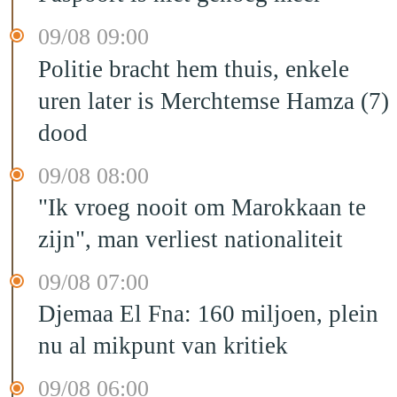
09/08 09:00
Politie bracht hem thuis, enkele
uren later is Merchtemse Hamza (7)
dood
09/08 08:00
"Ik vroeg nooit om Marokkaan te
zijn", man verliest nationaliteit
09/08 07:00
Djemaa El Fna: 160 miljoen, plein
nu al mikpunt van kritiek
09/08 06:00