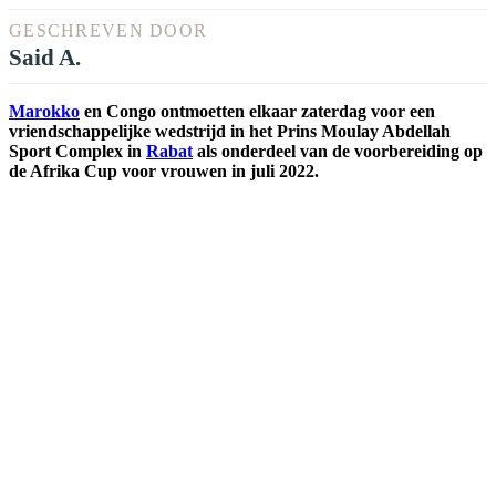
GESCHREVEN DOOR
Said A.
Marokko
en Congo ontmoetten elkaar zaterdag voor een
vriendschappelijke wedstrijd in het Prins Moulay Abdellah
Sport Complex in
Rabat
als onderdeel van de voorbereiding op
de Afrika Cup voor vrouwen in juli 2022.