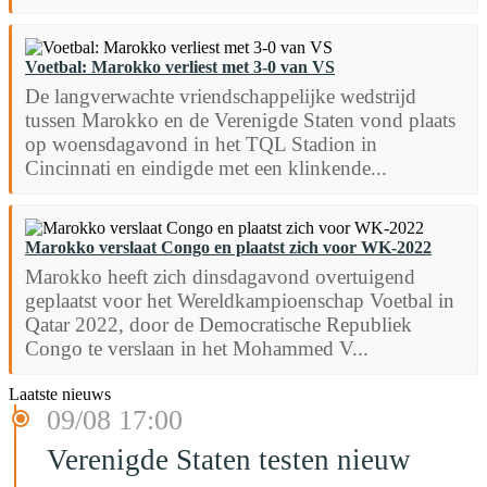
Voetbal: Marokko verliest met 3-0 van VS
De langverwachte vriendschappelijke wedstrijd
tussen Marokko en de Verenigde Staten vond plaats
op woensdagavond in het TQL Stadion in
Cincinnati en eindigde met een klinkende...
Marokko verslaat Congo en plaatst zich voor WK-2022
Marokko heeft zich dinsdagavond overtuigend
geplaatst voor het Wereldkampioenschap Voetbal in
Qatar 2022, door de Democratische Republiek
Congo te verslaan in het Mohammed V...
Laatste nieuws
09/08 17:00
Verenigde Staten testen nieuw