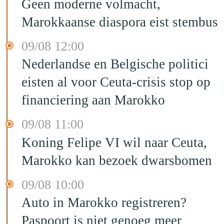
Geen moderne volmacht,
Marokkaanse diaspora eist stembus
09/08 12:00
Nederlandse en Belgische politici
eisten al voor Ceuta-crisis stop op
financiering aan Marokko
09/08 11:00
Koning Felipe VI wil naar Ceuta,
Marokko kan bezoek dwarsbomen
09/08 10:00
Auto in Marokko registreren?
Paspoort is niet genoeg meer