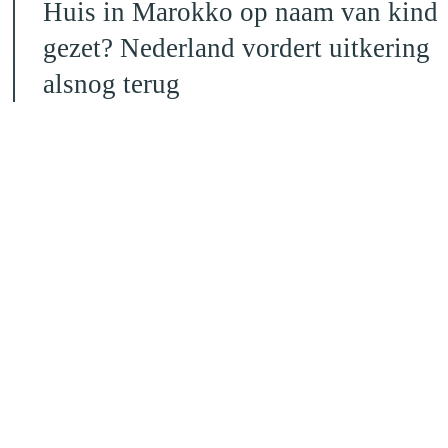
Huis in Marokko op naam van kind
gezet? Nederland vordert uitkering
alsnog terug