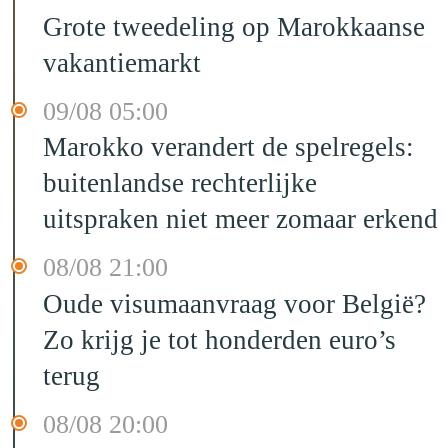
Grote tweedeling op Marokkaanse
vakantiemarkt
09/08 05:00
Marokko verandert de spelregels:
buitenlandse rechterlijke
uitspraken niet meer zomaar erkend
08/08 21:00
Oude visumaanvraag voor België?
Zo krijg je tot honderden euro’s
terug
08/08 20:00