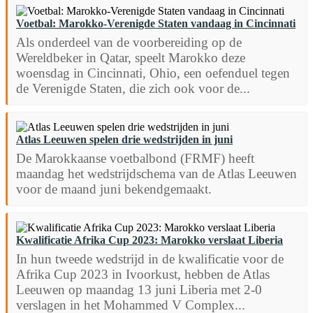
Voetbal: Marokko-Verenigde Staten vandaag in Cincinnati
Als onderdeel van de voorbereiding op de
Wereldbeker in Qatar, speelt Marokko deze
woensdag in Cincinnati, Ohio, een oefenduel tegen
de Verenigde Staten, die zich ook voor de...
Atlas Leeuwen spelen drie wedstrijden in juni
De Marokkaanse voetbalbond (FRMF) heeft
maandag het wedstrijdschema van de Atlas Leeuwen
voor de maand juni bekendgemaakt.
Kwalificatie Afrika Cup 2023: Marokko verslaat Liberia
In hun tweede wedstrijd in de kwalificatie voor de
Afrika Cup 2023 in Ivoorkust, hebben de Atlas
Leeuwen op maandag 13 juni Liberia met 2-0
verslagen in het Mohammed V Complex...