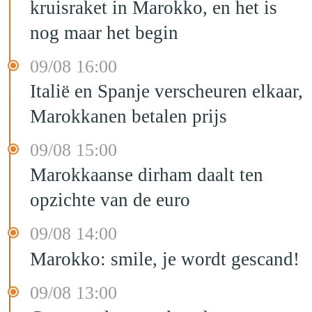
kruisraket in Marokko, en het is
nog maar het begin
09/08 16:00
Italië en Spanje verscheuren elkaar,
Marokkanen betalen prijs
09/08 15:00
Marokkaanse dirham daalt ten
opzichte van de euro
09/08 14:00
Marokko: smile, je wordt gescand!
09/08 13:00