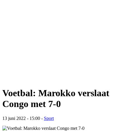
Voetbal: Marokko verslaat
Congo met 7-0
13 juni 2022 - 15:00
-
Sport