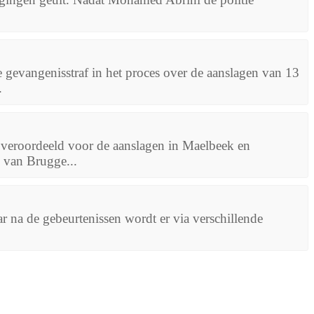
e gevangenisstraf in het proces over de aanslagen van 13
.
veroordeeld voor de aanslagen in Maelbeek en
 van Brugge...
aar na de gebeurtenissen wordt er via verschillende