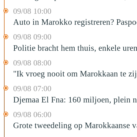
09/08 10:00
Auto in Marokko registreren? Paspoo
09/08 09:00
Politie bracht hem thuis, enkele ur
09/08 08:00
"Ik vroeg nooit om Marokkaan te zijn
09/08 07:00
Djemaa El Fna: 160 miljoen, plein n
09/08 06:00
Grote tweedeling op Marokkaanse v