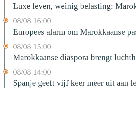
Luxe leven, weinig belasting: Marok
08/08 16:00
Europees alarm om Marokkaanse past
08/08 15:00
Marokkaanse diaspora brengt luchtha
08/08 14:00
Spanje geeft vijf keer meer uit aan 