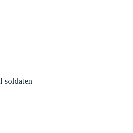
l soldaten