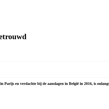
getrouwd
 in Parijs en verdachte bij de aanslagen in België in 2016, is onla