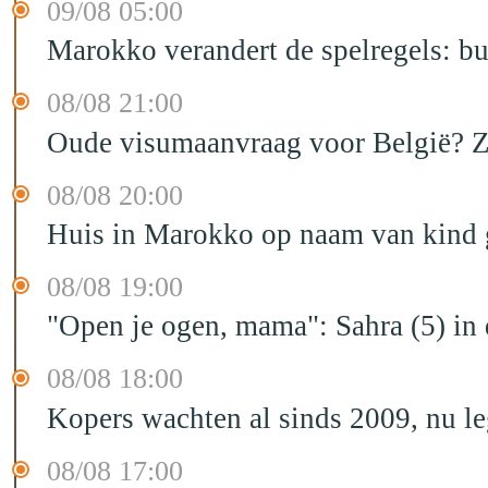
09/08 05:00
Marokko verandert de spelregels: bu
08/08 21:00
Oude visumaanvraag voor België? Zo 
08/08 20:00
Huis in Marokko op naam van kind g
08/08 19:00
"Open je ogen, mama": Sahra (5) in
08/08 18:00
Kopers wachten al sinds 2009, nu l
08/08 17:00