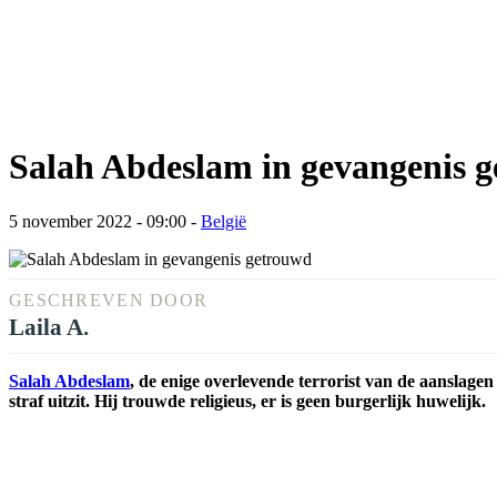
Salah Abdeslam in gevangenis 
5 november 2022 - 09:00
-
België
GESCHREVEN DOOR
Laila A.
Salah Abdeslam
, de enige overlevende terrorist van de aanslagen
straf uitzit. Hij trouwde religieus, er is geen burgerlijk huwelijk.