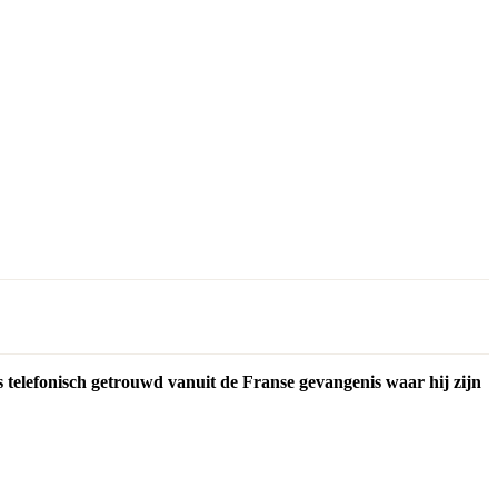
ngs telefonisch getrouwd vanuit de Franse gevangenis waar hij zijn