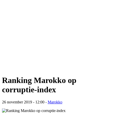
Ranking Marokko op
corruptie-index
26 november 2019 - 12:00
-
Marokko