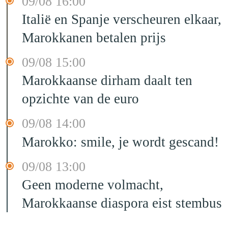
09/08 16:00
Italië en Spanje verscheuren elkaar,
Marokkanen betalen prijs
09/08 15:00
Marokkaanse dirham daalt ten
opzichte van de euro
09/08 14:00
Marokko: smile, je wordt gescand!
09/08 13:00
Geen moderne volmacht,
Marokkaanse diaspora eist stembus