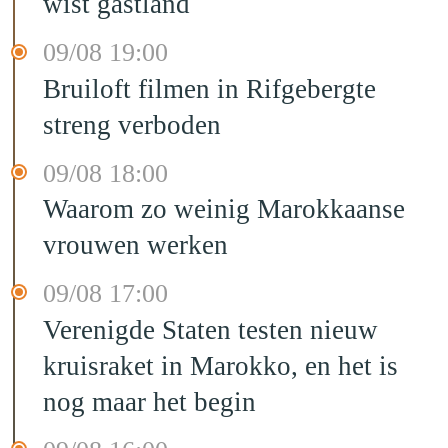
wist gastland
09/08 19:00
Bruiloft filmen in Rifgebergte
streng verboden
09/08 18:00
Waarom zo weinig Marokkaanse
vrouwen werken
09/08 17:00
Verenigde Staten testen nieuw
kruisraket in Marokko, en het is
nog maar het begin