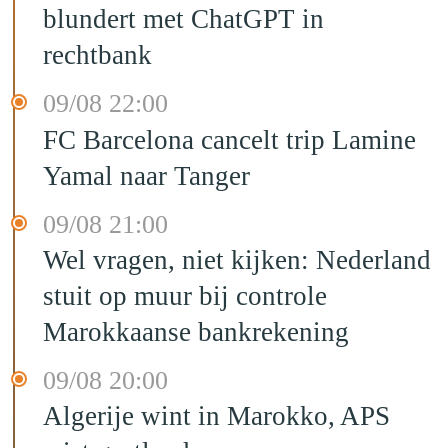
blundert met ChatGPT in
rechtbank
09/08 22:00
FC Barcelona cancelt trip Lamine
Yamal naar Tanger
09/08 21:00
Wel vragen, niet kijken: Nederland
stuit op muur bij controle
Marokkaanse bankrekening
09/08 20:00
Algerije wint in Marokko, APS