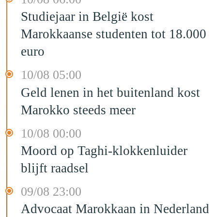
Studiejaar in België kost
Marokkaanse studenten tot 18.000
euro
10/08 05:00
Geld lenen in het buitenland kost
Marokko steeds meer
10/08 00:00
Moord op Taghi-klokkenluider
blijft raadsel
09/08 23:00
Advocaat Marokkaan in Nederland