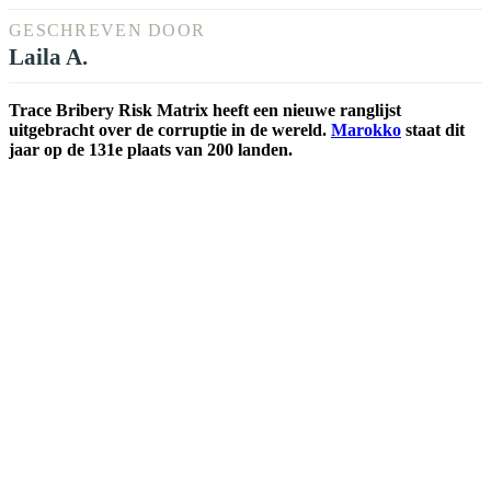
GESCHREVEN DOOR
Laila A.
Trace Bribery Risk Matrix heeft een nieuwe ranglijst
uitgebracht over de corruptie in de wereld.
Marokko
staat dit
jaar op de 131e plaats van 200 landen.