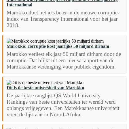
International
Marokko doet het iets beter in de nieuwe corruptie-
index van Transparency International voor het jaar
2018.
Marokko: corruptie kost jaarlijks 50 miljard dirham
Marokko verliest elk jaar 50 miljard dirham door de
corruptie. Dat blijkt uit een nieuw rapport van de
Marokkaanse vereniging voor publiek eigendom.
Dit is de beste universiteit van Marokko
De jaarlijkse ranglijst QS World University
Rankings van beste universiteiten ter wereld werd
onlangs vrijgegeven. Een Marokkaanse universiteit
voert de lijst aan in Noord-Afrika.