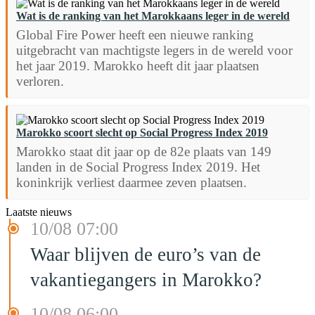
Wat is de ranking van het Marokkaans leger in de wereld
Global Fire Power heeft een nieuwe ranking
uitgebracht van machtigste legers in de wereld voor
het jaar 2019. Marokko heeft dit jaar plaatsen
verloren.
Marokko scoort slecht op Social Progress Index 2019
Marokko staat dit jaar op de 82e plaats van 149
landen in de Social Progress Index 2019. Het
koninkrijk verliest daarmee zeven plaatsen.
Laatste nieuws
10/08 07:00
Waar blijven de euro’s van de
vakantiegangers in Marokko?
10/08 06:00