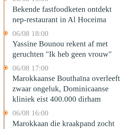
Bekende fastfoodketen ontdekt
nep-restaurant in Al Hoceima
06/08 18:00
Yassine Bounou rekent af met
geruchten "Ik heb geen vrouw"
06/08 17:00
Marokkaanse Bouthaïna overleeft
zwaar ongeluk, Dominicaanse
kliniek eist 400.000 dirham
06/08 16:00
Marokkaan die kraakpand zocht