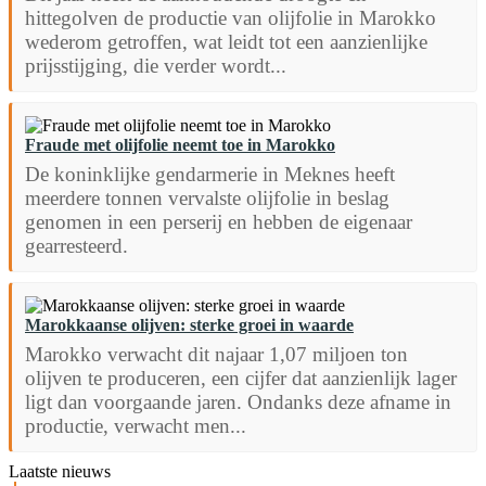
hittegolven de productie van olijfolie in Marokko
wederom getroffen, wat leidt tot een aanzienlijke
prijsstijging, die verder wordt...
Fraude met olijfolie neemt toe in Marokko
De koninklijke gendarmerie in Meknes heeft
meerdere tonnen vervalste olijfolie in beslag
genomen in een perserij en hebben de eigenaar
gearresteerd.
Marokkaanse olijven: sterke groei in waarde
Marokko verwacht dit najaar 1,07 miljoen ton
olijven te produceren, een cijfer dat aanzienlijk lager
ligt dan voorgaande jaren. Ondanks deze afname in
productie, verwacht men...
Laatste nieuws