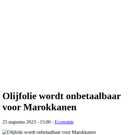
Olijfolie wordt onbetaalbaar
voor Marokkanen
25 augustus 2023 - 15:00
-
Economie