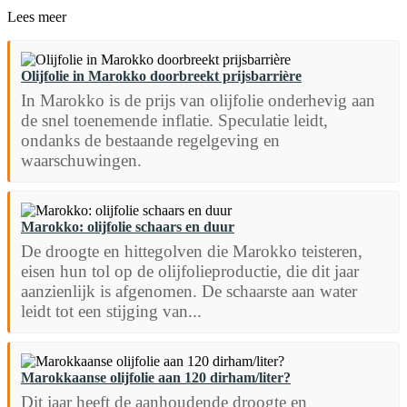
Lees meer
Olijfolie in Marokko doorbreekt prijsbarrière
In Marokko is de prijs van olijfolie onderhevig aan
de snel toenemende inflatie. Speculatie leidt,
ondanks de bestaande regelgeving en
waarschuwingen.
Marokko: olijfolie schaars en duur
De droogte en hittegolven die Marokko teisteren,
eisen hun tol op de olijfolieproductie, die dit jaar
aanzienlijk is afgenomen. De schaarste aan water
leidt tot een stijging van...
Marokkaanse olijfolie aan 120 dirham/liter?
Dit jaar heeft de aanhoudende droogte en