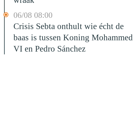
06/08 08:00
Crisis Sebta onthult wie écht de
baas is tussen Koning Mohammed
VI en Pedro Sánchez