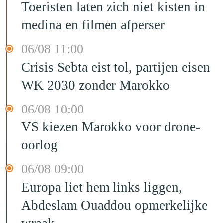
Toeristen laten zich niet kisten in
medina en filmen afperser
06/08 11:00
Crisis Sebta eist tol, partijen eisen
WK 2030 zonder Marokko
06/08 10:00
VS kiezen Marokko voor drone-
oorlog
06/08 09:00
Europa liet hem links liggen,
Abdeslam Ouaddou opmerkelijke
wraak