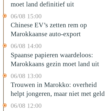
moet land definitief uit
06/08 15:00
Chinese EV’s zetten rem op
Marokkaanse auto-export
06/08 14:00
Spaanse papieren waardeloos:
Marokkaans gezin moet land uit
06/08 13:00
Trouwen in Marokko: overheid
helpt jongeren, maar niet met geld
06/08 12:00