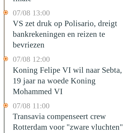
07/08 13:00
VS zet druk op Polisario, dreigt
bankrekeningen en reizen te
bevriezen
07/08 12:00
Koning Felipe VI wil naar Sebta,
19 jaar na woede Koning
Mohammed VI
07/08 11:00
Transavia compenseert crew
Rotterdam voor "zware vluchten"