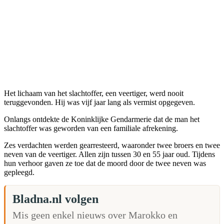
Het lichaam van het slachtoffer, een veertiger, werd nooit
teruggevonden. Hij was vijf jaar lang als vermist opgegeven.
Onlangs ontdekte de Koninklijke Gendarmerie dat de man het
slachtoffer was geworden van een familiale afrekening.
Zes verdachten werden gearresteerd, waaronder twee broers en twee
neven van de veertiger. Allen zijn tussen 30 en 55 jaar oud. Tijdens
hun verhoor gaven ze toe dat de moord door de twee neven was
gepleegd.
Bladna.nl volgen
Mis geen enkel nieuws over Marokko en