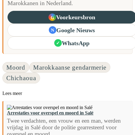
Marokkanen in Nederland.
Voorkeursbron
G
Google Nieuws
N
WhatsApp
✓
Moord
Marokkaanse gendarmerie
Chichaoua
Lees meer
Arrestaties voor overspel en moord in Salé
Twee verdachten, een vrouw en een man, werden
vrijdag in Salé door de politie gearresteerd voor
overspel en moord.