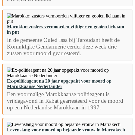
Marokko: zusters vermoorden vijftiger en gooien lichaam
in put
In de gemeente Ouled Issa bij Taroudant heeft de
Koninklijke Gendarmerie eerder deze week drie
zussen voor moord gearresteerd.
Ex-politieagent na 20 jaar opgepakt voor moord op
Marokkaanse Nederlander
Een voormalige Marokkaanse politieagent is
vrijdagavond in Rabat gearresteerd voor de moord
op een Nederlandse Marokkaan in 1997.
Levenslang voor moord op bejaarde vrouw in Marrakech