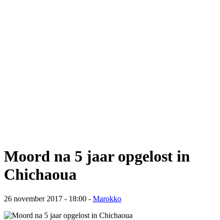
Moord na 5 jaar opgelost in
Chichaoua
26 november 2017 - 18:00
-
Marokko