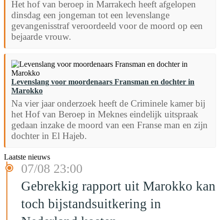
Het hof van beroep in Marrakech heeft afgelopen
dinsdag een jongeman tot een levenslange
gevangenisstraf veroordeeld voor de moord op een
bejaarde vrouw.
Levenslang voor moordenaars Fransman en dochter in
Marokko
Na vier jaar onderzoek heeft de Criminele kamer bij
het Hof van Beroep in Meknes eindelijk uitspraak
gedaan inzake de moord van een Franse man en zijn
dochter in El Hajeb.
Laatste nieuws
07/08 23:00
Gebrekkig rapport uit Marokko kan
toch bijstandsuitkering in