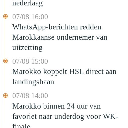
nederlaag
07/08 16:00
WhatsApp-berichten redden
Marokkaanse ondernemer van
uitzetting
07/08 15:00
Marokko koppelt HSL direct aan
landingsbaan
07/08 14:00
Marokko binnen 24 uur van
favoriet naar underdog voor WK-
finale