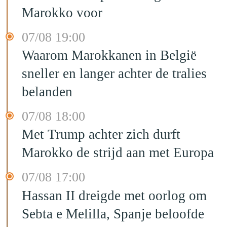
Marokko voor
07/08 19:00
Waarom Marokkanen in België
sneller en langer achter de tralies
belanden
07/08 18:00
Met Trump achter zich durft
Marokko de strijd aan met Europa
07/08 17:00
Hassan II dreigde met oorlog om
Sebta e Melilla, Spanje beloofde