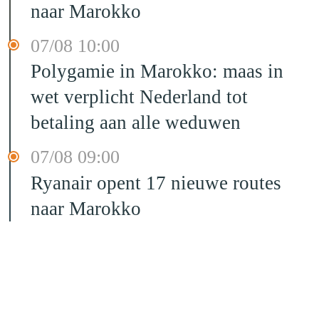
naar Marokko
07/08 10:00
Polygamie in Marokko: maas in
wet verplicht Nederland tot
betaling aan alle weduwen
07/08 09:00
Ryanair opent 17 nieuwe routes
naar Marokko