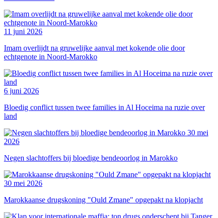
11 juni 2026
Imam overlijdt na gruwelijke aanval met kokende olie door
echtgenote in Noord-Marokko
6 juni 2026
Bloedig conflict tussen twee families in Al Hoceima na ruzie over
land
30 mei
2026
Negen slachtoffers bij bloedige bendeoorlog in Marokko
30 mei 2026
Marokkaanse drugskoning "Ould Zmane" opgepakt na klopjacht