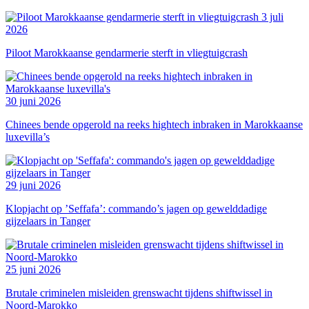
3 juli
2026
Piloot Marokkaanse gendarmerie sterft in vliegtuigcrash
30 juni 2026
Chinees bende opgerold na reeks hightech inbraken in Marokkaanse
luxevilla’s
29 juni 2026
Klopjacht op ’Seffafa’: commando’s jagen op gewelddadige
gijzelaars in Tanger
25 juni 2026
Brutale criminelen misleiden grenswacht tijdens shiftwissel in
Noord-Marokko