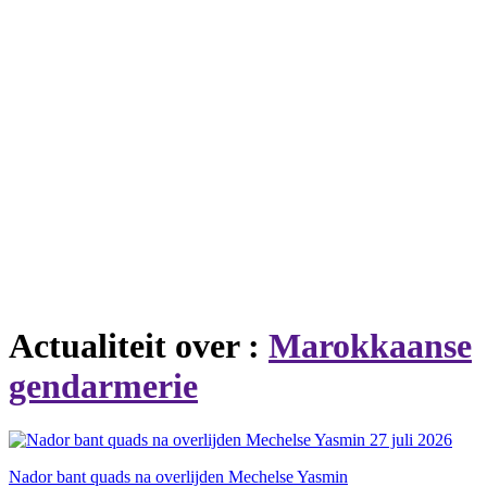
Actualiteit over :
Marokkaanse
gendarmerie
27 juli 2026
Nador bant quads na overlijden Mechelse Yasmin