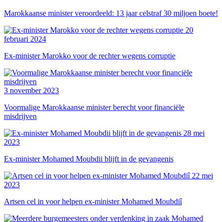
Marokkaanse minister veroordeeld: 13 jaar celstraf 30 miljoen boete!
20
februari 2024
Ex-minister Marokko voor de rechter wegens corruptie
3 november 2023
Voormalige Marokkaanse minister berecht voor financiële
misdrijven
28 mei
2023
Ex-minister Mohamed Moubdii blijft in de gevangenis
22 mei
2023
Artsen cel in voor helpen ex-minister Mohamed Moubdiî