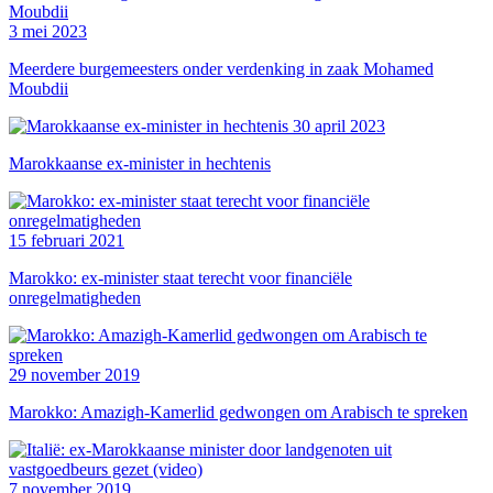
3 mei 2023
Meerdere burgemeesters onder verdenking in zaak Mohamed
Moubdii
30 april 2023
Marokkaanse ex-minister in hechtenis
15 februari 2021
Marokko: ex-minister staat terecht voor financiële
onregelmatigheden
29 november 2019
Marokko: Amazigh-Kamerlid gedwongen om Arabisch te spreken
7 november 2019