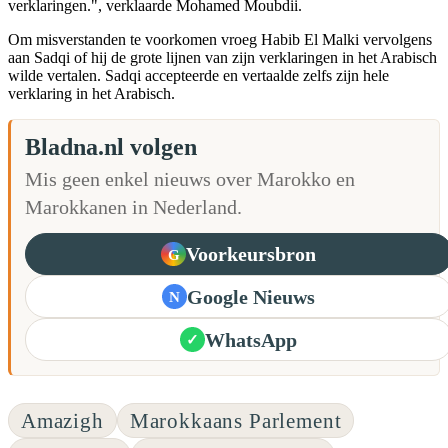
verklaringen.", verklaarde Mohamed Moubdii.
Om misverstanden te voorkomen vroeg Habib El Malki vervolgens
aan Sadqi of hij de grote lijnen van zijn verklaringen in het Arabisch
wilde vertalen. Sadqi accepteerde en vertaalde zelfs zijn hele
verklaring in het Arabisch.
Bladna.nl volgen
Mis geen enkel nieuws over Marokko en
Marokkanen in Nederland.
Voorkeursbron
G
Google Nieuws
N
WhatsApp
✓
Amazigh
Marokkaans Parlement