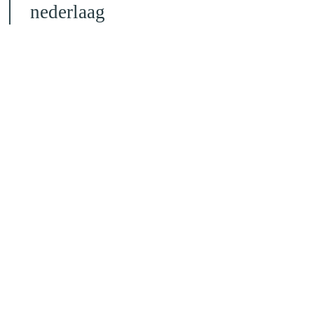
nederlaag