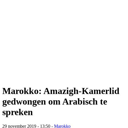
Marokko: Amazigh-Kamerlid
gedwongen om Arabisch te
spreken
29 november 2019 - 13:50
-
Marokko