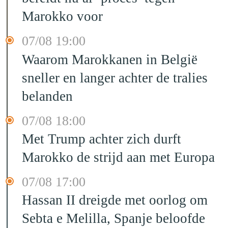
Marokko voor
07/08 19:00
Waarom Marokkanen in België
sneller en langer achter de tralies
belanden
07/08 18:00
Met Trump achter zich durft
Marokko de strijd aan met Europa
07/08 17:00
Hassan II dreigde met oorlog om
Sebta e Melilla, Spanje beloofde