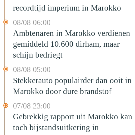
recordtijd imperium in Marokko
08/08 06:00
Ambtenaren in Marokko verdienen
gemiddeld 10.600 dirham, maar
schijn bedriegt
08/08 05:00
Stekkerauto populairder dan ooit in
Marokko door dure brandstof
07/08 23:00
Gebrekkig rapport uit Marokko kan
toch bijstandsuitkering in