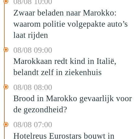
08/08 10:00
Zwaar beladen naar Marokko:
waarom politie volgepakte auto’s
laat rijden
08/08 09:00
Marokkaan redt kind in Italië,
belandt zelf in ziekenhuis
08/08 08:00
Brood in Marokko gevaarlijk voor
de gezondheid?
08/08 07:00
Hotelreus Eurostars bouwt in