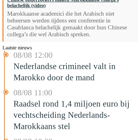
belachelijk (video)
Marokkaanse academici die het Arabisch niet
beheersen werden tijdens een conferentie in
Casablanca belachelijk gemaakt door hun Chinese
collega’s die wel Arabisch spreken.
Laatste nieuws
08/08 12:00
Nederlandse crimineel valt in
Marokko door de mand
08/08 11:00
Raadsel rond 1,4 miljoen euro bij
vechtscheiding Nederlands-
Marokkaans stel