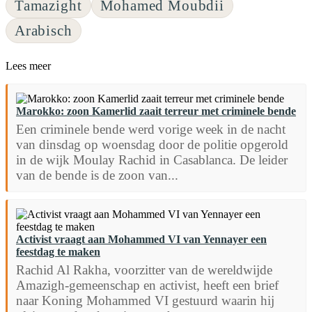
Tamazight
Mohamed Moubdii
Arabisch
Lees meer
Marokko: zoon Kamerlid zaait terreur met criminele bende
Een criminele bende werd vorige week in de nacht
van dinsdag op woensdag door de politie opgerold
in de wijk Moulay Rachid in Casablanca. De leider
van de bende is de zoon van...
Activist vraagt aan Mohammed VI van Yennayer een
feestdag te maken
Rachid Al Rakha, voorzitter van de wereldwijde
Amazigh-gemeenschap en activist, heeft een brief
naar Koning Mohammed VI gestuurd waarin hij