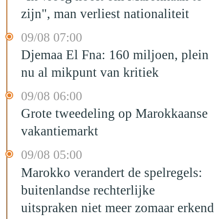
zijn", man verliest nationaliteit
09/08 07:00
Djemaa El Fna: 160 miljoen, plein
nu al mikpunt van kritiek
09/08 06:00
Grote tweedeling op Marokkaanse
vakantiemarkt
09/08 05:00
Marokko verandert de spelregels:
buitenlandse rechterlijke
uitspraken niet meer zomaar erkend