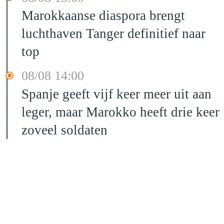
Marokkaanse diaspora brengt
luchthaven Tanger definitief naar
top
08/08 14:00
Spanje geeft vijf keer meer uit aan
leger, maar Marokko heeft drie keer
zoveel soldaten