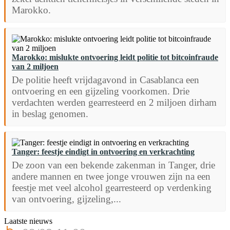
Marokko.
Marokko: mislukte ontvoering leidt politie tot bitcoinfraude
van 2 miljoen
De politie heeft vrijdagavond in Casablanca een
ontvoering en een gijzeling voorkomen. Drie
verdachten werden gearresteerd en 2 miljoen dirham
in beslag genomen.
Tanger: feestje eindigt in ontvoering en verkrachting
De zoon van een bekende zakenman in Tanger, drie
andere mannen en twee jonge vrouwen zijn na een
feestje met veel alcohol gearresteerd op verdenking
van ontvoering, gijzeling,...
Laatste nieuws