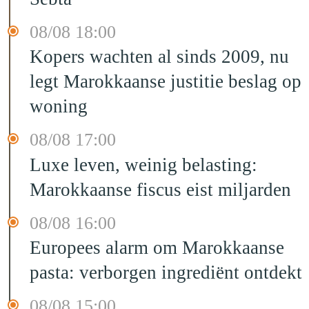
08/08 18:00
Kopers wachten al sinds 2009, nu
legt Marokkaanse justitie beslag op
woning
08/08 17:00
Luxe leven, weinig belasting:
Marokkaanse fiscus eist miljarden
08/08 16:00
Europees alarm om Marokkaanse
pasta: verborgen ingrediënt ontdekt
08/08 15:00