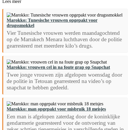
Lees meer
Marokko: Tunesische vrouwen opgepakt voor
drugssmokkel
Vier Tunesische vrouwen werden maandagochtend
op de Marrakech Menara luchthaven door de politie
gearresteerd met meerdere kilo’s drugs.
Marokko: vrouwen cel in na foute grap op Snapchat
Twee jonge vrouwen zijn afgelopen woensdag door
de politie in Tetouan gearresteerd na video’s op
snapchat te hebben gedeeld.
Marokko: man opgepakt voor misbruik 18 meisjes
Een man is afgelopen zaterdag door de koninklijke
gendarmerie gearresteerd voor de ontvoering van
zeker achttien tienermeisjes in verschillende steden in