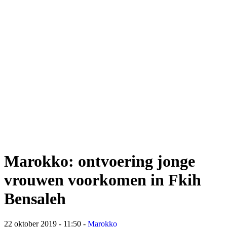
Marokko: ontvoering jonge
vrouwen voorkomen in Fkih
Bensaleh
22 oktober 2019 - 11:50
-
Marokko