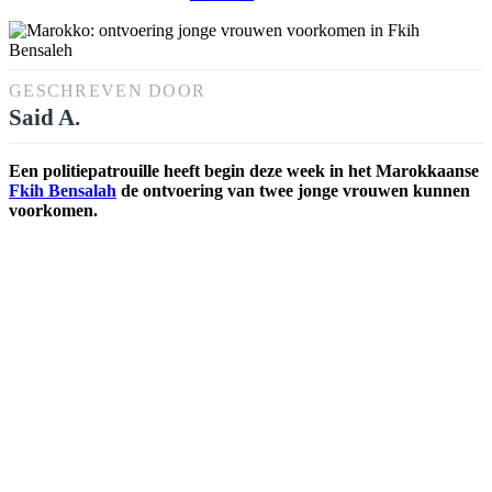
GESCHREVEN DOOR
Said A.
Een politiepatrouille heeft begin deze week in het Marokkaanse
Fkih Bensalah
de ontvoering van twee jonge vrouwen kunnen
voorkomen.