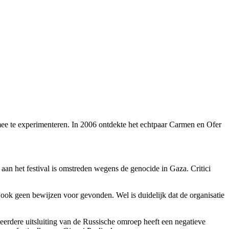
ee te experimenteren. In 2006 ontdekte het echtpaar Carmen en Ofer
 aan het festival is omstreden wegens de genocide in Gaza. Critici
ok geen bewijzen voor gevonden. Wel is duidelijk dat de organisatie
eerdere uitsluiting van de Russische omroep heeft een negatieve