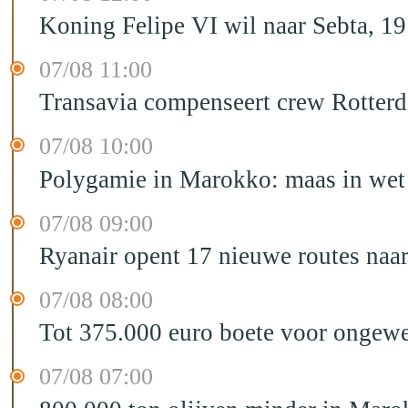
Koning Felipe VI wil naar Sebta, 
07/08 11:00
Transavia compenseert crew Rotter
07/08 10:00
Polygamie in Marokko: maas in wet 
07/08 09:00
Ryanair opent 17 nieuwe routes na
07/08 08:00
Tot 375.000 euro boete voor ongewe
07/08 07:00