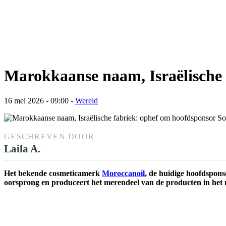
Marokkaanse naam, Israëlische 
16 mei 2026 - 09:00
-
Wereld
GESCHREVEN DOOR
Laila A.
Het bekende cosmeticamerk
Moroccanoil
, de huidige hoofdspons
oorsprong en produceert het merendeel van de producten in het 