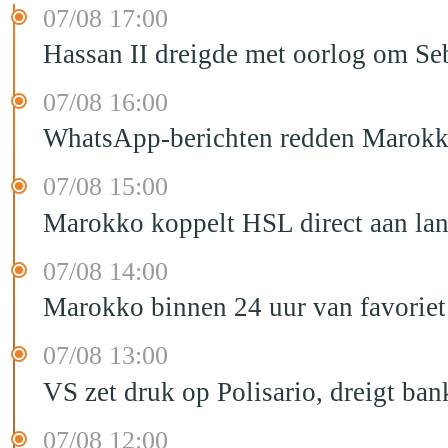
07/08 17:00
Hassan II dreigde met oorlog om Seb
07/08 16:00
WhatsApp-berichten redden Marokka
07/08 15:00
Marokko koppelt HSL direct aan la
07/08 14:00
Marokko binnen 24 uur van favorie
07/08 13:00
VS zet druk op Polisario, dreigt ban
07/08 12:00