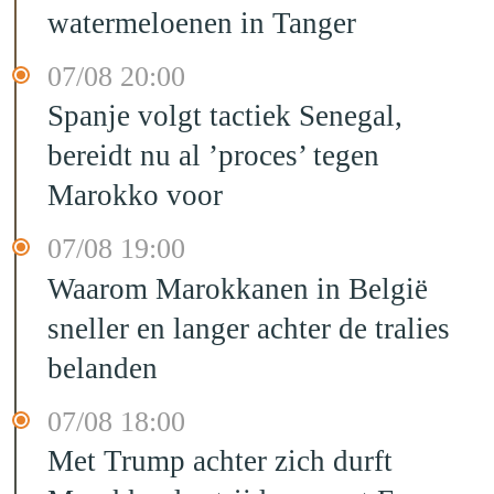
watermeloenen in Tanger
07/08 20:00
Spanje volgt tactiek Senegal,
bereidt nu al ’proces’ tegen
Marokko voor
07/08 19:00
Waarom Marokkanen in België
sneller en langer achter de tralies
belanden
07/08 18:00
Met Trump achter zich durft