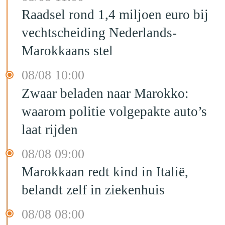
Raadsel rond 1,4 miljoen euro bij
vechtscheiding Nederlands-
Marokkaans stel
08/08 10:00
Zwaar beladen naar Marokko:
waarom politie volgepakte auto’s
laat rijden
08/08 09:00
Marokkaan redt kind in Italië,
belandt zelf in ziekenhuis
08/08 08:00