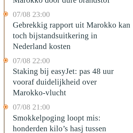
07/08 23:00
Gebrekkig rapport uit Marokko kan
toch bijstandsuitkering in
Nederland kosten
07/08 22:00
Staking bij easyJet: pas 48 uur
vooraf duidelijkheid over
Marokko-vlucht
07/08 21:00
Smokkelpoging loopt mis:
honderden kilo’s hasj tussen