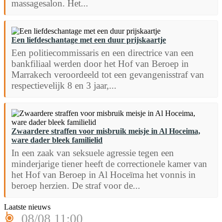
massagesalon. Het...
Een liefdeschantage met een duur prijskaartje
Een politiecommissaris en een directrice van een
bankfiliaal werden door het Hof van Beroep in
Marrakech veroordeeld tot een gevangenisstraf van
respectievelijk 8 en 3 jaar,...
Zwaardere straffen voor misbruik meisje in Al Hoceima,
ware dader bleek familielid
In een zaak van seksuele agressie tegen een
minderjarige tiener heeft de correctionele kamer van
het Hof van Beroep in Al Hoceïma het vonnis in
beroep herzien. De straf voor de...
Laatste nieuws
08/08 11:00