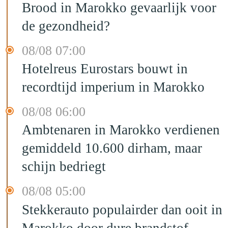
Brood in Marokko gevaarlijk voor
de gezondheid?
08/08 07:00
Hotelreus Eurostars bouwt in
recordtijd imperium in Marokko
08/08 06:00
Ambtenaren in Marokko verdienen
gemiddeld 10.600 dirham, maar
schijn bedriegt
08/08 05:00
Stekkerauto populairder dan ooit in
Marokko door dure brandstof