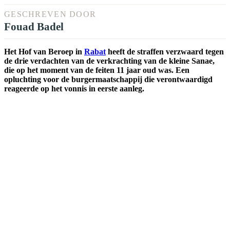
GESCHREVEN DOOR
Fouad Badel
Het Hof van Beroep in
Rabat
heeft de straffen verzwaard tegen
de drie verdachten van de verkrachting van de kleine Sanae,
die op het moment van de feiten 11 jaar oud was. Een
opluchting voor de burgermaatschappij die verontwaardigd
reageerde op het vonnis in eerste aanleg.