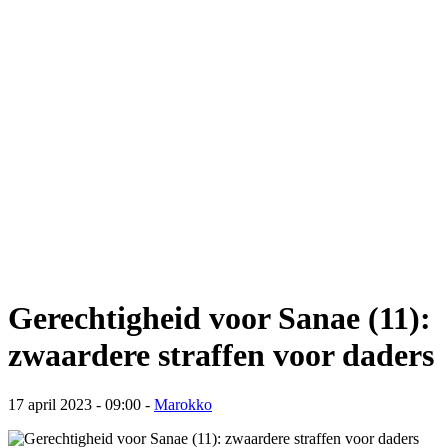
Gerechtigheid voor Sanae (11):
zwaardere straffen voor daders
17 april 2023 - 09:00
-
Marokko