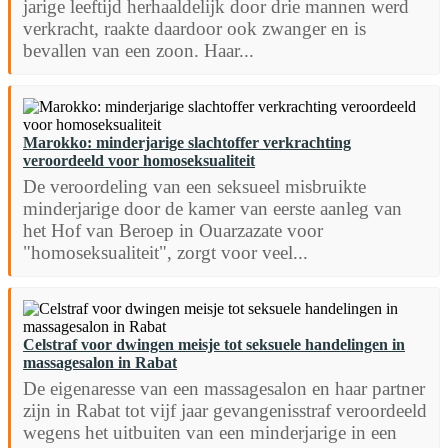
jarige leeftijd herhaaldelijk door drie mannen werd
verkracht, raakte daardoor ook zwanger en is
bevallen van een zoon. Haar...
Marokko: minderjarige slachtoffer verkrachting
veroordeeld voor homoseksualiteit
De veroordeling van een seksueel misbruikte
minderjarige door de kamer van eerste aanleg van
het Hof van Beroep in Ouarzazate voor
"homoseksualiteit", zorgt voor veel...
Celstraf voor dwingen meisje tot seksuele handelingen in
massagesalon in Rabat
De eigenaresse van een massagesalon en haar partner
zijn in Rabat tot vijf jaar gevangenisstraf veroordeeld
wegens het uitbuiten van een minderjarige in een