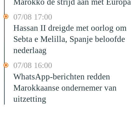
Marokko de strijd aan met Europa
07/08 17:00
Hassan II dreigde met oorlog om
Sebta e Melilla, Spanje beloofde
nederlaag
07/08 16:00
WhatsApp-berichten redden
Marokkaanse ondernemer van
uitzetting