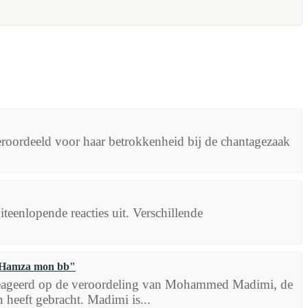
roordeeld voor haar betrokkenheid bij de chantagezaak
eenlopende reacties uit. Verschillende
 "Hamza mon bb"
eageerd op de veroordeling van Mohammed Madimi, de
heeft gebracht. Madimi is...