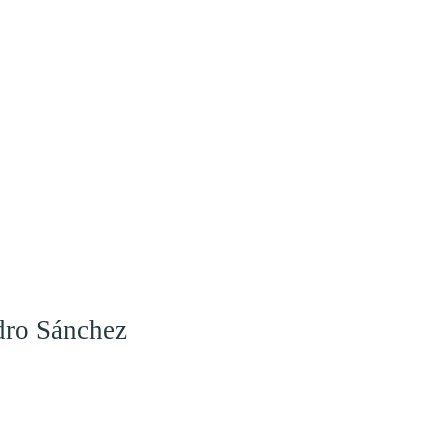
dro Sánchez