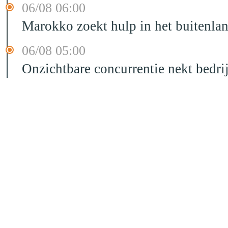
06/08 06:00
Marokko zoekt hulp in het buitenla
06/08 05:00
Onzichtbare concurrentie nekt bedr