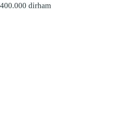
 400.000 dirham