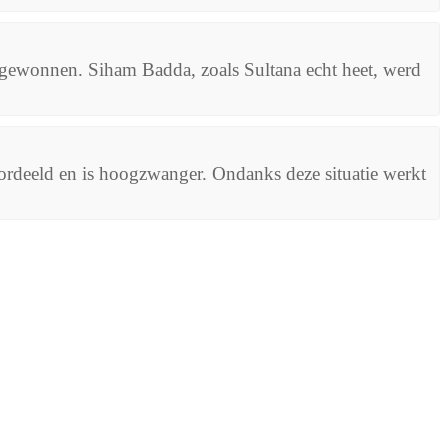
gewonnen. Siham Badda, zoals Sultana echt heet, werd
rdeeld en is hoogzwanger. Ondanks deze situatie werkt