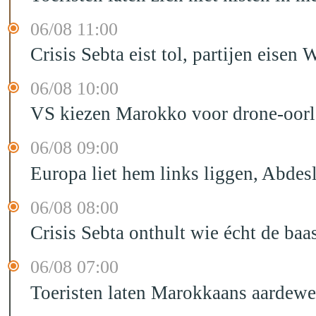
06/08 11:00
Crisis Sebta eist tol, partijen eis
06/08 10:00
VS kiezen Marokko voor drone-oor
06/08 09:00
Europa liet hem links liggen, Abd
06/08 08:00
Crisis Sebta onthult wie écht de b
06/08 07:00
Toeristen laten Marokkaans aardewe