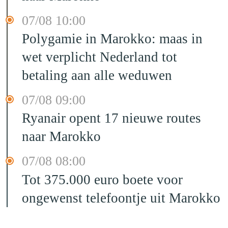
07/08 10:00
Polygamie in Marokko: maas in
wet verplicht Nederland tot
betaling aan alle weduwen
07/08 09:00
Ryanair opent 17 nieuwe routes
naar Marokko
07/08 08:00
Tot 375.000 euro boete voor
ongewenst telefoontje uit Marokko