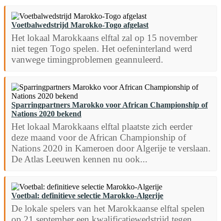
Voetbalwedstrijd Marokko-Togo afgelast
Het lokaal Marokkaans elftal zal op 15 november
niet tegen Togo spelen. Het oefeninterland werd
vanwege timingproblemen geannuleerd.
Sparringpartners Marokko voor African Championship of
Nations 2020 bekend
Het lokaal Marokkaans elftal plaatste zich eerder
deze maand voor de African Championship of
Nations 2020 in Kameroen door Algerije te verslaan.
De Atlas Leeuwen kennen nu ook...
Voetbal: definitieve selectie Marokko-Algerije
De lokale spelers van het Marokkaanse elftal spelen
op 21 september een kwalificatiewedstrijd tegen