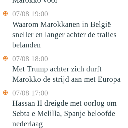
Marokko voor
07/08 19:00
Waarom Marokkanen in België
sneller en langer achter de tralies
belanden
07/08 18:00
Met Trump achter zich durft
Marokko de strijd aan met Europa
07/08 17:00
Hassan II dreigde met oorlog om
Sebta e Melilla, Spanje beloofde
nederlaag