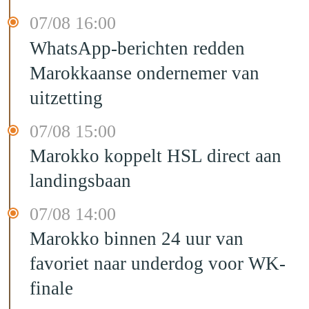
07/08 16:00
WhatsApp-berichten redden
Marokkaanse ondernemer van
uitzetting
07/08 15:00
Marokko koppelt HSL direct aan
landingsbaan
07/08 14:00
Marokko binnen 24 uur van
favoriet naar underdog voor WK-
finale