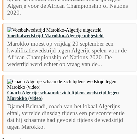
Algerije voor de African Championship of Nations
2020.
Voetbalwedstrijd Marokko-Algerije uitgesteld
Marokko moest op vrijdag 20 september een
kwalificatiewedstrijd tegen Algerije spelen voor de
African Championship of Nations 2020. De
wedstrijd werd echter op vraag van de...
Coach Algerije schaamde zich tijdens wedstrijd tegen
Marokko (video)
Djamel Belmadi, coach van het lokaal Algerijns
elftal, vertelde dinsdag tijdens een persconferentie
dat hij schaamte had gevoeld tijdens de wedstrijd
tegen Marokko.