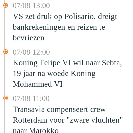
07/08 13:00
VS zet druk op Polisario, dreigt
bankrekeningen en reizen te
bevriezen
07/08 12:00
Koning Felipe VI wil naar Sebta,
19 jaar na woede Koning
Mohammed VI
07/08 11:00
Transavia compenseert crew
Rotterdam voor "zware vluchten"
naar Marokko