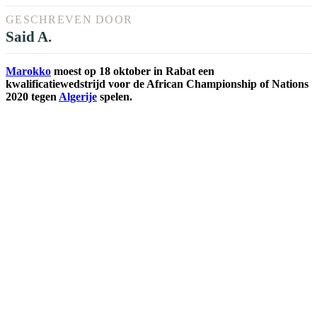
GESCHREVEN DOOR
Said A.
Marokko
moest op 18 oktober in Rabat een
kwalificatiewedstrijd voor de African Championship of Nations
2020 tegen
Algerije
spelen.