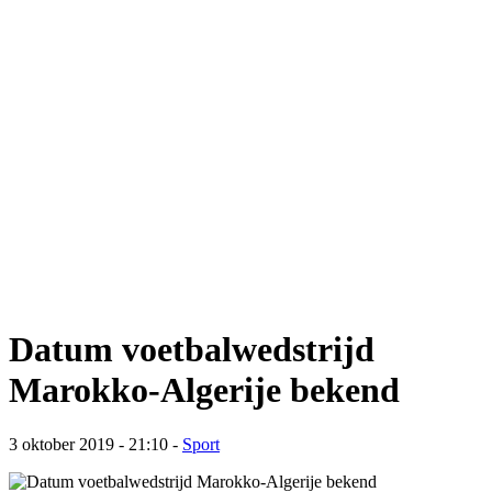
Datum voetbalwedstrijd
Marokko-Algerije bekend
3 oktober 2019 - 21:10
-
Sport