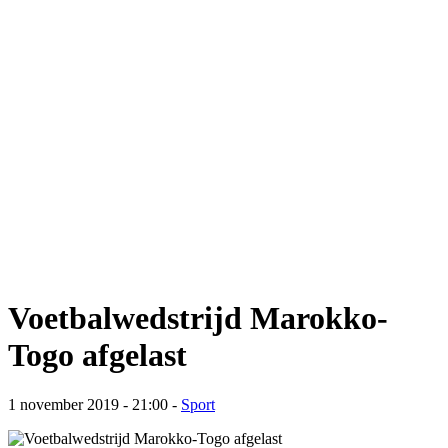
Voetbalwedstrijd Marokko-
Togo afgelast
1 november 2019 - 21:00
-
Sport