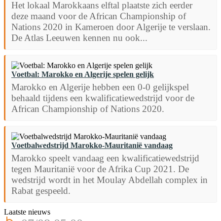
Het lokaal Marokkaans elftal plaatste zich eerder
deze maand voor de African Championship of
Nations 2020 in Kameroen door Algerije te verslaan.
De Atlas Leeuwen kennen nu ook...
Voetbal: Marokko en Algerije spelen gelijk
Marokko en Algerije hebben een 0-0 gelijkspel
behaald tijdens een kwalificatiewedstrijd voor de
African Championship of Nations 2020.
Voetbalwedstrijd Marokko-Mauritanië vandaag
Marokko speelt vandaag een kwalificatiewedstrijd
tegen Mauritanië voor de Afrika Cup 2021. De
wedstrijd wordt in het Moulay Abdellah complex in
Rabat gespeeld.
Laatste nieuws