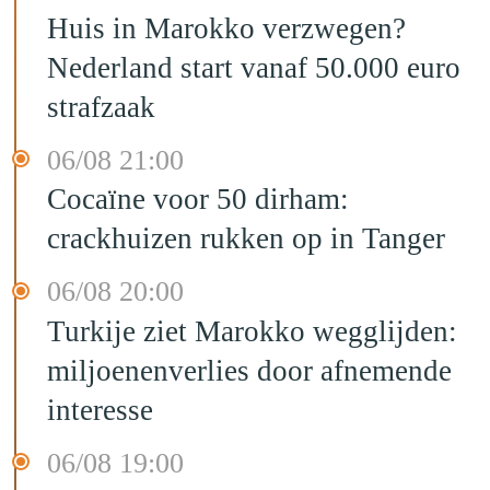
Huis in Marokko verzwegen?
Nederland start vanaf 50.000 euro
strafzaak
06/08 21:00
Cocaïne voor 50 dirham:
crackhuizen rukken op in Tanger
06/08 20:00
Turkije ziet Marokko wegglijden:
miljoenenverlies door afnemende
interesse
06/08 19:00