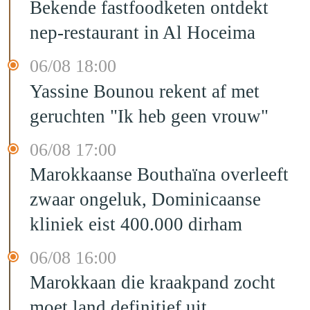
Bekende fastfoodketen ontdekt
nep-restaurant in Al Hoceima
06/08 18:00
Yassine Bounou rekent af met
geruchten "Ik heb geen vrouw"
06/08 17:00
Marokkaanse Bouthaïna overleeft
zwaar ongeluk, Dominicaanse
kliniek eist 400.000 dirham
06/08 16:00
Marokkaan die kraakpand zocht
moet land definitief uit