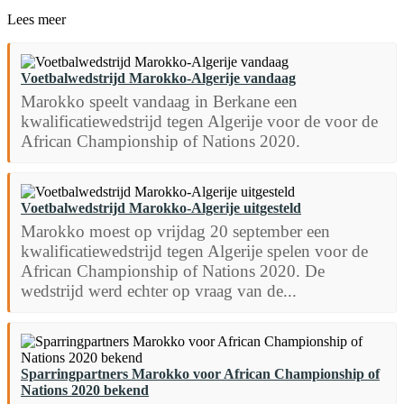
Lees meer
Voetbalwedstrijd Marokko-Algerije vandaag
Marokko speelt vandaag in Berkane een
kwalificatiewedstrijd tegen Algerije voor de voor de
African Championship of Nations 2020.
Voetbalwedstrijd Marokko-Algerije uitgesteld
Marokko moest op vrijdag 20 september een
kwalificatiewedstrijd tegen Algerije spelen voor de
African Championship of Nations 2020. De
wedstrijd werd echter op vraag van de...
Sparringpartners Marokko voor African Championship of
Nations 2020 bekend