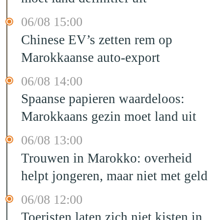
06/08 15:00
Chinese EV’s zetten rem op
Marokkaanse auto-export
06/08 14:00
Spaanse papieren waardeloos:
Marokkaans gezin moet land uit
06/08 13:00
Trouwen in Marokko: overheid
helpt jongeren, maar niet met geld
06/08 12:00
Toeristen laten zich niet kisten in