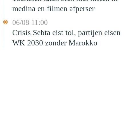
medina en filmen afperser
06/08 11:00
Crisis Sebta eist tol, partijen eisen
WK 2030 zonder Marokko