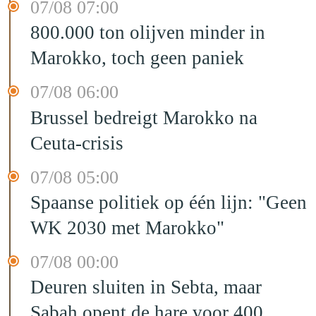
07/08 07:00
800.000 ton olijven minder in
Marokko, toch geen paniek
07/08 06:00
Brussel bedreigt Marokko na
Ceuta-crisis
07/08 05:00
Spaanse politiek op één lijn: "Geen
WK 2030 met Marokko"
07/08 00:00
Deuren sluiten in Sebta, maar
Sabah opent de hare voor 400