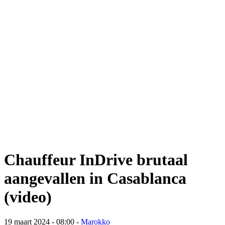
Chauffeur InDrive brutaal
aangevallen in Casablanca
(video)
19 maart 2024 - 08:00
-
Marokko