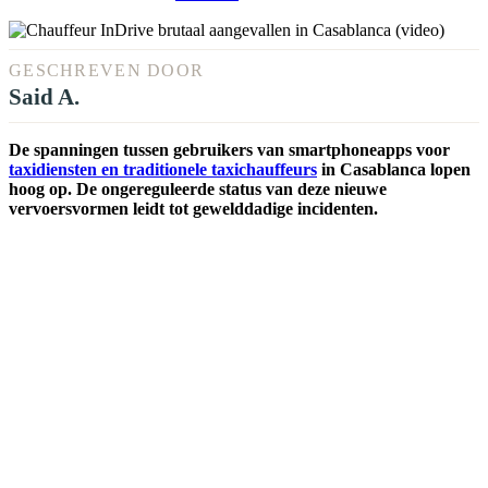
GESCHREVEN DOOR
Said A.
De spanningen tussen gebruikers van smartphoneapps voor
taxidiensten en traditionele taxichauffeurs
in Casablanca lopen
hoog op. De ongereguleerde status van deze nieuwe
vervoersvormen leidt tot gewelddadige incidenten.