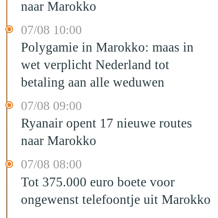
naar Marokko
07/08 10:00
Polygamie in Marokko: maas in
wet verplicht Nederland tot
betaling aan alle weduwen
07/08 09:00
Ryanair opent 17 nieuwe routes
naar Marokko
07/08 08:00
Tot 375.000 euro boete voor
ongewenst telefoontje uit Marokko