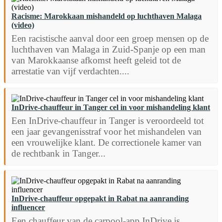
Racisme: Marokkaan mishandeld op luchthaven Malaga
(video)
Een racistische aanval door een groep mensen op de
luchthaven van Malaga in Zuid-Spanje op een man
van Marokkaanse afkomst heeft geleid tot de
arrestatie van vijf verdachten....
InDrive-chauffeur in Tanger cel in voor mishandeling klant
Een InDrive-chauffeur in Tanger is veroordeeld tot
een jaar gevangenisstraf voor het mishandelen van
een vrouwelijke klant. De correctionele kamer van
de rechtbank in Tanger...
InDrive-chauffeur opgepakt in Rabat na aanranding
influencer
Een chauffeur van de carpool-app InDrive is