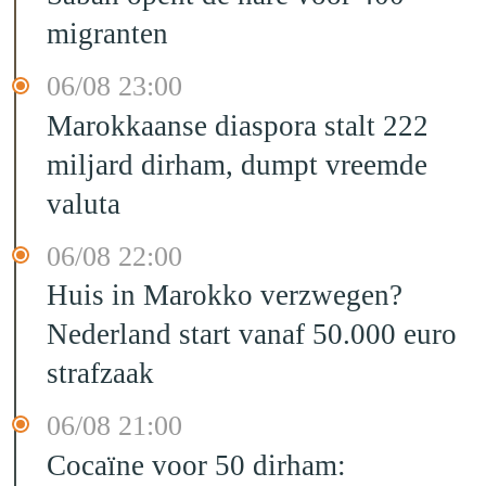
migranten
06/08 23:00
Marokkaanse diaspora stalt 222
miljard dirham, dumpt vreemde
valuta
06/08 22:00
Huis in Marokko verzwegen?
Nederland start vanaf 50.000 euro
strafzaak
06/08 21:00
Cocaïne voor 50 dirham: