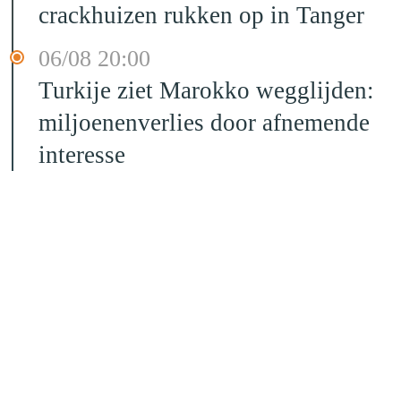
crackhuizen rukken op in Tanger
06/08 20:00
Turkije ziet Marokko wegglijden:
miljoenenverlies door afnemende
interesse