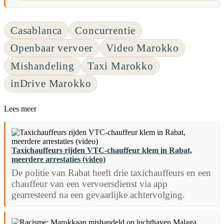
Casablanca
Concurrentie
Openbaar vervoer
Video Marokko
Mishandeling
Taxi Marokko
inDrive Marokko
Lees meer
Taxichauffeurs rijden VTC-chauffeur klem in Rabat,
meerdere arrestaties (video)
De politie van Rabat heeft drie taxichauffeurs en een
chauffeur van een vervoersdienst via app
gearresteerd na een gevaarlijke achtervolging.