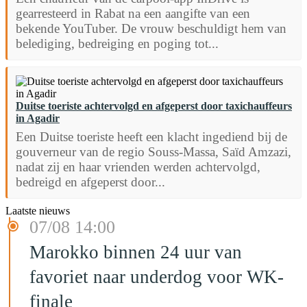
gearresteerd in Rabat na een aangifte van een
bekende YouTuber. De vrouw beschuldigt hem van
belediging, bedreiging en poging tot...
Duitse toeriste achtervolgd en afgeperst door taxichauffeurs
in Agadir
Een Duitse toeriste heeft een klacht ingediend bij de
gouverneur van de regio Souss-Massa, Saïd Amzazi,
nadat zij en haar vrienden werden achtervolgd,
bedreigd en afgeperst door...
Laatste nieuws
07/08 14:00
Marokko binnen 24 uur van
favoriet naar underdog voor WK-
finale