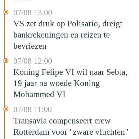
07/08 13:00
VS zet druk op Polisario, dreigt
bankrekeningen en reizen te
bevriezen
07/08 12:00
Koning Felipe VI wil naar Sebta,
19 jaar na woede Koning
Mohammed VI
07/08 11:00
Transavia compenseert crew
Rotterdam voor "zware vluchten"