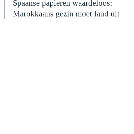
Spaanse papieren waardeloos:
Marokkaans gezin moet land uit