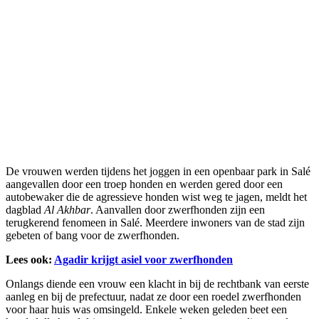
De vrouwen werden tijdens het joggen in een openbaar park in Salé
aangevallen door een troep honden en werden gered door een
autobewaker die de agressieve honden wist weg te jagen, meldt het
dagblad
Al Akhbar
. Aanvallen door zwerfhonden zijn een
terugkerend fenomeen in Salé. Meerdere inwoners van de stad zijn
gebeten of bang voor de zwerfhonden.
Lees ook:
Agadir krijgt asiel voor zwerfhonden
Onlangs diende een vrouw een klacht in bij de rechtbank van eerste
aanleg en bij de prefectuur, nadat ze door een roedel zwerfhonden
voor haar huis was omsingeld. Enkele weken geleden beet een