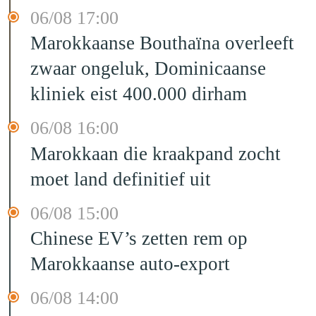
06/08 17:00
Marokkaanse Bouthaïna overleeft
zwaar ongeluk, Dominicaanse
kliniek eist 400.000 dirham
06/08 16:00
Marokkaan die kraakpand zocht
moet land definitief uit
06/08 15:00
Chinese EV’s zetten rem op
Marokkaanse auto-export
06/08 14:00