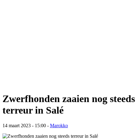
Zwerfhonden zaaien nog steeds
terreur in Salé
14 maart 2023 - 15:00
-
Marokko