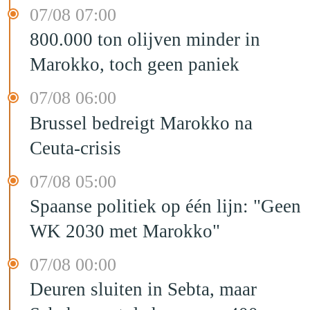
07/08 07:00
800.000 ton olijven minder in
Marokko, toch geen paniek
07/08 06:00
Brussel bedreigt Marokko na
Ceuta-crisis
07/08 05:00
Spaanse politiek op één lijn: "Geen
WK 2030 met Marokko"
07/08 00:00
Deuren sluiten in Sebta, maar