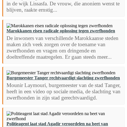
in de wijk Lissasfa. De vrouw, die anoniem wenst te
blijven, raakte ernstig...
Marokkanen eisen radicale oplossing tegen zwerfhonden
De inwoners van verschillende Marokkaanse steden
maken zich veek zorgen over de toename van
zwerfhonden en vragen om dringende en
doeltreffende maatregelen. Er gaan steeds meer...
Burgemeester Tanger rechtvaardigt slachting zwerfhonden
Mounir Laymouri, burgemeester van de stad Tanger,
heeft in een video op sociale media, de slachting van
zwerfhonden in zijn stad gerechtvaardigd.
Politieagent laat stad Agadir veroordelen na beet van