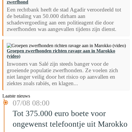
zwerfhond
Een rechtbank heeft de stad Agadir veroordeeld tot
de betaling van 50.000 dirham aan
schadevergoeding aan een politieagent die door
zwerfhonden was aangevallen tijdens zijn dienst.
Groepen zwerfhonden richten ravage aan in Marokko
(video)
Inwoners van Salé zijn steeds banger voor de
groeiende populatie zwerfhonden. Ze voelen zich
niet langer veilig door het risico op aanvallen en
ziektes zoals rabiës, en klagen...
Laatste nieuws
07/08 08:00
Tot 375.000 euro boete voor
ongewenst telefoontje uit Marokko