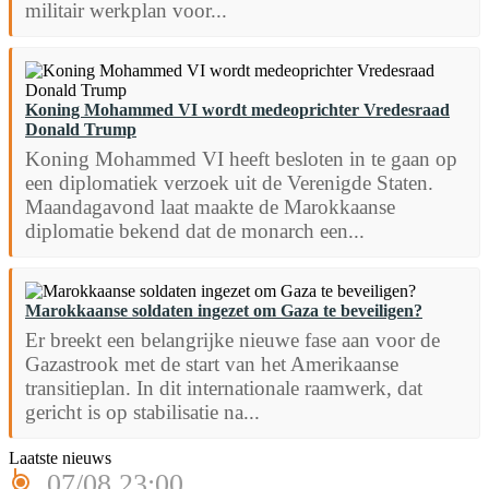
militair werkplan voor...
Koning Mohammed VI wordt medeoprichter Vredesraad
Donald Trump
Koning Mohammed VI heeft besloten in te gaan op
een diplomatiek verzoek uit de Verenigde Staten.
Maandagavond laat maakte de Marokkaanse
diplomatie bekend dat de monarch een...
Marokkaanse soldaten ingezet om Gaza te beveiligen?
Er breekt een belangrijke nieuwe fase aan voor de
Gazastrook met de start van het Amerikaanse
transitieplan. In dit internationale raamwerk, dat
gericht is op stabilisatie na...
Laatste nieuws
07/08 23:00