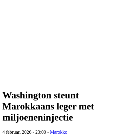
Washington steunt
Marokkaans leger met
miljoeneninjectie
4 februari 2026 - 23:00
-
Marokko