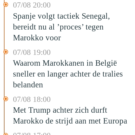
07/08 20:00
Spanje volgt tactiek Senegal,
bereidt nu al ’proces’ tegen
Marokko voor
07/08 19:00
Waarom Marokkanen in België
sneller en langer achter de tralies
belanden
07/08 18:00
Met Trump achter zich durft
Marokko de strijd aan met Europa