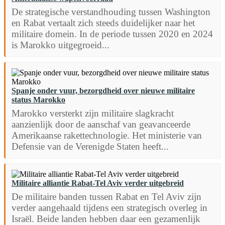
De strategische verstandhouding tussen Washington
en Rabat vertaalt zich steeds duidelijker naar het
militaire domein. In de periode tussen 2020 en 2024
is Marokko uitgegroeid...
Spanje onder vuur, bezorgdheid over nieuwe militaire
status Marokko
Marokko versterkt zijn militaire slagkracht
aanzienlijk door de aanschaf van geavanceerde
Amerikaanse rakettechnologie. Het ministerie van
Defensie van de Verenigde Staten heeft...
Militaire alliantie Rabat-Tel Aviv verder uitgebreid
De militaire banden tussen Rabat en Tel Aviv zijn
verder aangehaald tijdens een strategisch overleg in
Israël. Beide landen hebben daar een gezamenlijk