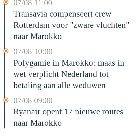
07/08 11:00
Transavia compenseert crew
Rotterdam voor "zware vluchten"
naar Marokko
07/08 10:00
Polygamie in Marokko: maas in
wet verplicht Nederland tot
betaling aan alle weduwen
07/08 09:00
Ryanair opent 17 nieuwe routes
naar Marokko