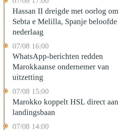
07/08 17:00
Hassan II dreigde met oorlog om
Sebta e Melilla, Spanje beloofde
nederlaag
07/08 16:00
WhatsApp-berichten redden
Marokkaanse ondernemer van
uitzetting
07/08 15:00
Marokko koppelt HSL direct aan
landingsbaan
07/08 14:00