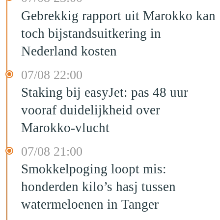
Gebrekkig rapport uit Marokko kan
toch bijstandsuitkering in
Nederland kosten
07/08 22:00
Staking bij easyJet: pas 48 uur
vooraf duidelijkheid over
Marokko-vlucht
07/08 21:00
Smokkelpoging loopt mis:
honderden kilo’s hasj tussen
watermeloenen in Tanger