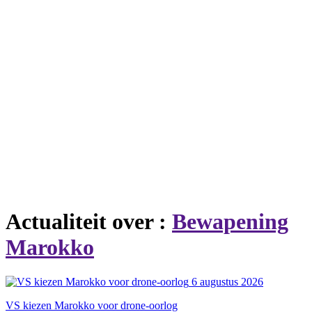
Actualiteit over :
Bewapening
Marokko
6 augustus 2026
VS kiezen Marokko voor drone-oorlog