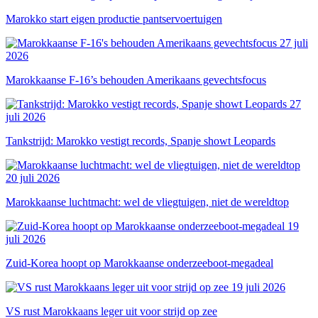
Marokko start eigen productie pantservoertuigen
27 juli
2026
Marokkaanse F-16’s behouden Amerikaans gevechtsfocus
27
juli 2026
Tankstrijd: Marokko vestigt records, Spanje showt Leopards
20 juli 2026
Marokkaanse luchtmacht: wel de vliegtuigen, niet de wereldtop
19
juli 2026
Zuid-Korea hoopt op Marokkaanse onderzeeboot-megadeal
19 juli 2026
VS rust Marokkaans leger uit voor strijd op zee