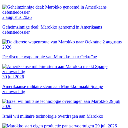
2 augustus 2026
Geheimzinnige deal: Marokko genoemd in Amerikaans
defensiedossier
2 augustus
2026
De discrete wapenroute van Marokko naar Oekraïne
30 juli 2026
Amerikaanse militaire steun aan Marokko maakt Spanje
zenuwachtig
29 juli
2026
Israël wil militaire technologie overdragen aan Marokko
29 juli 2026