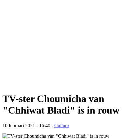
TV-ster Choumicha van
"Chhiwat Bladi" is in rouw
10 februari 2021 - 16:40
-
Cultuur