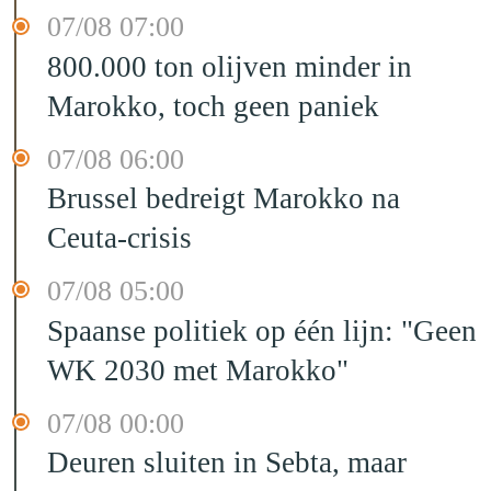
07/08 07:00
800.000 ton olijven minder in
Marokko, toch geen paniek
07/08 06:00
Brussel bedreigt Marokko na
Ceuta-crisis
07/08 05:00
Spaanse politiek op één lijn: "Geen
WK 2030 met Marokko"
07/08 00:00
Deuren sluiten in Sebta, maar