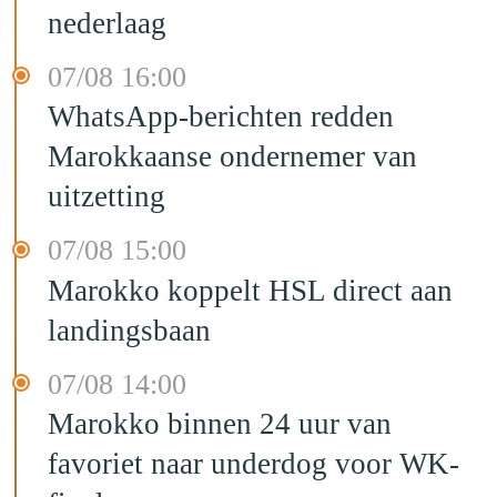
nederlaag
07/08 16:00
WhatsApp-berichten redden
Marokkaanse ondernemer van
uitzetting
07/08 15:00
Marokko koppelt HSL direct aan
landingsbaan
07/08 14:00
Marokko binnen 24 uur van
favoriet naar underdog voor WK-