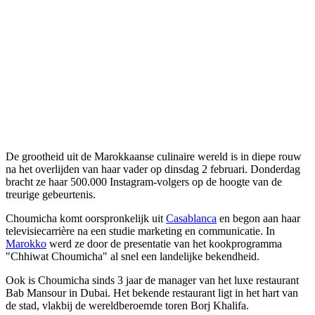
De grootheid uit de Marokkaanse culinaire wereld is in diepe rouw
na het overlijden van haar vader op dinsdag 2 februari. Donderdag
bracht ze haar 500.000 Instagram-volgers op de hoogte van de
treurige gebeurtenis.
Choumicha komt oorspronkelijk uit
Casablanca
en begon aan haar
televisiecarrière na een studie marketing en communicatie. In
Marokko
werd ze door de presentatie van het kookprogramma
"Chhiwat Choumicha" al snel een landelijke bekendheid.
Ook is Choumicha sinds 3 jaar de manager van het luxe restaurant
Bab Mansour in Dubai. Het bekende restaurant ligt in het hart van
de stad, vlakbij de wereldberoemde toren Borj Khalifa.