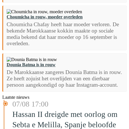
Choumicha in rouw, moeder overleden
Choumicha Chafay heeft haar moeder verloren. De
bekende Marokkaanse kokkin maakte op sociale
media bekend dat haar moeder op 16 september is
overleden.
Dounia Batma is in rouw
De Marokkaanse zangeres Dounia Batma is in rouw.
Ze heeft zojuist het overlijden van een dierbaar
persoon aangekondigd op haar Instagram-account.
Laatste nieuws
07/08 17:00
Hassan II dreigde met oorlog om
Sebta e Melilla, Spanje beloofde