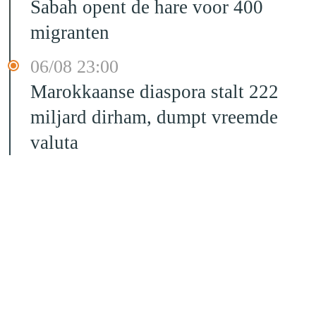
Sabah opent de hare voor 400
migranten
06/08 23:00
Marokkaanse diaspora stalt 222
miljard dirham, dumpt vreemde
valuta