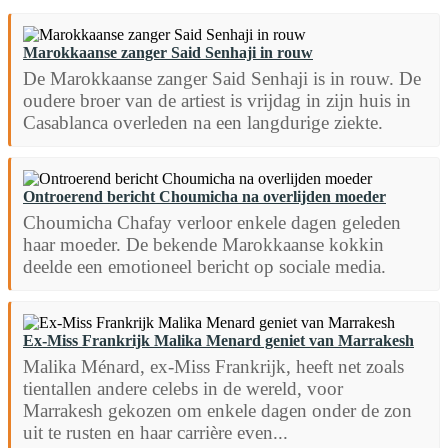
Marokkaanse zanger Said Senhaji in rouw
De Marokkaanse zanger Said Senhaji is in rouw. De
oudere broer van de artiest is vrijdag in zijn huis in
Casablanca overleden na een langdurige ziekte.
Ontroerend bericht Choumicha na overlijden moeder
Choumicha Chafay verloor enkele dagen geleden
haar moeder. De bekende Marokkaanse kokkin
deelde een emotioneel bericht op sociale media.
Ex-Miss Frankrijk Malika Menard geniet van Marrakesh
Malika Ménard, ex-Miss Frankrijk, heeft net zoals
tientallen andere celebs in de wereld, voor
Marrakesh gekozen om enkele dagen onder de zon
uit te rusten en haar carrière even...