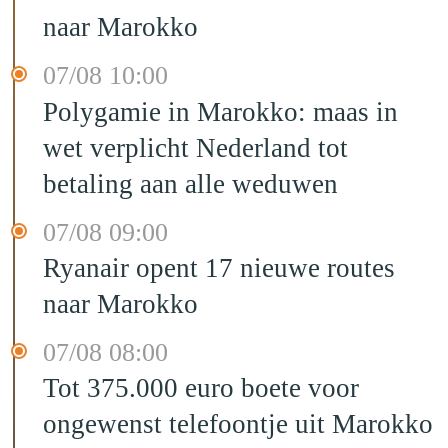
naar Marokko
07/08 10:00
Polygamie in Marokko: maas in
wet verplicht Nederland tot
betaling aan alle weduwen
07/08 09:00
Ryanair opent 17 nieuwe routes
naar Marokko
07/08 08:00
Tot 375.000 euro boete voor
ongewenst telefoontje uit Marokko