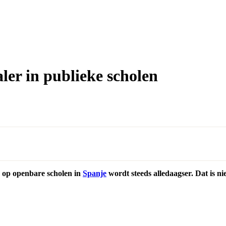
ler in publieke scholen
 op openbare scholen in
Spanje
wordt steeds alledaagser. Dat is 