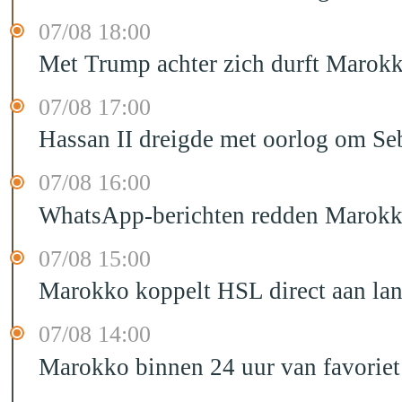
07/08 18:00
Met Trump achter zich durft Marokk
07/08 17:00
Hassan II dreigde met oorlog om Seb
07/08 16:00
WhatsApp-berichten redden Marokka
07/08 15:00
Marokko koppelt HSL direct aan la
07/08 14:00
Marokko binnen 24 uur van favorie