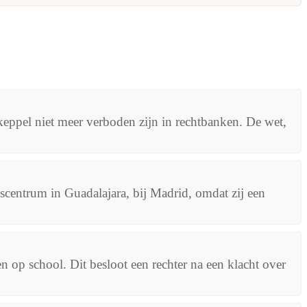
keppel niet meer verboden zijn in rechtbanken. De wet,
jscentrum in Guadalajara, bij Madrid, omdat zij een
op school. Dit besloot een rechter na een klacht over