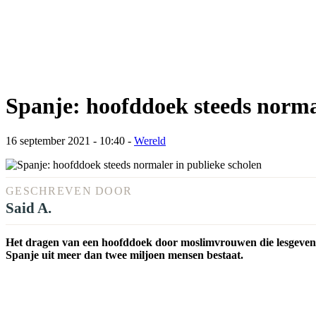
Spanje: hoofddoek steeds norma
16 september 2021 - 10:40
-
Wereld
GESCHREVEN DOOR
Said A.
Het dragen van een hoofddoek door moslimvrouwen die lesgeven
Spanje uit meer dan twee miljoen mensen bestaat.