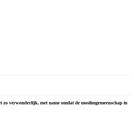
niet zo verwonderlijk, met name omdat de moslimgemeenschap in