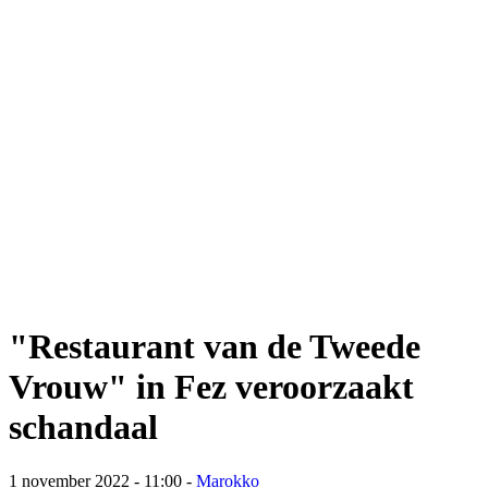
"Restaurant van de Tweede
Vrouw" in Fez veroorzaakt
schandaal
1 november 2022 - 11:00
-
Marokko