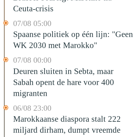
Ceuta-crisis
07/08 05:00
Spaanse politiek op één lijn: "Geen
WK 2030 met Marokko"
07/08 00:00
Deuren sluiten in Sebta, maar
Sabah opent de hare voor 400
migranten
06/08 23:00
Marokkaanse diaspora stalt 222
miljard dirham, dumpt vreemde