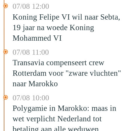
07/08 12:00
Koning Felipe VI wil naar Sebta,
19 jaar na woede Koning
Mohammed VI
07/08 11:00
Transavia compenseert crew
Rotterdam voor "zware vluchten"
naar Marokko
07/08 10:00
Polygamie in Marokko: maas in
wet verplicht Nederland tot
betaling aan alle weduwen