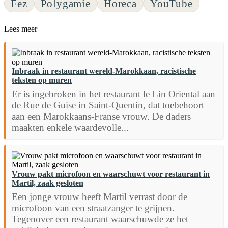
Fez
Polygamie
Horeca
YouTube
Lees meer
Inbraak in restaurant wereld-Marokkaan, racistische
teksten op muren
Er is ingebroken in het restaurant le Lin Oriental aan
de Rue de Guise in Saint-Quentin, dat toebehoort
aan een Marokkaans-Franse vrouw. De daders
maakten enkele waardevolle...
Vrouw pakt microfoon en waarschuwt voor restaurant in
Martil, zaak gesloten
Een jonge vrouw heeft Martil verrast door de
microfoon van een straatzanger te grijpen.
Tegenover een restaurant waarschuwde ze het