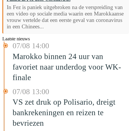
In Fez is paniek uitgebroken na de verspreiding van
een video op sociale media waarin een Marokkaanse
vrouw vertelde dat een eerste geval van coronavirus
in een Chinees...
Laatste nieuws
07/08 14:00
Marokko binnen 24 uur van
favoriet naar underdog voor WK-
finale
07/08 13:00
VS zet druk op Polisario, dreigt
bankrekeningen en reizen te
bevriezen