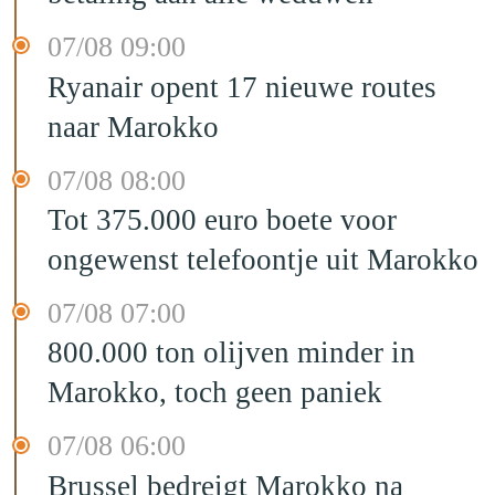
07/08 09:00
Ryanair opent 17 nieuwe routes
naar Marokko
07/08 08:00
Tot 375.000 euro boete voor
ongewenst telefoontje uit Marokko
07/08 07:00
800.000 ton olijven minder in
Marokko, toch geen paniek
07/08 06:00
Brussel bedreigt Marokko na