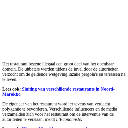
Het restaurant bezette illegaal een groot deel van het openbaar
domein. De uitbaters werden tijdens de inval door de autoriteiten
verzocht om de geldende wetgeving inzake pergola’s en terrassen na
te leven.
Lees ook:
Sluiting van verschillende restaurants in Noord-
Marokko
De eigenaar van het restaurant wordt er tevens van verdacht
polygamie te bevorderen. Verschillende influencers en de media
verzamelden zich voor het restaurant om de interventie van de
autoriteiten te verslaan, meldt
L’Économiste
.