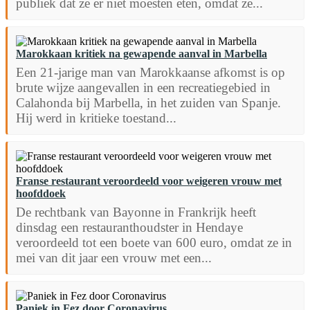
publiek dat ze er niet moesten eten, omdat ze...
Marokkaan kritiek na gewapende aanval in Marbella
Een 21-jarige man van Marokkaanse afkomst is op
brute wijze aangevallen in een recreatiegebied in
Calahonda bij Marbella, in het zuiden van Spanje.
Hij werd in kritieke toestand...
Franse restaurant veroordeeld voor weigeren vrouw met
hoofddoek
De rechtbank van Bayonne in Frankrijk heeft
dinsdag een restauranthoudster in Hendaye
veroordeeld tot een boete van 600 euro, omdat ze in
mei van dit jaar een vrouw met een...
Paniek in Fez door Coronavirus