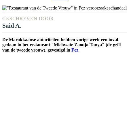
GESCHREVEN DOOR
Said A.
De Marokkaanse autoriteiten hebben vorige week een inval
gedaan in het restaurant "Michwate Zaouja Tanya" (de grill
van de tweede vrouw), gevestigd in
Fez
.