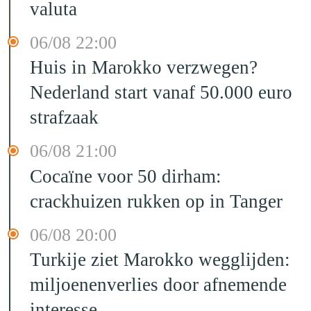
valuta
06/08 22:00
Huis in Marokko verzwegen?
Nederland start vanaf 50.000 euro
strafzaak
06/08 21:00
Cocaïne voor 50 dirham:
crackhuizen rukken op in Tanger
06/08 20:00
Turkije ziet Marokko wegglijden:
miljoenenverlies door afnemende
interesse