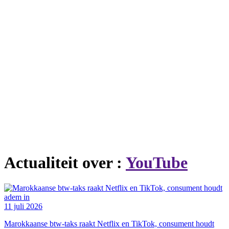
Actualiteit over :
YouTube
11 juli 2026
Marokkaanse btw-taks raakt Netflix en TikTok, consument houdt