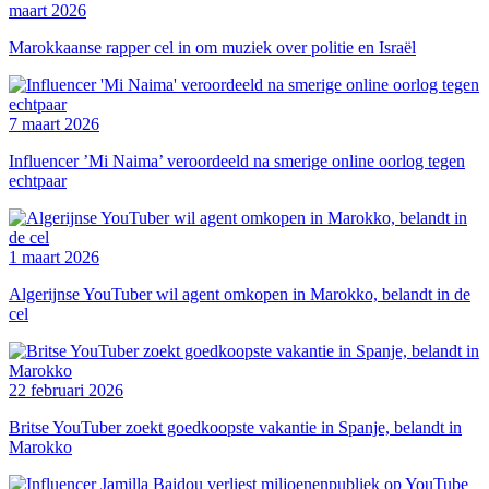
maart 2026
Marokkaanse rapper cel in om muziek over politie en Israël
7 maart 2026
Influencer ’Mi Naima’ veroordeeld na smerige online oorlog tegen
echtpaar
1 maart 2026
Algerijnse YouTuber wil agent omkopen in Marokko, belandt in de
cel
22 februari 2026
Britse YouTuber zoekt goedkoopste vakantie in Spanje, belandt in
Marokko