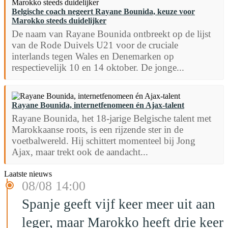
Belgische coach negeert Rayane Bounida, keuze voor
Marokko steeds duidelijker
De naam van Rayane Bounida ontbreekt op de lijst
van de Rode Duivels U21 voor de cruciale
interlands tegen Wales en Denemarken op
respectievelijk 10 en 14 oktober. De jonge...
Rayane Bounida, internetfenomeen én Ajax-talent
Rayane Bounida, het 18-jarige Belgische talent met
Marokkaanse roots, is een rijzende ster in de
voetbalwereld. Hij schittert momenteel bij Jong
Ajax, maar trekt ook de aandacht...
Laatste nieuws
08/08 14:00
Spanje geeft vijf keer meer uit aan
leger, maar Marokko heeft drie keer