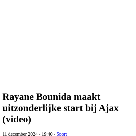
Rayane Bounida maakt
uitzonderlijke start bij Ajax
(video)
11 december 2024 - 19:40
-
Sport