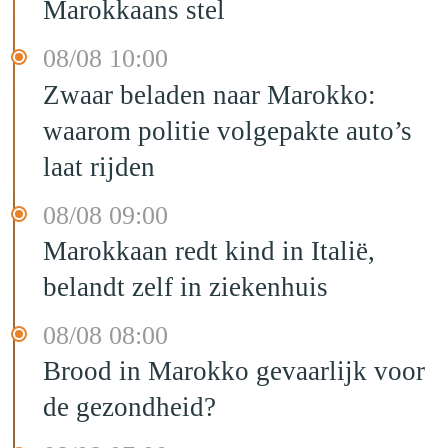
Marokkaans stel
08/08 10:00
Zwaar beladen naar Marokko:
waarom politie volgepakte auto’s
laat rijden
08/08 09:00
Marokkaan redt kind in Italië,
belandt zelf in ziekenhuis
08/08 08:00
Brood in Marokko gevaarlijk voor
de gezondheid?