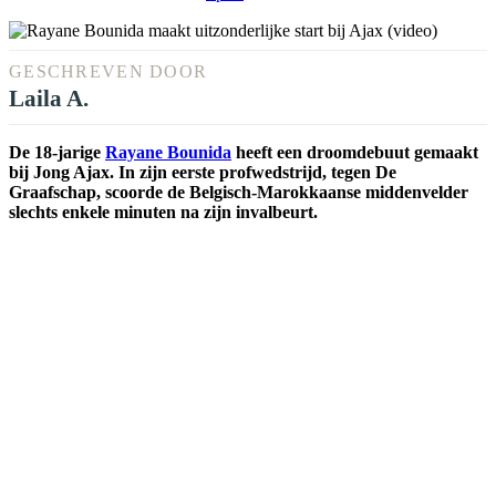
GESCHREVEN DOOR
Laila A.
De 18-jarige
Rayane Bounida
heeft een droomdebuut gemaakt
bij Jong Ajax. In zijn eerste profwedstrijd, tegen De
Graafschap, scoorde de Belgisch-Marokkaanse middenvelder
slechts enkele minuten na zijn invalbeurt.