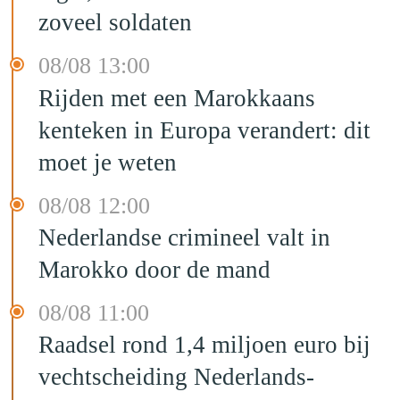
zoveel soldaten
08/08 13:00
Rijden met een Marokkaans
kenteken in Europa verandert: dit
moet je weten
08/08 12:00
Nederlandse crimineel valt in
Marokko door de mand
08/08 11:00
Raadsel rond 1,4 miljoen euro bij
vechtscheiding Nederlands-