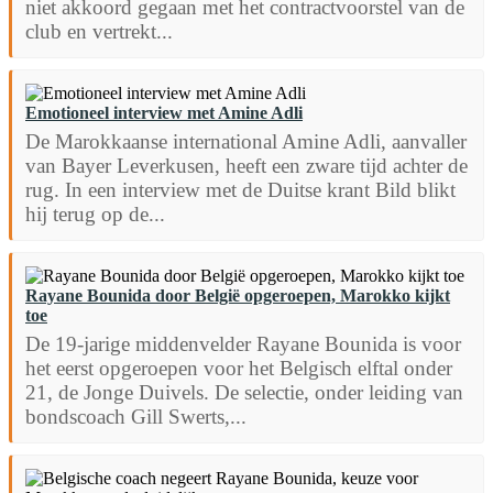
niet akkoord gegaan met het contractvoorstel van de
club en vertrekt...
Emotioneel interview met Amine Adli
De Marokkaanse international Amine Adli, aanvaller
van Bayer Leverkusen, heeft een zware tijd achter de
rug. In een interview met de Duitse krant Bild blikt
hij terug op de...
Rayane Bounida door België opgeroepen, Marokko kijkt
toe
De 19-jarige middenvelder Rayane Bounida is voor
het eerst opgeroepen voor het Belgisch elftal onder
21, de Jonge Duivels. De selectie, onder leiding van
bondscoach Gill Swerts,...