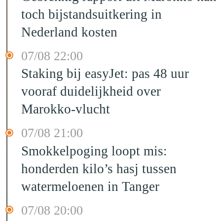
toch bijstandsuitkering in
Nederland kosten
07/08 22:00
Staking bij easyJet: pas 48 uur
vooraf duidelijkheid over
Marokko-vlucht
07/08 21:00
Smokkelpoging loopt mis:
honderden kilo’s hasj tussen
watermeloenen in Tanger
07/08 20:00