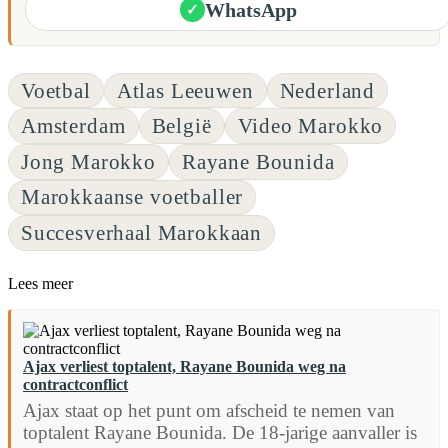
WhatsApp
✓
Voetbal
Atlas Leeuwen
Nederland
Amsterdam
België
Video Marokko
Jong Marokko
Rayane Bounida
Marokkaanse voetballer
Succesverhaal Marokkaan
Lees meer
Ajax verliest toptalent, Rayane Bounida weg na
contractconflict
Ajax staat op het punt om afscheid te nemen van
toptalent Rayane Bounida. De 18-jarige aanvaller is