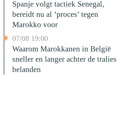
Spanje volgt tactiek Senegal,
bereidt nu al ’proces’ tegen
Marokko voor
07/08 19:00
Waarom Marokkanen in België
sneller en langer achter de tralies
belanden