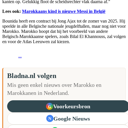
kanten op. Gelukkig floot de scheidsrechter vlak daarna af."
Lees ook:
Marokkaans kind is nieuwe Messi in België
Bounida heeft een contract bij Jong Ajax tot de zomer van 2025. Hij
speelde in alle Belgische nationale jeugdelftallen, maar nog niet voor
Marokko. Marokko hoopt dat hij het voorbeeld van andere
Belgisch-Marokkaanse spelers, zoals Bilal El Khannouss, zal volgen
en voor de Atlas Leeuwen zal kiezen.
...
Bladna.nl volgen
Mis geen enkel nieuws over Marokko en
Marokkanen in Nederland.
Voorkeursbron
G
Google Nieuws
N