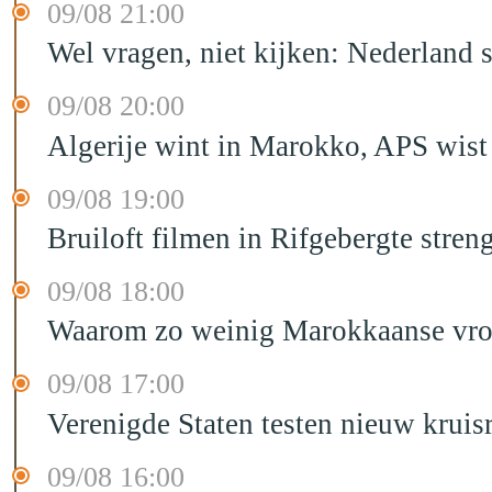
09/08 21:00
Wel vragen, niet kijken: Nederland 
09/08 20:00
Algerije wint in Marokko, APS wist
09/08 19:00
Bruiloft filmen in Rifgebergte stre
09/08 18:00
Waarom zo weinig Marokkaanse vr
09/08 17:00
Verenigde Staten testen nieuw kruis
09/08 16:00