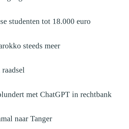
se studenten tot 18.000 euro
Marokko steeds meer
 raadsel
lundert met ChatGPT in rechtbank
amal naar Tanger