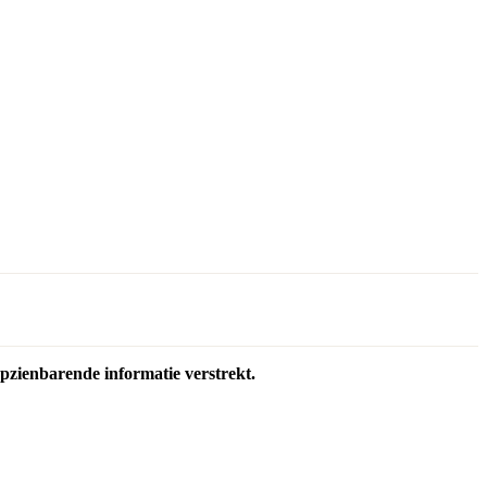
opzienbarende informatie verstrekt.