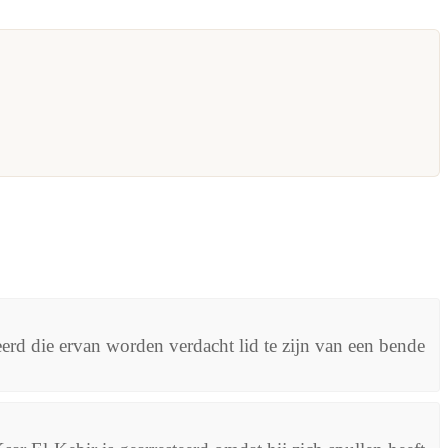
erd die ervan worden verdacht lid te zijn van een bende