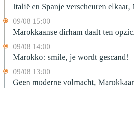
Italië en Spanje verscheuren elkaar,
09/08 15:00
Marokkaanse dirham daalt ten opzic
09/08 14:00
Marokko: smile, je wordt gescand!
09/08 13:00
Geen moderne volmacht, Marokkaans