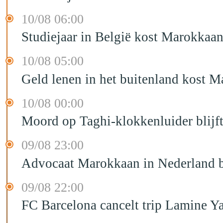
10/08 06:00
Studiejaar in België kost Marokkaan
10/08 05:00
Geld lenen in het buitenland kost 
10/08 00:00
Moord op Taghi-klokkenluider blijft
09/08 23:00
Advocaat Marokkaan in Nederland b
09/08 22:00
FC Barcelona cancelt trip Lamine Y