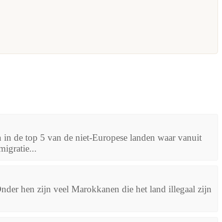
 in de top 5 van de niet-Europese landen waar vanuit
igratie...
Onder hen zijn veel Marokkanen die het land illegaal zijn