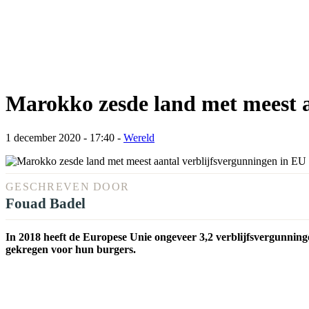
Marokko zesde land met meest a
1 december 2020 - 17:40
-
Wereld
GESCHREVEN DOOR
Fouad Badel
In 2018 heeft de Europese Unie ongeveer 3,2 verblijfsvergunning
gekregen voor hun burgers.