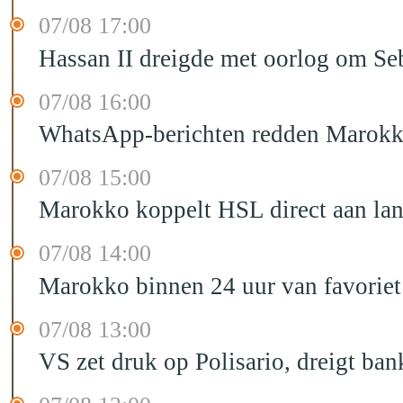
07/08 17:00
Hassan II dreigde met oorlog om Seb
07/08 16:00
WhatsApp-berichten redden Marokka
07/08 15:00
Marokko koppelt HSL direct aan la
07/08 14:00
Marokko binnen 24 uur van favorie
07/08 13:00
VS zet druk op Polisario, dreigt ban