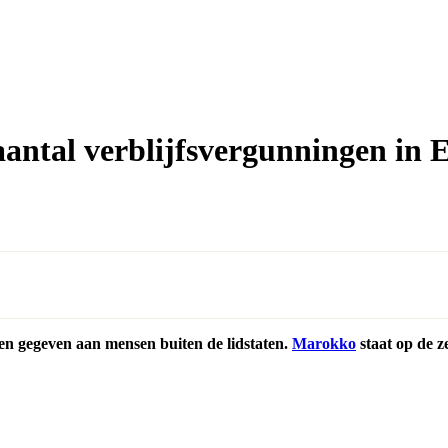
antal verblijfsvergunningen in 
en gegeven aan mensen buiten de lidstaten.
Marokko
staat op de z