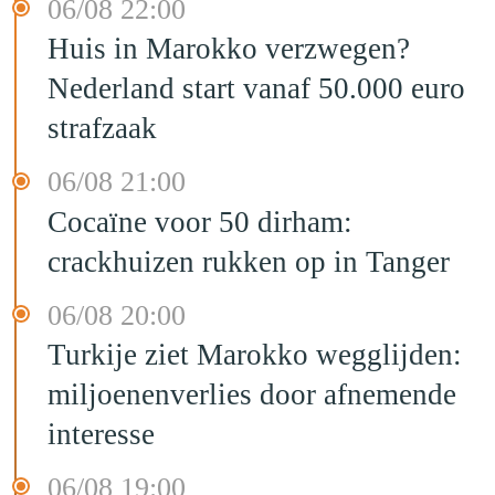
06/08 22:00
Huis in Marokko verzwegen?
Nederland start vanaf 50.000 euro
strafzaak
06/08 21:00
Cocaïne voor 50 dirham:
crackhuizen rukken op in Tanger
06/08 20:00
Turkije ziet Marokko wegglijden:
miljoenenverlies door afnemende
interesse
06/08 19:00