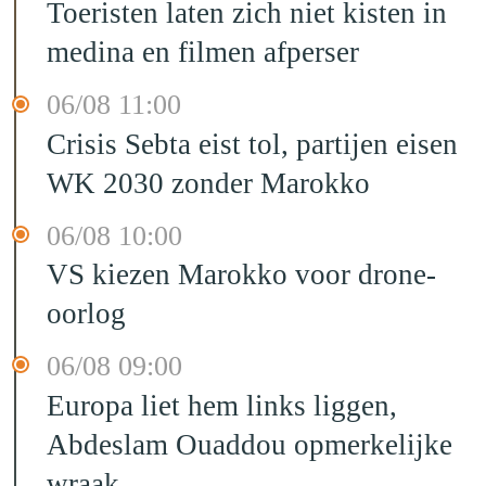
Toeristen laten zich niet kisten in
medina en filmen afperser
06/08 11:00
Crisis Sebta eist tol, partijen eisen
WK 2030 zonder Marokko
06/08 10:00
VS kiezen Marokko voor drone-
oorlog
06/08 09:00
Europa liet hem links liggen,
Abdeslam Ouaddou opmerkelijke
wraak