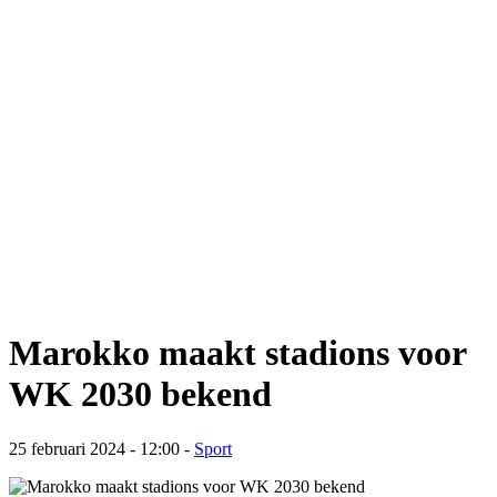
Marokko maakt stadions voor
WK 2030 bekend
25 februari 2024 - 12:00
-
Sport