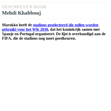
GESCHREVEN DOOR
Mehdi Khabbouj
Marokko heeft de
stadions geselecteerd die zullen worden
gebruikt voor het WK 2030
, dat het koninkrijk samen met
Spanje en Portugal organiseert. De lijst is overhandigd aan de
FIFA, die de stadions nog moet goedkeuren.