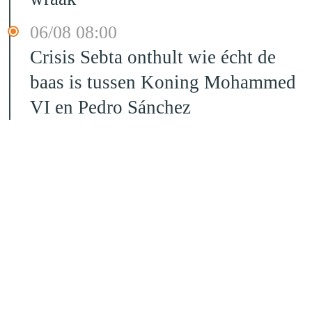
06/08 08:00
Crisis Sebta onthult wie écht de
baas is tussen Koning Mohammed
VI en Pedro Sánchez