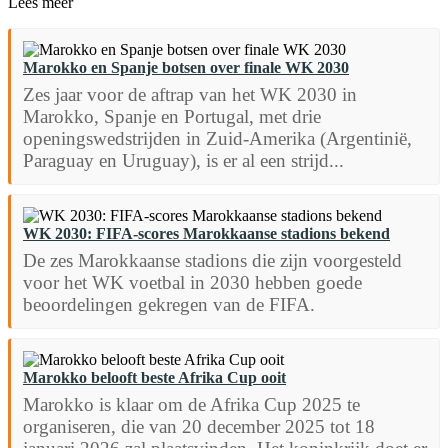
Lees meer
Marokko en Spanje botsen over finale WK 2030
Zes jaar voor de aftrap van het WK 2030 in
Marokko, Spanje en Portugal, met drie
openingswedstrijden in Zuid-Amerika (Argentinië,
Paraguay en Uruguay), is er al een strijd...
WK 2030: FIFA-scores Marokkaanse stadions bekend
De zes Marokkaanse stadions die zijn voorgesteld
voor het WK voetbal in 2030 hebben goede
beoordelingen gekregen van de FIFA.
Marokko belooft beste Afrika Cup ooit
Marokko is klaar om de Afrika Cup 2025 te
organiseren, die van 20 december 2025 tot 18