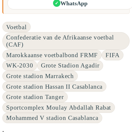
WhatsApp
✓
Voetbal
Confederatie van de Afrikaanse voetbal
(CAF)
Marokkaanse voetbalbond FRMF
FIFA
WK-2030
Grote Stadion Agadir
Grote stadion Marrakech
Grote stadion Hassan II Casablanca
Grote stadion Tanger
Sportcomplex Moulay Abdallah Rabat
Mohammed V stadion Casablanca