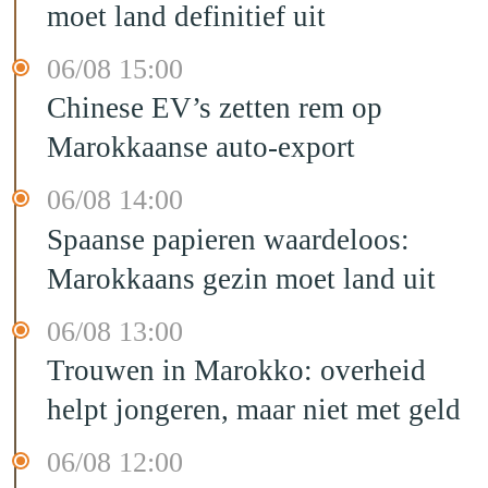
moet land definitief uit
06/08 15:00
Chinese EV’s zetten rem op
Marokkaanse auto-export
06/08 14:00
Spaanse papieren waardeloos:
Marokkaans gezin moet land uit
06/08 13:00
Trouwen in Marokko: overheid
helpt jongeren, maar niet met geld
06/08 12:00