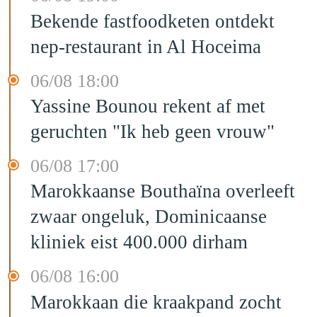
Bekende fastfoodketen ontdekt
nep-restaurant in Al Hoceima
06/08 18:00
Yassine Bounou rekent af met
geruchten "Ik heb geen vrouw"
06/08 17:00
Marokkaanse Bouthaïna overleeft
zwaar ongeluk, Dominicaanse
kliniek eist 400.000 dirham
06/08 16:00
Marokkaan die kraakpand zocht