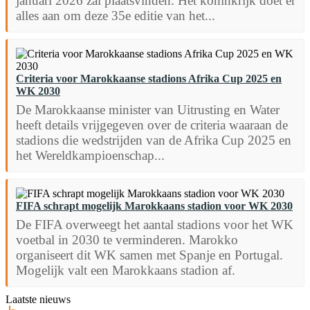
januari 2026 zal plaatsvinden. Het koninkrijk doet er
alles aan om deze 35e editie van het...
Criteria voor Marokkaanse stadions Afrika Cup 2025 en
WK 2030
De Marokkaanse minister van Uitrusting en Water
heeft details vrijgegeven over de criteria waaraan de
stadions die wedstrijden van de Afrika Cup 2025 en
het Wereldkampioenschap...
FIFA schrapt mogelijk Marokkaans stadion voor WK 2030
De FIFA overweegt het aantal stadions voor het WK
voetbal in 2030 te verminderen. Marokko
organiseert dit WK samen met Spanje en Portugal.
Mogelijk valt een Marokkaans stadion af.
Laatste nieuws