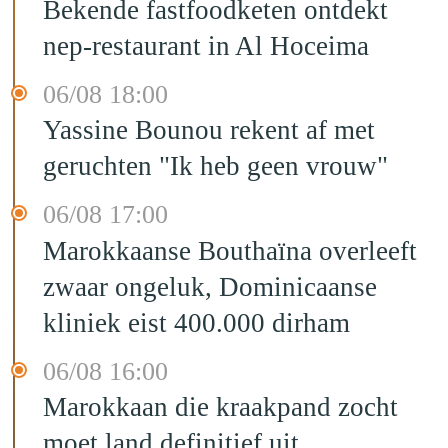
Bekende fastfoodketen ontdekt
nep-restaurant in Al Hoceima
06/08 18:00
Yassine Bounou rekent af met
geruchten "Ik heb geen vrouw"
06/08 17:00
Marokkaanse Bouthaïna overleeft
zwaar ongeluk, Dominicaanse
kliniek eist 400.000 dirham
06/08 16:00
Marokkaan die kraakpand zocht
moet land definitief uit