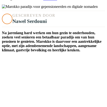
GESCHREVEN DOOR
Nawel Serdouni
Na jarenlang hard werken om hun gezin te onderhouden,
zoeken veel senioren een betaalbaar paradijs om van hun
pensioen te genieten. Marokko is daarvoor een aantrekkelijke
optie, met zijn adembenemende landschappen, aangename
klimaat, gastvrije bevolking en heerlijke keuken.