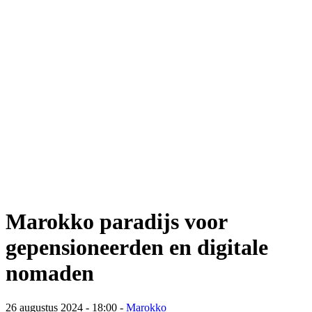
Marokko paradijs voor
gepensioneerden en digitale
nomaden
26 augustus 2024 - 18:00
-
Marokko