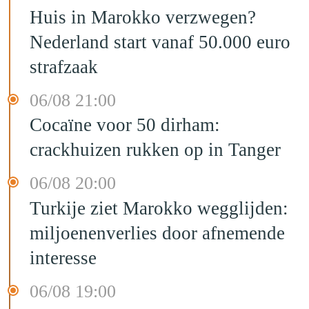
Huis in Marokko verzwegen?
Nederland start vanaf 50.000 euro
strafzaak
06/08 21:00
Cocaïne voor 50 dirham:
crackhuizen rukken op in Tanger
06/08 20:00
Turkije ziet Marokko wegglijden:
miljoenenverlies door afnemende
interesse
06/08 19:00