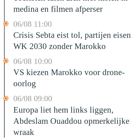
medina en filmen afperser
06/08 11:00
Crisis Sebta eist tol, partijen eisen
WK 2030 zonder Marokko
06/08 10:00
VS kiezen Marokko voor drone-
oorlog
06/08 09:00
Europa liet hem links liggen,
Abdeslam Ouaddou opmerkelijke
wraak