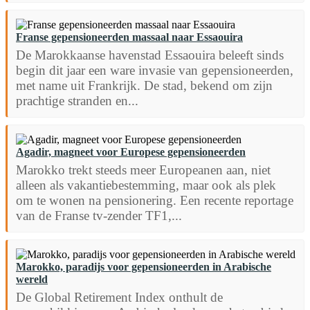
Franse gepensioneerden massaal naar Essaouira
De Marokkaanse havenstad Essaouira beleeft sinds
begin dit jaar een ware invasie van gepensioneerden,
met name uit Frankrijk. De stad, bekend om zijn
prachtige stranden en...
Agadir, magneet voor Europese gepensioneerden
Marokko trekt steeds meer Europeanen aan, niet
alleen als vakantiebestemming, maar ook als plek
om te wonen na pensionering. Een recente reportage
van de Franse tv-zender TF1,...
Marokko, paradijs voor gepensioneerden in Arabische
wereld
De Global Retirement Index onthult de