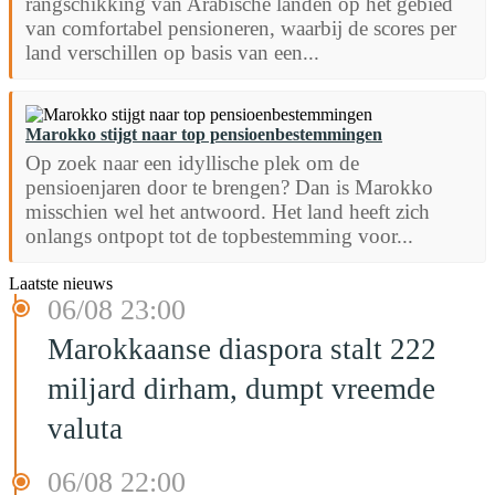
rangschikking van Arabische landen op het gebied
van comfortabel pensioneren, waarbij de scores per
land verschillen op basis van een...
Marokko stijgt naar top pensioenbestemmingen
Op zoek naar een idyllische plek om de
pensioenjaren door te brengen? Dan is Marokko
misschien wel het antwoord. Het land heeft zich
onlangs ontpopt tot de topbestemming voor...
Laatste nieuws
06/08 23:00
Marokkaanse diaspora stalt 222
miljard dirham, dumpt vreemde
valuta
06/08 22:00