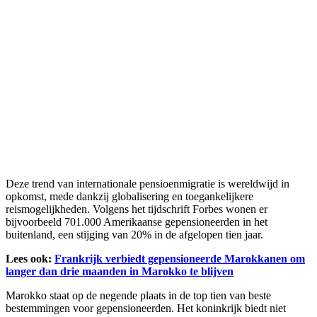
Deze trend van internationale pensioenmigratie is wereldwijd in
opkomst, mede dankzij globalisering en toegankelijkere
reismogelijkheden. Volgens het tijdschrift Forbes wonen er
bijvoorbeeld 701.000 Amerikaanse gepensioneerden in het
buitenland, een stijging van 20% in de afgelopen tien jaar.
Lees ook:
Frankrijk verbiedt gepensioneerde Marokkanen om
langer dan drie maanden in Marokko te blijven
Marokko staat op de negende plaats in de top tien van beste
bestemmingen voor gepensioneerden. Het koninkrijk biedt niet