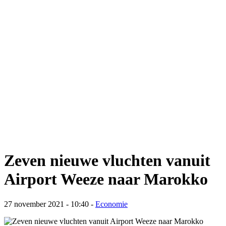
Zeven nieuwe vluchten vanuit
Airport Weeze naar Marokko
27 november 2021 - 10:40
-
Economie