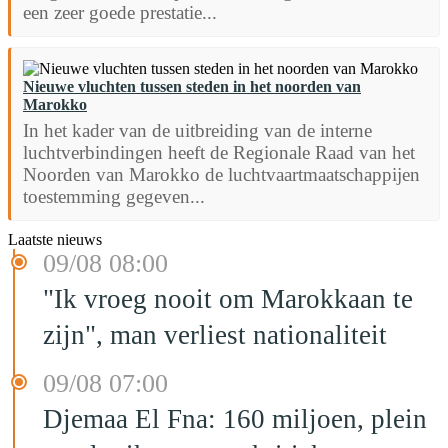
een zeer goede prestatie...
Nieuwe vluchten tussen steden in het noorden van
Marokko
In het kader van de uitbreiding van de interne
luchtverbindingen heeft de Regionale Raad van het
Noorden van Marokko de luchtvaartmaatschappijen
toestemming gegeven...
Laatste nieuws
09/08 08:00
"Ik vroeg nooit om Marokkaan te
zijn", man verliest nationaliteit
09/08 07:00
Djemaa El Fna: 160 miljoen, plein