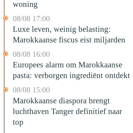
woning
08/08 17:00
Luxe leven, weinig belasting:
Marokkaanse fiscus eist miljarden
08/08 16:00
Europees alarm om Marokkaanse
pasta: verborgen ingrediënt ontdekt
08/08 15:00
Marokkaanse diaspora brengt
luchthaven Tanger definitief naar
top