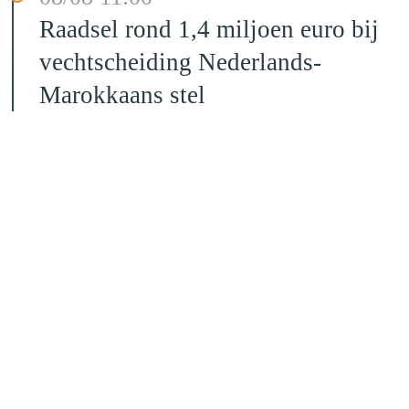
Raadsel rond 1,4 miljoen euro bij
vechtscheiding Nederlands-
Marokkaans stel