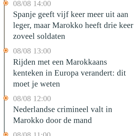
08/08 14:00
Spanje geeft vijf keer meer uit aan
leger, maar Marokko heeft drie keer
zoveel soldaten
08/08 13:00
Rijden met een Marokkaans
kenteken in Europa verandert: dit
moet je weten
08/08 12:00
Nederlandse crimineel valt in
Marokko door de mand
08/08 11:00