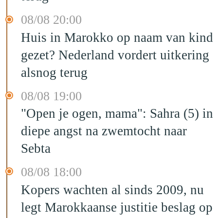
08/08 20:00
Huis in Marokko op naam van kind
gezet? Nederland vordert uitkering
alsnog terug
08/08 19:00
"Open je ogen, mama": Sahra (5) in
diepe angst na zwemtocht naar
Sebta
08/08 18:00
Kopers wachten al sinds 2009, nu
legt Marokkaanse justitie beslag op