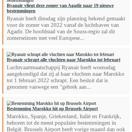
Ryanair vliegt deze zomer van Agadir naar 19 nieuwe
bestemmingen
Ryanair heeft dinsdag zijn planning bekend gemaakt
voor de zomer van 2022 vanaf de luchthaven van
Agadir. De hoofdstad van de Souss-regio zal dit
zomerseizoen met veel Europese...
Ryanair schrapt alle vluchten naar Marokko tot februari
Luchtvaartmaatschappij Ryanair heeft woensdag
aangekondigd dat zij al haar vluchten naar Marokko
tot 1 februari 2022 schrapt. Een besluit dat is
genomen vanwege een "gebrek aan...
Bestemming Marokko hit op Brussels Airport
Marokko, Spanje, Griekenland, Italië en Frankrijk,
behoren tot de meest populaire bestemmingen in
België. Brussels Airport heeft vorige maand dan ook