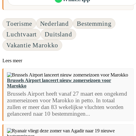
Toerisme
Nederland
Bestemming
Luchtvaart
Duitsland
Vakantie Marokko
Lees meer
Brussels Airport lanceert nieuw zomerseizoen voor
Marokko
Brussels Airport heeft vanaf 27 maart een ongekend
zomerseizoen voor Marokko in petto. In totaal
zullen er meer dan 83 wekelijkse vluchten worden
gelanceerd naar 10 bestemmingen...