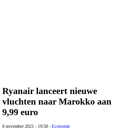
Ryanair lanceert nieuwe
vluchten naar Marokko aan
9,99 euro
6 november 2021 - 19:50
-
Economie