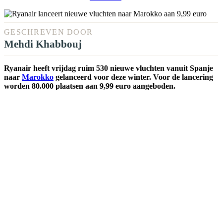
GESCHREVEN DOOR
Mehdi Khabbouj
Ryanair heeft vrijdag ruim 530 nieuwe vluchten vanuit Spanje
naar
Marokko
gelanceerd voor deze winter. Voor de lancering
worden 80.000 plaatsen aan 9,99 euro aangeboden.