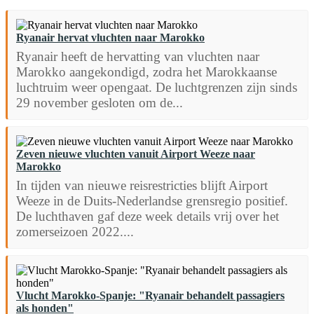
Ryanair hervat vluchten naar Marokko
Ryanair heeft de hervatting van vluchten naar
Marokko aangekondigd, zodra het Marokkaanse
luchtruim weer opengaat. De luchtgrenzen zijn sinds
29 november gesloten om de...
Zeven nieuwe vluchten vanuit Airport Weeze naar
Marokko
In tijden van nieuwe reisrestricties blijft Airport
Weeze in de Duits-Nederlandse grensregio positief.
De luchthaven gaf deze week details vrij over het
zomerseizoen 2022....
Vlucht Marokko-Spanje: "Ryanair behandelt passagiers
als honden"