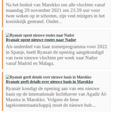
Na het besluit van Marokko om alle vluchten vanaf
maandag 29 november 2021 om 23.59 uur voor
twee weken op te schorten, zijn veel reizigers in het
koninkrijk gestrand. Onder...
Ryanair opent nieuwe routes naar Nador
Als onderdeel van haar zomerprogramma voor 2022
in Spanje, heeft Ryanair de opening aangekondigd
van twee nieuwe vluchten per week naar Nador
vanaf Madrid en Malaga.
Ryanair geeft details over nieuwe basis in Marokko
Ryanair kondigt de opening aan van een nieuwe
basis op de internationale luchthaven van Agadir Al-
Massira in Marokko. Volgens de Ierse
lagekostenmaatschappij moet de nieuwe hub...