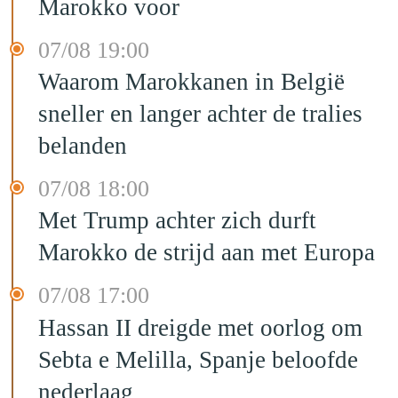
Marokko voor
07/08 19:00
Waarom Marokkanen in België
sneller en langer achter de tralies
belanden
07/08 18:00
Met Trump achter zich durft
Marokko de strijd aan met Europa
07/08 17:00
Hassan II dreigde met oorlog om
Sebta e Melilla, Spanje beloofde
nederlaag