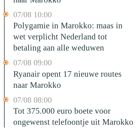
07/08 10:00
Polygamie in Marokko: maas in
wet verplicht Nederland tot
betaling aan alle weduwen
07/08 09:00
Ryanair opent 17 nieuwe routes
naar Marokko
07/08 08:00
Tot 375.000 euro boete voor
ongewenst telefoontje uit Marokko