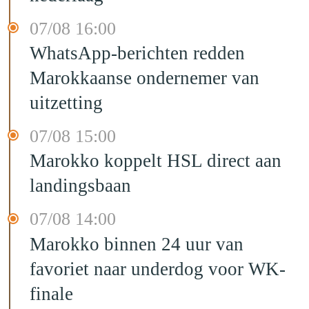
07/08 16:00
WhatsApp-berichten redden
Marokkaanse ondernemer van
uitzetting
07/08 15:00
Marokko koppelt HSL direct aan
landingsbaan
07/08 14:00
Marokko binnen 24 uur van
favoriet naar underdog voor WK-
finale