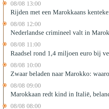
08/08 13:00
Rijden met een Marokkaans kenteken
08/08 12:00
Nederlandse crimineel valt in Maro
08/08 11:00
Raadsel rond 1,4 miljoen euro bij 
08/08 10:00
Zwaar beladen naar Marokko: waarom 
08/08 09:00
Marokkaan redt kind in Italië, belan
08/08 08:00