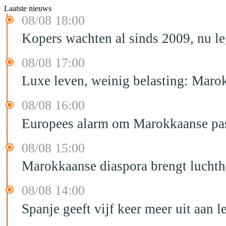
Laatste nieuws
08/08 18:00
Kopers wachten al sinds 2009, nu l
08/08 17:00
Luxe leven, weinig belasting: Marok
08/08 16:00
Europees alarm om Marokkaanse past
08/08 15:00
Marokkaanse diaspora brengt luchtha
08/08 14:00
Spanje geeft vijf keer meer uit aan 