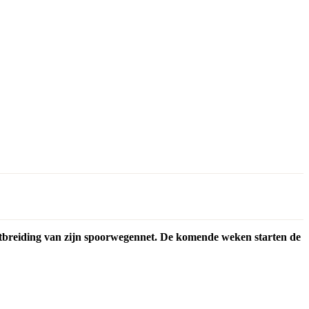
itbreiding van zijn spoorwegennet. De komende weken starten de