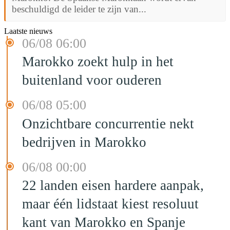
beschuldigd de leider te zijn van...
Laatste nieuws
06/08 06:00
Marokko zoekt hulp in het
buitenland voor ouderen
06/08 05:00
Onzichtbare concurrentie nekt
bedrijven in Marokko
06/08 00:00
22 landen eisen hardere aanpak,
maar één lidstaat kiest resoluut
kant van Marokko en Spanje