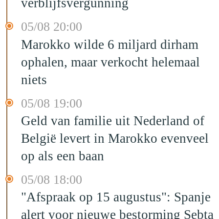
verblijfsvergunning
05/08 20:00
Marokko wilde 6 miljard dirham
ophalen, maar verkocht helemaal
niets
05/08 19:00
Geld van familie uit Nederland of
België levert in Marokko evenveel
op als een baan
05/08 18:00
"Afspraak op 15 augustus": Spanje
alert voor nieuwe bestorming Sebta