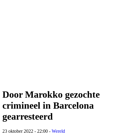
Door Marokko gezochte
crimineel in Barcelona
gearresteerd
23 oktober 2022 - 22:00
-
Wereld