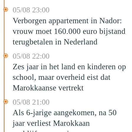
05/08 23:00
Verborgen appartement in Nador:
vrouw moet 160.000 euro bijstand
terugbetalen in Nederland
05/08 22:00
Zes jaar in het land en kinderen op
school, maar overheid eist dat
Marokkaanse vertrekt
05/08 21:00
Als 6-jarige aangekomen, na 50
jaar verliest Marokkaan