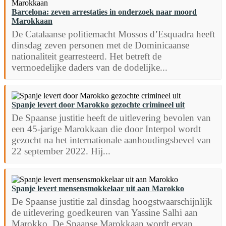
Barcelona: zeven arrestaties in onderzoek naar moord
Marokkaan
De Catalaanse politiemacht Mossos d’Esquadra heeft
dinsdag zeven personen met de Dominicaanse
nationaliteit gearresteerd. Het betreft de
vermoedelijke daders van de dodelijke...
Spanje levert door Marokko gezochte crimineel uit
De Spaanse justitie heeft de uitlevering bevolen van
een 45-jarige Marokkaan die door Interpol wordt
gezocht na het internationale aanhoudingsbevel van
22 september 2022. Hij...
Spanje levert mensensmokkelaar uit aan Marokko
De Spaanse justitie zal dinsdag hoogstwaarschijnlijk
de uitlevering goedkeuren van Yassine Salhi aan
Marokko. De Spaanse Marokkaan wordt ervan