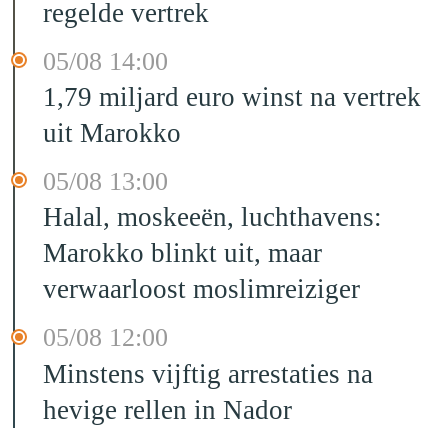
regelde vertrek
05/08 14:00
1,79 miljard euro winst na vertrek
uit Marokko
05/08 13:00
Halal, moskeeën, luchthavens:
Marokko blinkt uit, maar
verwaarloost moslimreiziger
05/08 12:00
Minstens vijftig arrestaties na
hevige rellen in Nador