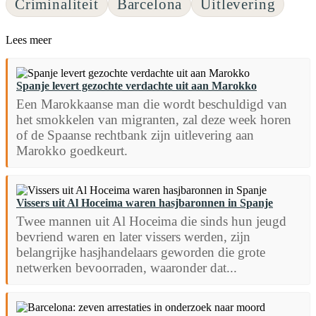
Criminaliteit
Barcelona
Uitlevering
Lees meer
Spanje levert gezochte verdachte uit aan Marokko
Een Marokkaanse man die wordt beschuldigd van
het smokkelen van migranten, zal deze week horen
of de Spaanse rechtbank zijn uitlevering aan
Marokko goedkeurt.
Vissers uit Al Hoceima waren hasjbaronnen in Spanje
Twee mannen uit Al Hoceima die sinds hun jeugd
bevriend waren en later vissers werden, zijn
belangrijke hasjhandelaars geworden die grote
netwerken bevoorraden, waaronder dat...