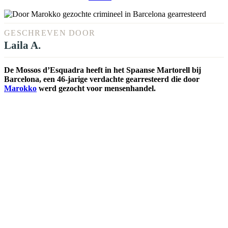
GESCHREVEN DOOR
Laila A.
De Mossos d’Esquadra heeft in het Spaanse Martorell bij
Barcelona, een 46-jarige verdachte gearresteerd die door
Marokko
werd gezocht voor mensenhandel.