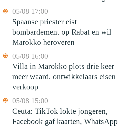
05/08 17:00
Spaanse priester eist
bombardement op Rabat en wil
Marokko heroveren
05/08 16:00
Villa in Marokko plots drie keer
meer waard, ontwikkelaars eisen
verkoop
05/08 15:00
Ceuta: TikTok lokte jongeren,
Facebook gaf kaarten, WhatsApp