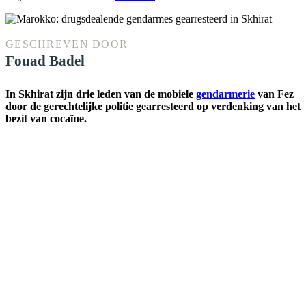
GESCHREVEN DOOR
Fouad Badel
In Skhirat zijn drie leden van de mobiele
gendarmerie
van Fez
door de gerechtelijke politie gearresteerd op verdenking van het
bezit van cocaïne.