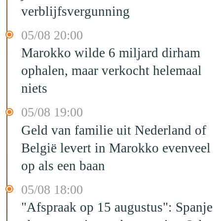
verblijfsvergunning
05/08 20:00
Marokko wilde 6 miljard dirham
ophalen, maar verkocht helemaal
niets
05/08 19:00
Geld van familie uit Nederland of
België levert in Marokko evenveel
op als een baan
05/08 18:00
"Afspraak op 15 augustus": Spanje