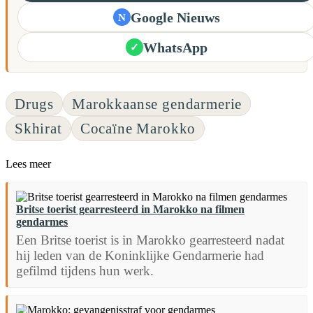
Google Nieuws
N
WhatsApp
✓
Drugs
Marokkaanse gendarmerie
Skhirat
Cocaïne Marokko
Lees meer
Britse toerist gearresteerd in Marokko na filmen
gendarmes
Een Britse toerist is in Marokko gearresteerd nadat
hij leden van de Koninklijke Gendarmerie had
gefilmd tijdens hun werk.