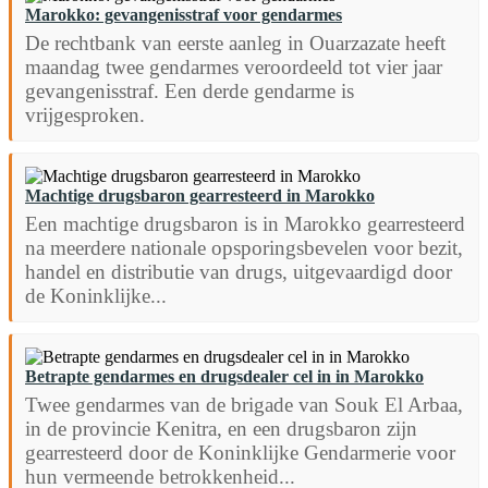
Marokko: gevangenisstraf voor gendarmes
De rechtbank van eerste aanleg in Ouarzazate heeft
maandag twee gendarmes veroordeeld tot vier jaar
gevangenisstraf. Een derde gendarme is
vrijgesproken.
Machtige drugsbaron gearresteerd in Marokko
Een machtige drugsbaron is in Marokko gearresteerd
na meerdere nationale opsporingsbevelen voor bezit,
handel en distributie van drugs, uitgevaardigd door
de Koninklijke...
Betrapte gendarmes en drugsdealer cel in in Marokko
Twee gendarmes van de brigade van Souk El Arbaa,
in de provincie Kenitra, en een drugsbaron zijn
gearresteerd door de Koninklijke Gendarmerie voor
hun vermeende betrokkenheid...