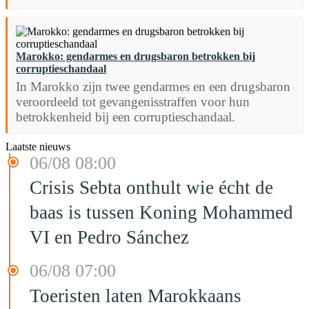
Marokko: gendarmes en drugsbaron betrokken bij
corruptieschandaal
In Marokko zijn twee gendarmes en een drugsbaron
veroordeeld tot gevangenisstraffen voor hun
betrokkenheid bij een corruptieschandaal.
Laatste nieuws
06/08 08:00
Crisis Sebta onthult wie écht de
baas is tussen Koning Mohammed
VI en Pedro Sánchez
06/08 07:00
Toeristen laten Marokkaans