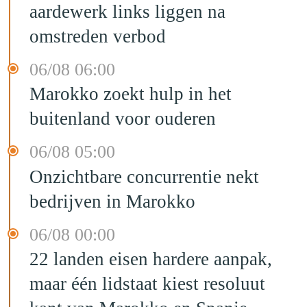
aardewerk links liggen na
omstreden verbod
06/08 06:00
Marokko zoekt hulp in het
buitenland voor ouderen
06/08 05:00
Onzichtbare concurrentie nekt
bedrijven in Marokko
06/08 00:00
22 landen eisen hardere aanpak,
maar één lidstaat kiest resoluut