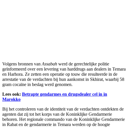
Volgens bronnen van
Assabah
werd de gerechtelijke politie
geïnformeerd over een levering van harddrugs aan dealers in Temara
en Harhora. Ze zetten een operatie op touw die resulteerde in de
arrestatie van de verdachten bij hun aankomst in Skhirat, waarbij 58
gram cocaïne in beslag werd genomen.
Lees ook:
Betrapte gendarmes en drugsdealer cel in in
Marokko
Bij het controleren van de identiteit van de verdachten ontdekten de
agenten dat zij tot het korps van de Koninklijke Gendarmerie
behoren. Het regionale commando van de Koninklijke Gendarmerie
in Rabat en de gendarmerie in Temara werden op de hoogte