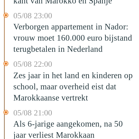
kant van Marokko en Spanje
05/08 23:00
Verborgen appartement in Nador:
vrouw moet 160.000 euro bijstand
terugbetalen in Nederland
05/08 22:00
Zes jaar in het land en kinderen op
school, maar overheid eist dat
Marokkaanse vertrekt
05/08 21:00
Als 6-jarige aangekomen, na 50
jaar verliest Marokkaan