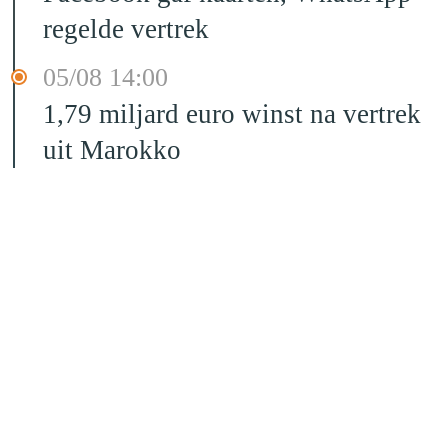
regelde vertrek
05/08 14:00
1,79 miljard euro winst na vertrek
uit Marokko