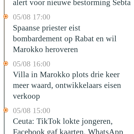
alert voor nieuwe bestorming Sebta
05/08 17:00
Spaanse priester eist
bombardement op Rabat en wil
Marokko heroveren
05/08 16:00
Villa in Marokko plots drie keer
meer waard, ontwikkelaars eisen
verkoop
05/08 15:00
Ceuta: TikTok lokte jongeren,
Facebook gaf kaarten, WhatsApp