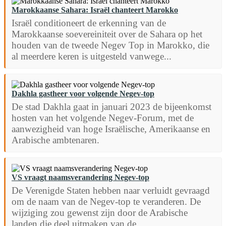
Marokkaanse Sahara: Israël chanteert Marokko
Israël conditioneert de erkenning van de
Marokkaanse soevereiniteit over de Sahara op het
houden van de tweede Negev Top in Marokko, die
al meerdere keren is uitgesteld vanwege...
Dakhla gastheer voor volgende Negev-top
De stad Dakhla gaat in januari 2023 de bijeenkomst
hosten van het volgende Negev-Forum, met de
aanwezigheid van hoge Israëlische, Amerikaanse en
Arabische ambtenaren.
VS vraagt naamsverandering Negev-top
De Verenigde Staten hebben naar verluidt gevraagd
om de naam van de Negev-top te veranderen. De
wijziging zou gewenst zijn door de Arabische
landen die deel uitmaken van de...