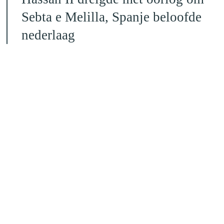
Sebta e Melilla, Spanje beloofde
nederlaag