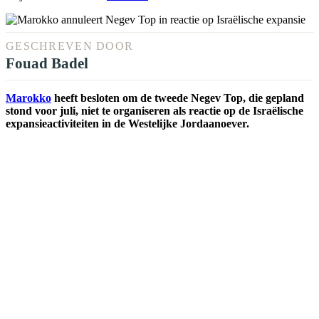
GESCHREVEN DOOR
Fouad Badel
Marokko
heeft besloten om de tweede Negev Top, die gepland
stond voor juli, niet te organiseren als reactie op de Israëlische
expansieactiviteiten in de Westelijke Jordaanoever.