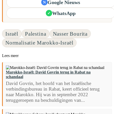
Google Nieuws
N
WhatsApp
✓
Israël
Palestina
Nasser Bourita
Normalisatie Marokko-Israël
Lees meer
Marokko-Israël: David Govrin terug in Rabat na
schandaal
David Govrin, het hoofd van het Israëlische
verbindingsbureau in Rabat, keert officieel terug
naar Marokko. Hij was in september 2022
teruggeroepen na beschuldigingen van...