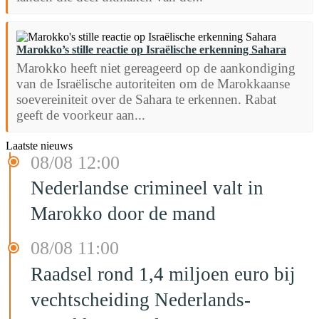
Marokko’s stille reactie op Israëlische erkenning Sahara
Marokko heeft niet gereageerd op de aankondiging
van de Israëlische autoriteiten om de Marokkaanse
soevereiniteit over de Sahara te erkennen. Rabat
geeft de voorkeur aan...
Laatste nieuws
08/08 12:00
Nederlandse crimineel valt in
Marokko door de mand
08/08 11:00
Raadsel rond 1,4 miljoen euro bij
vechtscheiding Nederlands-