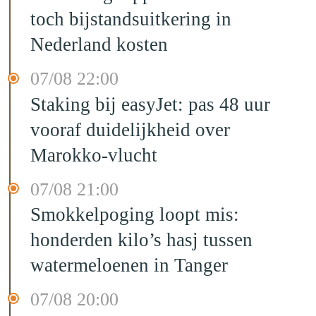
toch bijstandsuitkering in
Nederland kosten
07/08 22:00
Staking bij easyJet: pas 48 uur
vooraf duidelijkheid over
Marokko-vlucht
07/08 21:00
Smokkelpoging loopt mis:
honderden kilo’s hasj tussen
watermeloenen in Tanger
07/08 20:00