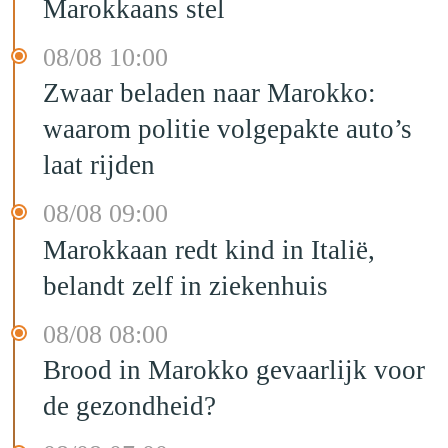
Marokkaans stel
08/08 10:00
Zwaar beladen naar Marokko:
waarom politie volgepakte auto’s
laat rijden
08/08 09:00
Marokkaan redt kind in Italië,
belandt zelf in ziekenhuis
08/08 08:00
Brood in Marokko gevaarlijk voor
de gezondheid?