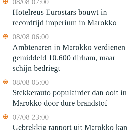
08/08 07:00
Hotelreus Eurostars bouwt in
recordtijd imperium in Marokko
08/08 06:00
Ambtenaren in Marokko verdienen
gemiddeld 10.600 dirham, maar
schijn bedriegt
08/08 05:00
Stekkerauto populairder dan ooit in
Marokko door dure brandstof
07/08 23:00
Gebrekkig rapport uit Marokko kan