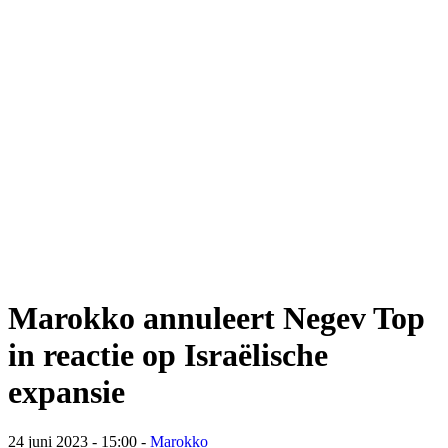
Marokko annuleert Negev Top
in reactie op Israëlische
expansie
24 juni 2023 - 15:00
-
Marokko