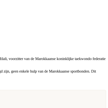
lali, voorzitter van de Marokkaanse koninklijke taekwondo federatie
igd zijn, geen enkele hulp van de Marokkaanse sportbonden. Dit