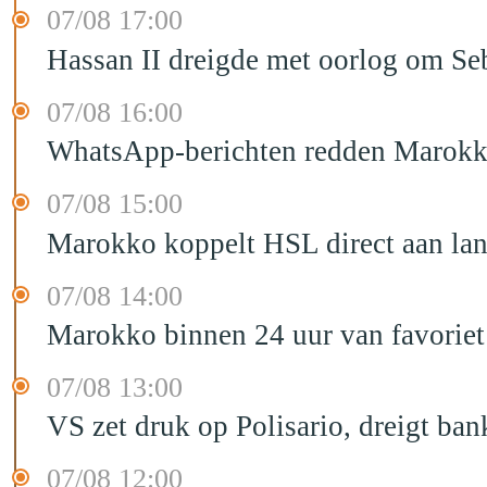
07/08 17:00
Hassan II dreigde met oorlog om Seb
07/08 16:00
WhatsApp-berichten redden Marokka
07/08 15:00
Marokko koppelt HSL direct aan la
07/08 14:00
Marokko binnen 24 uur van favorie
07/08 13:00
VS zet druk op Polisario, dreigt ban
07/08 12:00