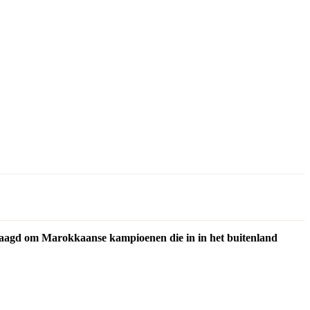
aagd om Marokkaanse kampioenen die in in het buitenland