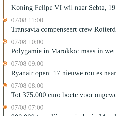
Koning Felipe VI wil naar Sebta, 
07/08 11:00
Transavia compenseert crew Rotter
07/08 10:00
Polygamie in Marokko: maas in wet 
07/08 09:00
Ryanair opent 17 nieuwe routes na
07/08 08:00
Tot 375.000 euro boete voor ongewe
07/08 07:00