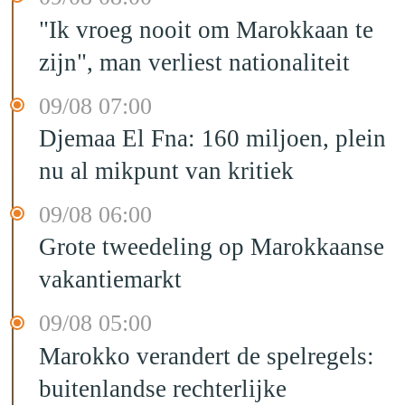
"Ik vroeg nooit om Marokkaan te
zijn", man verliest nationaliteit
09/08 07:00
Djemaa El Fna: 160 miljoen, plein
nu al mikpunt van kritiek
09/08 06:00
Grote tweedeling op Marokkaanse
vakantiemarkt
09/08 05:00
Marokko verandert de spelregels:
buitenlandse rechterlijke