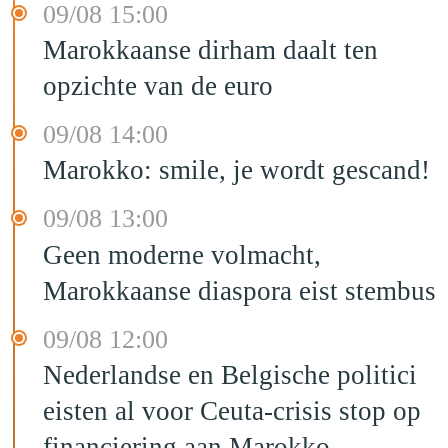
09/08 15:00
Marokkaanse dirham daalt ten
opzichte van de euro
09/08 14:00
Marokko: smile, je wordt gescand!
09/08 13:00
Geen moderne volmacht,
Marokkaanse diaspora eist stembus
09/08 12:00
Nederlandse en Belgische politici
eisten al voor Ceuta-crisis stop op
financiering aan Marokko