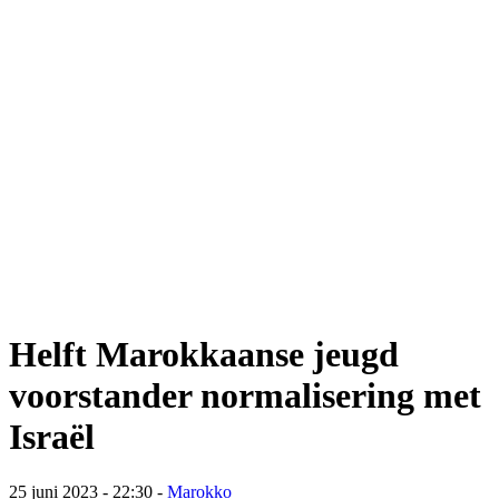
Helft Marokkaanse jeugd
voorstander normalisering met
Israël
25 juni 2023 - 22:30
-
Marokko