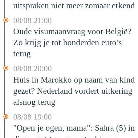
uitspraken niet meer zomaar erkend
08/08 21:00
Oude visumaanvraag voor België?
Zo krijg je tot honderden euro’s
terug
08/08 20:00
Huis in Marokko op naam van kind
gezet? Nederland vordert uitkering
alsnog terug
08/08 19:00
"Open je ogen, mama": Sahra (5) in