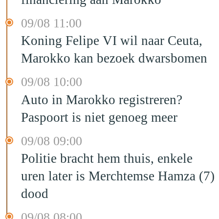
09/08 11:00
Koning Felipe VI wil naar Ceuta,
Marokko kan bezoek dwarsbomen
09/08 10:00
Auto in Marokko registreren?
Paspoort is niet genoeg meer
09/08 09:00
Politie bracht hem thuis, enkele
uren later is Merchtemse Hamza (7)
dood
09/08 08:00