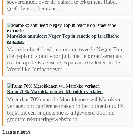
soevereiniteit over de Sahara te erkennen. Rabat
geeft de voorkeur aan...
Marokko annuleert Negev Top in reactie op Israëlische
expansie
Marokko heeft besloten om de tweede Negev Top,
die gepland stond voor juli, niet te organiseren als
reactie op de Israëlische expansieactiviteiten in de
Westelijke Jordaanoever.
Ruim 70% Marokkanen wil Marokko verlaten
Meer dan 70% van de Marokkanen wil Marokko
verlaten om carrière te maken in het buitenland. Dit
blijkt uit een enquête die is uitgevoerd door de
grootste rekruteringswebsite in...
Laatste nieuws