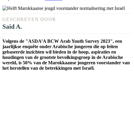
GESCHREVEN DOOR
Said A.
Volgens de "ASDA’A BCW Arab Youth Survey 2023", een
jaarlijkse enquête onder Arabische jongeren die op feiten
gebaseerde inzichten wil bieden in de hoop, aspiraties en
houdingen van de grootste bevolkingsgroep in de Arabische
wereld, is 50% van de Marokkaanse jongeren voorstander van
het herstellen van de betrekkingen met Israël.