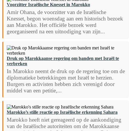
Voorzitter Israëlische Knesset in Marokko
Amir Ohana, de voorzitter van de Israëlische
Knesset, begon woensdag aan een historisch bezoek
aan Marokko. Het officiële bezoek werd
georganiseerd na een uitnodiging van zijn...
Druk op Marokkaanse regering om banden met Israël te
verbreken
In Marokko neemt de druk op de regering toe om de
diplomatieke betrekkingen met Israël te herzien.
Burgers en activisten hebben zich verenigd door
middel van een petitie,...
Marokko’s stille reactie op Israëlische erkenning Sahara
Marokko heeft niet gereageerd op de aankondiging
van de Israëlische autoriteiten om de Marokkaanse